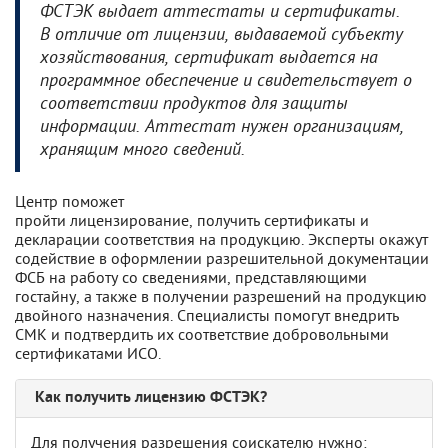
ФСТЭК выдает аттестаты и сертификаты.
В отличие от лицензии, выдаваемой субъекту
хозяйствования, сертификат выдается на
программное обеспечение и свидетельствует о
соответствии продуктов для защиты
информации. Аттестат нужен организациям,
хранящим много сведений.
Центр поможет
пройти лицензирование, получить сертификаты и
декларации соответствия на продукцию. Эксперты окажут
содействие в оформлении разрешительной документации
ФСБ на работу со сведениями, представляющими
гостайну, а также в получении разрешений на продукцию
двойного назначения. Специалисты помогут внедрить
СМК и подтвердить их соответствие добровольными
сертификатами ИСО.
Как получить лицензию ФСТЭК?
Для получения разрешения соискателю нужно: