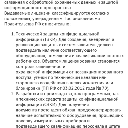
связанная с обработкой охраняемых данных и защитой
информационного пространства.
Выдаваемые лицензии классифицируются согласно
положениям, утвержденным Постановлениями
Правительства РФ относительно:
Технической защиты конфиденциальной
информации (ТЗКИ). Для создания, внедрения и
реализации защитных систем заявитель должен
подтвердить наличие соответствующего
оборудования, помещения и квалификации штатных
работников. Объектом лицензирования становится
контроль защищенности
охраняемой информации от несанкционированного
доступа, утечки по техническим каналам или
стороннего воздействия в целях искажения или
блокировки (ПП РФ от 03.02.2012 года № 79).
Разработки и производства, как программных, так
и технических средств защиты конфиденциальной
информации (СЗКИ). Для получения
документа претендент обязан продемонстрировать
наличие испытательного оборудования, прошедших
поверку измерительных приборов и
подтвердившего квалификацию персонала в штате