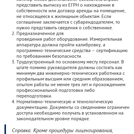
представить выписку из ЕГРН о нахождении в
собственности или договор аренды на помещение,
не относящееся к жилищным объектам. Если
соглашение заключается с субарендодателем, то
нужно представить сведения о собственнике.
Предназначенное для
проведения работ оборудование. Измерительная
аппаратура должна пройти калибровку, а
программно-технические средства – сертификацию
по требованиям безопасности.
Трудоустроенный по основному месту персонал. В
штате помимо руководителя должны состоять как
минимум два инженерно-технических работника с
профильным высшим или средним образованием,
опытом работы не менее трех лет и прохождением
профессиональной подготовки либо
переподготовки.
Нормативно-техническую и технологическую
документацию. Документы со сведениями ограниченн
доступа необходимо получать в установленном на
законодательном уровне порядке.
Справка. Кроме процедуры лицензирования,