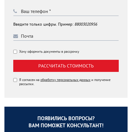
Введите только цифры. Пример:
88003020956
Хочу оформить документы в рассрочку
РАССЧИТАТЬ СТОИМОСТЬ
Я согласен на
обработку персональных данных
и получение
рассылки.
ПОЯВИЛИСЬ ВОПРОСЫ?
ВАМ ПОМОЖЕТ КОНСУЛЬТАНТ!