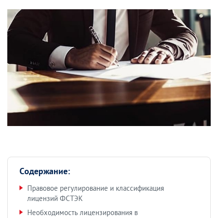
Содержание:
Правовое регулирование и классификация
лицензий ФСТЭК
Необходимость лицензирования в