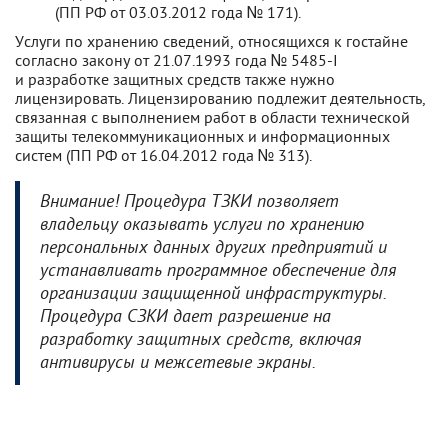
(ПП РФ от 03.03.2012 года № 171).
Услуги по хранению сведений, относящихся к гостайне
согласно закону от 21.07.1993 года № 5485-I
и разработке защитных средств также нужно
лицензировать. Лицензированию подлежит деятельность,
связанная с выполнением работ в области технической
защиты телекоммуникационных и информационных
систем (ПП РФ от 16.04.2012 года № 313).
Внимание! Процедура ТЗКИ позволяет
владельцу оказывать услуги по хранению
персональных данных других предприятий и
устанавливать программное обеспечение для
организации защищенной инфраструктуры.
Процедура СЗКИ дает разрешение на
разработку защитных средств, включая
антивирусы и межсетевые экраны.