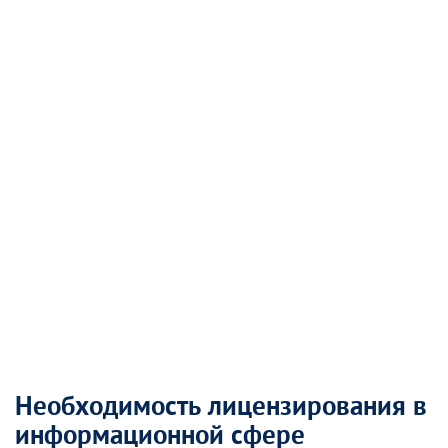
Необходимость лицензирования в
информационной сфере