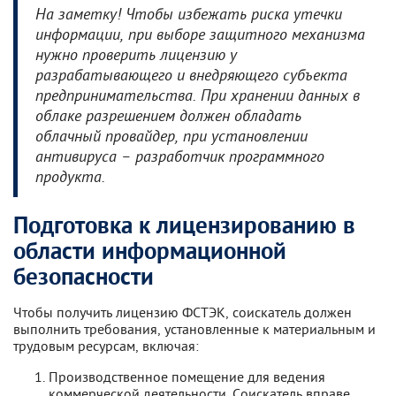
На заметку! Чтобы избежать риска утечки
информации, при выборе защитного механизма
нужно проверить лицензию у
разрабатывающего и внедряющего субъекта
предпринимательства. При хранении данных в
облаке разрешением должен обладать
облачный провайдер, при установлении
антивируса – разработчик программного
продукта.
Подготовка к лицензированию в
области информационной
безопасности
Чтобы получить лицензию ФСТЭК, соискатель должен
выполнить требования, установленные к материальным и
трудовым ресурсам, включая:
Производственное помещение для ведения
коммерческой деятельности. Соискатель вправе