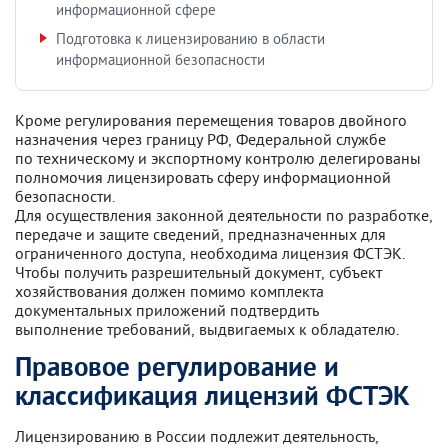
информационной сфере
Подготовка к лицензированию в области
информационной безопасности
Кроме регулирования перемещения товаров двойного
назначения через границу РФ, Федеральной службе
по техническому и экспортному контролю делегированы
полномочия лицензировать сферу информационной
безопасности.
Для осуществления законной деятельности по разработке,
передаче и защите сведений, предназначенных для
ограниченного доступа, необходима лицензия ФСТЭК.
Чтобы получить разрешительный документ, субъект
хозяйствования должен помимо комплекта
документальных приложений подтвердить
выполнение требований, выдвигаемых к обладателю.
Правовое регулирование и
классификация лицензий ФСТЭК
Лицензированию в России подлежит деятельность,