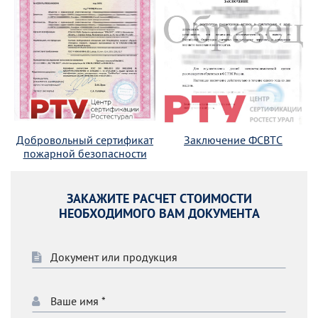
Добровольный сертификат
Заключение ФСВТС
пожарной безопасности
ЗАКАЖИТЕ РАСЧЕТ СТОИМОСТИ
НЕОБХОДИМОГО ВАМ ДОКУМЕНТА