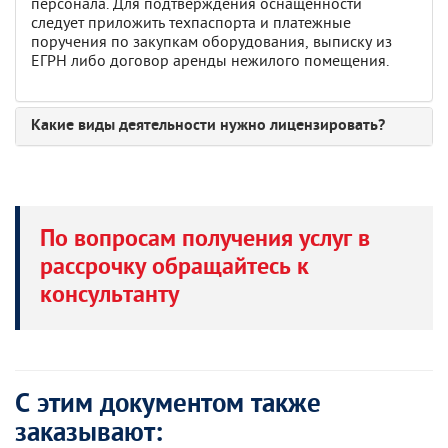
персонала. Для подтверждения оснащенности
следует приложить техпаспорта и платежные
поручения по закупкам оборудования, выписку из
ЕГРН либо договор аренды нежилого помещения.
Какие виды деятельности нужно лицензировать?
По вопросам получения услуг в
рассрочку обращайтесь к
консультанту
С этим документом также
заказывают: