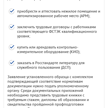
приобрести и аттестовать нежилое помещение и
автоматизированное рабочее место (АРМ);
заключить трудовые договоры с работниками
соответствующего ФСТЭК квалификационного
уровня;
купить или арендовать контрольно-
измерительное оборудование (КИО);
заказать в Росстандарте литературу для
служебного пользования (ДСП).
Заявление установленного образца с комплектом
подтверждающей соответствие нормативам
документации нужно подать уполномоченному
органу. Среди документальных приложений
необходимо представить трудовые книжки с
требуемым стажем, дипломы об образовании и
свидетельства пройденной профподготовки