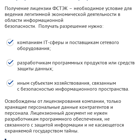
Получение лицензии ФСТЭК – необходимое условие для
ведения легитимной экономической деятельности в
области информационной
безопасности. Получать разрешение нужно:
компаниям IT-сферы и поставщикам сетевого
оборудования;
разработчикам программных продуктов или средств
защиты данных;
иным субъектам хозяйствования, связанным
с безопасностью информационного пространства.
Освобождены от лицензирования компании, только
хранящие персональные данные контрагентов и
персонала. Лицензионный документ не нужен
разработчикам программного обеспечения, не
связанного с защитой информации и не касающегося
охраняемой государством тайны.