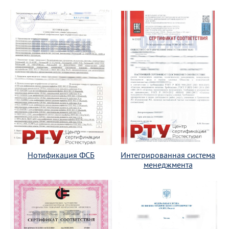
Нотификация ФСБ
Интегрированная система
менеджмента