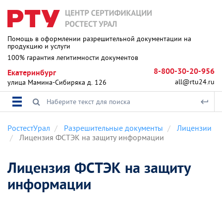
Помощь в оформлении разрешительной документации на
продукцию и услуги
100% гарантия легитимности документов
8-800-30-20-956
Екатеринбург
all@rtu24.ru
улица Мамина-Сибиряка д. 126
РостестУрал
Разрешительные документы
Лицензии
Лицензия ФСТЭК на защиту информации
Лицензия ФСТЭК на защиту
информации