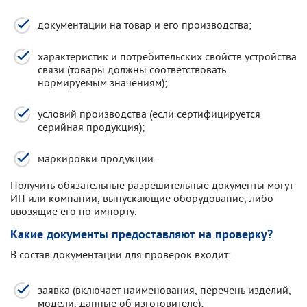
документации на товар и его производства;
характеристик и потребительских свойств устройства
связи (товары должны соответствовать
нормируемым значениям);
условий производства (если сертифицируется
серийная продукция);
маркировки продукции.
Получить обязательные разрешительные документы могут
ИП или компании, выпускающие оборудование, либо
ввозящие его по импорту.
Какие документы предоставляют на проверку?
В состав документации для проверок входит:
заявка (включает наименования, перечень изделий,
модели, данные об изготовителе);