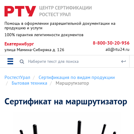
Помощь в оформлении разрешительной документации на
продукцию и услуги
100% гарантия легитимности документов
8-800-30-20-956
Екатеринбург
all@rtu24.ru
улица Мамина-Сибиряка д. 126
РостестУрал
Сертификация по видам продукции
Бытовая техника
Маршрутизатор
Сертификат на маршрутизатор