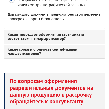
нотификацию ФСБ (если изделие оснащено
модулями криптографической защиты).
Для каждого документа предусмотрен свой перечень
проверок и нормы безопасности.
Какая процедура оформления сертификата
соответствия на маршрутизатор?
Какие сроки и стоимость сертификации
маршрутизаторов?
По вопросам оформления
разрешительных документов на
данную продукцию в рассрочку
обращайтесь к консультанту