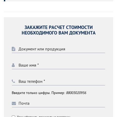
ЗАКАЖИТЕ РАСЧЕТ СТОИМОСТИ
НЕОБХОДИМОГО ВАМ ДОКУМЕНТА
Введите только цифры. Пример:
88003020956
Хочу оформить документы в рассрочку