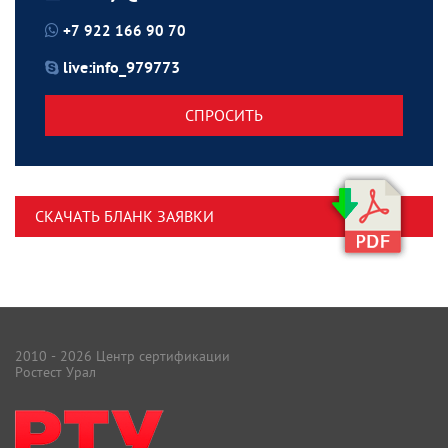
+7 922 166 90 70
live:info_979773
СПРОСИТЬ
СКАЧАТЬ БЛАНК ЗАЯВКИ
2010 - 2026 Центр сертификации
Ростест Урал