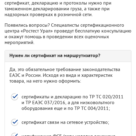
сертификат, декларацию и протоколы нужно при
таможенном декларировании груза, а также при
надзорных проверках в розничной сети.
Появились вопросы? Специалисты сертификационного
центра «Ростест Урал» проведут бесплатную консультацию
и окажут помощь в проведении всех оценочных
мероприятий.
Нужен ли сертификат на маршрутизатор?
Да, это обязательное требование законодательства
ЕАЭС и России. Исходя из вида и характеристик
товара, на него нужно оформить:
сертификаты и декларацию по ТР ТС 020/2011
и ТР ЕАЭС 037/2016, а для низковольтного
оборудования еще и по ТР ТС 004/2011;
сертификат связи на сетевое устройство;