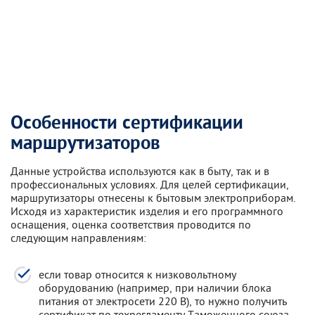
Особенности сертификации
маршрутизаторов
Данные устройства используются как в быту, так и в
профессиональных условиях. Для целей сертификации,
маршрутизаторы отнесены к бытовым электроприборам.
Исходя из характеристик изделия и его программного
оснащения, оценка соответствия проводится по
следующим направлениям:
если товар относится к низковольтному
оборудованию (например, при наличии блока
питания от электросети 220 В), то нужно получить
сертификат по техрегламенту Таможенного союза