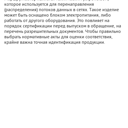
которое используется для перенаправления
(распределения) потоков данных в сетях. Такое изделие
может быть оснащено блоком электропитания, либо
работать от другого оборудования. Это повлияет на
порядок сертификации перед выпуском в обращение, на
перечень разрешительных документов. Чтобы правильно
выбрать нормативные акты для оценки соответствия,
крайне важна точная идентификация продукции.