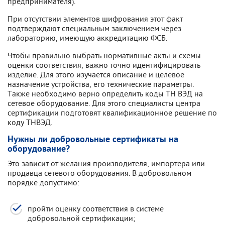
предпринимателя).
При отсутствии элементов шифрования этот факт
подтверждают специальным заключением через
лабораторию, имеющую аккредитацию ФСБ.
Чтобы правильно выбрать нормативные акты и схемы
оценки соответствия, важно точно идентифицировать
изделие. Для этого изучается описание и целевое
назначение устройства, его технические параметры.
Также необходимо верно определить коды ТН ВЭД на
сетевое оборудование. Для этого специалисты центра
сертификации подготовят квалификационное решение по
коду ТНВЭД.
Нужны ли добровольные сертификаты на
оборудование?
Это зависит от желания производителя, импортера или
продавца сетевого оборудования. В добровольном
порядке допустимо:
пройти оценку соответствия в системе
добровольной сертификации;