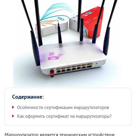
Содержание:
Особенности сертификации маршрутизаторов
Как оформить сертификат на маршрутизаторы?
Маршрутизатор является техническим устройством,