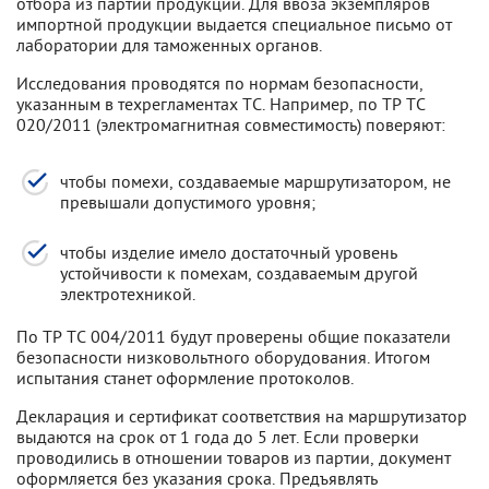
отбора из партии продукции. Для ввоза экземпляров
импортной продукции выдается специальное письмо от
лаборатории для таможенных органов.
Исследования проводятся по нормам безопасности,
указанным в техрегламентах ТС. Например, по ТР ТС
020/2011 (электромагнитная совместимость) поверяют:
чтобы помехи, создаваемые маршрутизатором, не
превышали допустимого уровня;
чтобы изделие имело достаточный уровень
устойчивости к помехам, создаваемым другой
электротехникой.
По ТР ТС 004/2011 будут проверены общие показатели
безопасности низковольтного оборудования. Итогом
испытания станет оформление протоколов.
Декларация и сертификат соответствия на маршрутизатор
выдаются на срок от 1 года до 5 лет. Если проверки
проводились в отношении товаров из партии, документ
оформляется без указания срока. Предъявлять