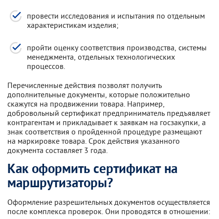
провести исследования и испытания по отдельным
характеристикам изделия;
пройти оценку соответствия производства, системы
менеджмента, отдельных технологических
процессов.
Перечисленные действия позволят получить
дополнительные документы, которые положительно
скажутся на продвижении товара. Например,
добровольный сертификат предприниматель предъявляет
контрагентам и прикладывает к заявкам на госзакупки, а
знак соответствия о пройденной процедуре размещают
на маркировке товара. Срок действия указанного
документа составляет 3 года.
Как оформить сертификат на
маршрутизаторы?
Оформление разрешительных документов осуществляется
после комплекса проверок. Они проводятся в отношении: