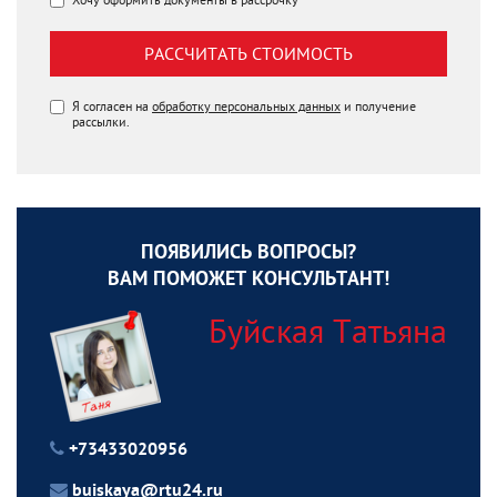
РАССЧИТАТЬ СТОИМОСТЬ
Я согласен на
обработку персональных данных
и получение
рассылки.
ПОЯВИЛИСЬ ВОПРОСЫ?
ВАМ ПОМОЖЕТ КОНСУЛЬТАНТ!
Буйская Татьяна
+73433020956
buiskaya@rtu24.ru