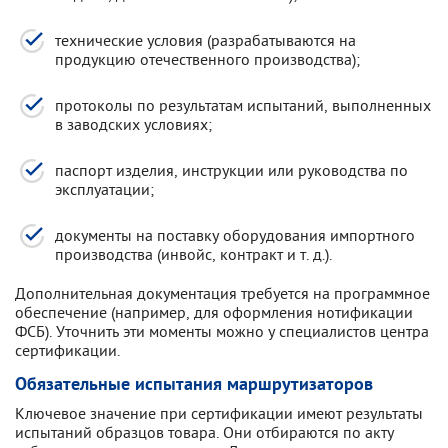
технические условия (разрабатываются на
продукцию отечественного производства);
протоколы по результатам испытаний, выполненных
в заводских условиях;
паспорт изделия, инструкции или руководства по
эксплуатации;
документы на поставку оборудования импортного
производства (инвойс, контракт и т. д.).
Дополнительная документация требуется на программное
обеспечение (например, для оформления нотификации
ФСБ). Уточнить эти моменты можно у специалистов центра
сертификации.
Обязательные испытания маршрутизаторов
Ключевое значение при сертификации имеют результаты
испытаний образцов товара. Они отбираются по акту