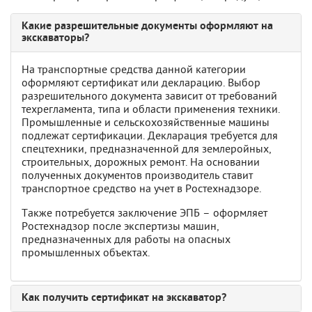
Какие разрешительные документы оформляют на
экскаваторы?
На транспортные средства данной категории
оформляют сертификат или декларацию. Выбор
разрешительного документа зависит от требований
техрегламента, типа и области применения техники.
Промышленные и сельскохозяйственные машины
подлежат сертификации. Декларация требуется для
спецтехники, предназначенной для землеройных,
строительных, дорожных ремонт. На основании
полученных документов производитель ставит
транспортное средство на учет в Ростехнадзоре.
Также потребуется заключение ЭПБ – оформляет
Ростехнадзор после экспертизы машин,
предназначенных для работы на опасных
промышленных объектах.
Как получить сертификат на экскаватор?