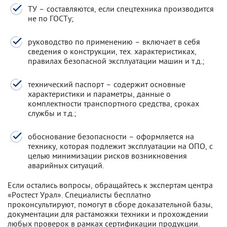
ТУ – составляются, если спецтехника производится
не по ГОСТу;
руководство по применению – включает в себя
сведения о конструкции, тех. характеристиках,
правилах безопасной эксплуатации машин и т.д.;
технический паспорт – содержит основные
характеристики и параметры, данные о
комплектности транспортного средства, сроках
службы и т.д.;
обоснование безопасности – оформляется на
технику, которая подлежит эксплуатации на ОПО, с
целью минимизации рисков возникновения
аварийных ситуаций.
Если остались вопросы, обращайтесь к экспертам центра
«Ростест Урал». Специалисты бесплатно
проконсультируют, помогут в сборе доказательной базы,
документации для растаможки техники и прохождении
любых проверок в рамках сертификации продукции.