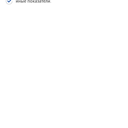
иные показатели.