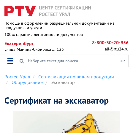
Помощь в оформлении разрешительной документации на
продукцию и услуги
100% гарантия легитимности документов
8-800-30-20-956
Екатеринбург
all@rtu24.ru
улица Мамина-Сибиряка д. 126
РостестУрал
Сертификация по видам продукции
Оборудование
Экскаватор
Сертификат на экскаватор