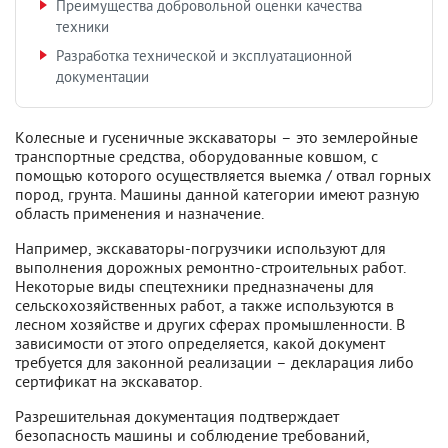
Преимущества добровольной оценки качества
техники
Разработка технической и эксплуатационной
документации
Колесные и гусеничные экскаваторы – это землеройные
транспортные средства, оборудованные ковшом, с
помощью которого осуществляется выемка / отвал горных
пород, грунта. Машины данной категории имеют разную
область применения и назначение.
Например, экскаваторы-погрузчики используют для
выполнения дорожных ремонтно-строительных работ.
Некоторые виды спецтехники предназначены для
сельскохозяйственных работ, а также используются в
лесном хозяйстве и других сферах промышленности. В
зависимости от этого определяется, какой документ
требуется для законной реализации – декларация либо
сертификат на экскаватор.
Разрешительная документация подтверждает
безопасность машины и соблюдение требований,