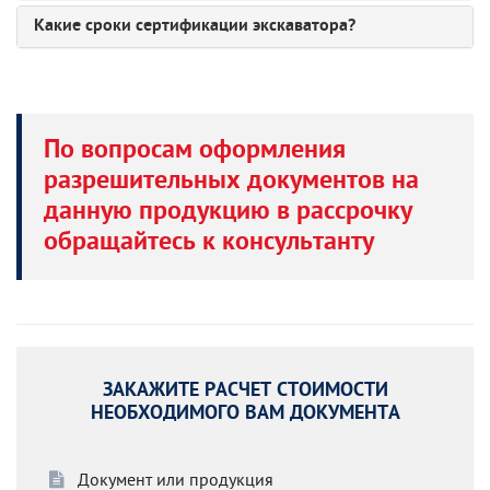
Какие сроки сертификации экскаватора?
По вопросам оформления
разрешительных документов на
данную продукцию в рассрочку
обращайтесь к консультанту
ЗАКАЖИТЕ РАСЧЕТ СТОИМОСТИ
НЕОБХОДИМОГО ВАМ ДОКУМЕНТА