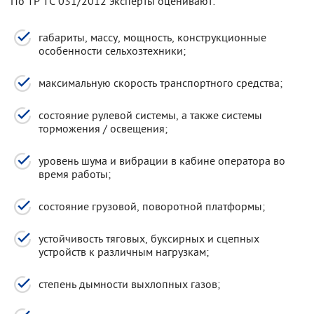
По ТР ТС 031/2012 эксперты оценивают:
габариты, массу, мощность, конструкционные
особенности сельхозтехники;
максимальную скорость транспортного средства;
состояние рулевой системы, а также системы
торможения / освещения;
уровень шума и вибрации в кабине оператора во
время работы;
состояние грузовой, поворотной платформы;
устойчивость тяговых, буксирных и сцепных
устройств к различным нагрузкам;
степень дымности выхлопных газов;