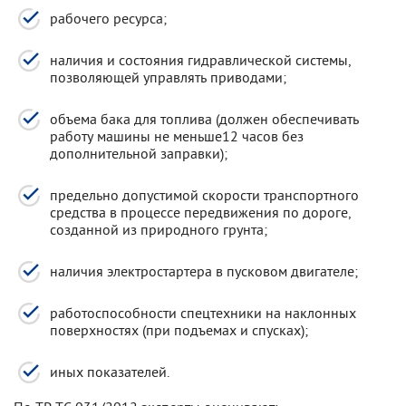
рабочего ресурса;
наличия и состояния гидравлической системы,
позволяющей управлять приводами;
объема бака для топлива (должен обеспечивать
работу машины не меньше12 часов без
дополнительной заправки);
предельно допустимой скорости транспортного
средства в процессе передвижения по дороге,
созданной из природного грунта;
наличия электростартера в пусковом двигателе;
работоспособности спецтехники на наклонных
поверхностях (при подъемах и спусках);
иных показателей.