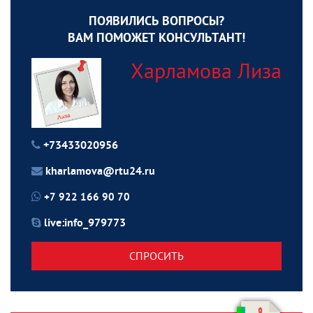
ПОЯВИЛИСЬ ВОПРОСЫ?
ВАМ ПОМОЖЕТ КОНСУЛЬТАНТ!
Харламова Лиза
+73433020956
kharlamova@rtu24.ru
+7 922 166 90 70
live:info_979773
СПРОСИТЬ