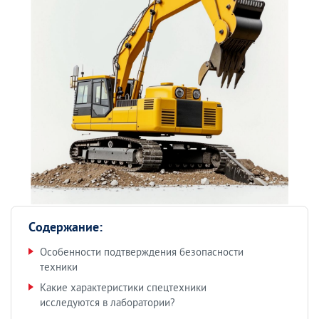
Содержание:
Особенности подтверждения безопасности
техники
Какие характеристики спецтехники
исследуются в лаборатории?