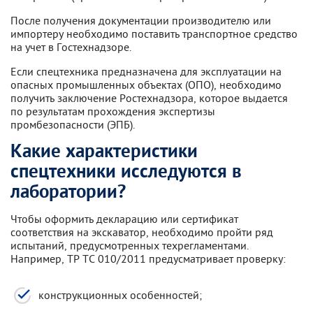
После получения документации производителю или
импортеру необходимо поставить транспортное средство
на учет в Гостехнадзоре.
Если спецтехника предназначена для эксплуатации на
опасных промышленных объектах (ОПО), необходимо
получить заключение Ростехнадзора, которое выдается
по результатам прохождения экспертизы
промбезопасности (ЭПБ).
Какие характеристики
спецтехники исследуются в
лаборатории?
Чтобы оформить декларацию или сертификат
соответствия на экскаватор, необходимо пройти ряд
испытаний, предусмотренных техрегламентами.
Например, ТР ТС 010/2011 предусматривает проверку:
конструкционных особенностей;