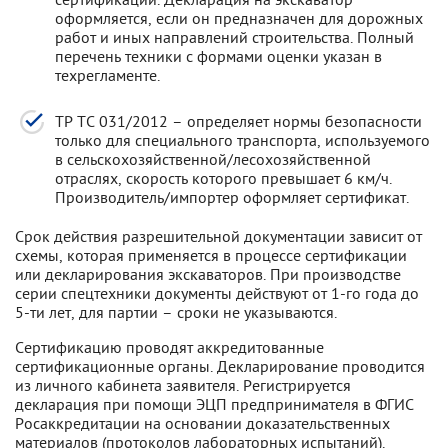
оформляется, если он предназначен для дорожных
работ и иных направлений строительства. Полный
перечень техники с формами оценки указан в
техрегламенте.
ТР ТС 031/2012 – определяет нормы безопасности
только для специального транспорта, используемого
в сельскохозяйственной/лесохозяйственной
отраслях, скорость которого превышает 6 км/ч.
Производитель/импортер оформляет сертификат.
Срок действия разрешительной документации зависит от
схемы, которая применяется в процессе сертификации
или декларирования экскаваторов. При производстве
серии спецтехники документы действуют от 1-го года до
5-ти лет, для партии – сроки не указываются.
Сертификацию проводят аккредитованные
сертификационные органы. Декларирование проводится
из личного кабинета заявителя. Регистрируется
декларация при помощи ЭЦП предпринимателя в ФГИС
Росаккредитации на основании доказательственных
материалов (протоколов лабораторных испытаний).