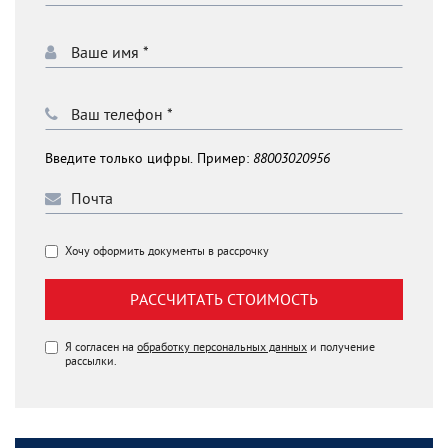
Введите только цифры. Пример:
88003020956
Хочу оформить документы в рассрочку
РАССЧИТАТЬ СТОИМОСТЬ
Я согласен на
обработку персональных данных
и получение
рассылки.