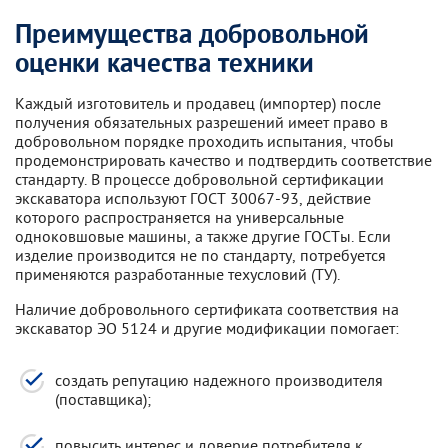
Преимущества добровольной
оценки качества техники
Каждый изготовитель и продавец (импортер) после
получения обязательных разрешений имеет право в
добровольном порядке проходить испытания, чтобы
продемонстрировать качество и подтвердить соответствие
стандарту. В процессе добровольной сертификации
экскаватора используют ГОСТ 30067-93, действие
которого распространяется на универсальные
одноковшовые машины, а также другие ГОСТы. Если
изделие производится не по стандарту, потребуется
применяются разработанные техусловий (ТУ).
Наличие добровольного сертификата соответствия на
экскаватор ЭО 5124 и другие модификации помогает:
создать репутацию надежного производителя
(поставщика);
повысить интерес и доверие потребителя к