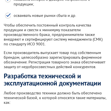
продукции;
осваивать новые рынки сбыта и др.
Чтобы обеспечить постоянный контроль качества
продукции и свести к минимуму показатели
производственного брака, предприниматели также
внедряют и сертифицируют систему менеджмента (СМК)
по стандарту ИСО 9001.
Если производитель выпускает товар под собственным
брендом, целесообразно зарегистрировать фирменное
обозначение. Регистрация товарного знака обеспечивает
защиту от недобросовестных действий конкурентов.
Разработка технической и
эксплуатационной документации
Любое производство техники должно быть обеспечено
технической базой, к которой относятся такие материалы,
как: