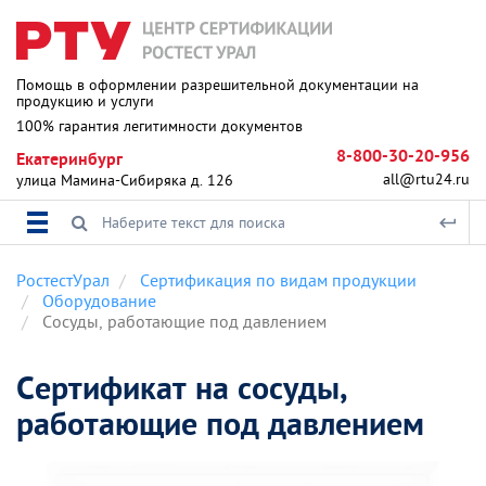
Помощь в оформлении разрешительной документации на
продукцию и услуги
100% гарантия легитимности документов
8-800-30-20-956
Екатеринбург
all@rtu24.ru
улица Мамина-Сибиряка д. 126
РостестУрал
Сертификация по видам продукции
Оборудование
Сосуды, работающие под давлением
Сертификат на сосуды,
работающие под давлением