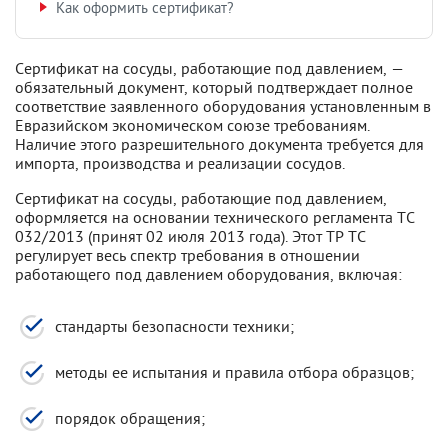
Как оформить сертификат?
Сертификат на сосуды, работающие под давлением, —
обязательный документ, который подтверждает полное
соответствие заявленного оборудования установленным в
Евразийском экономическом союзе требованиям.
Наличие этого разрешительного документа требуется для
импорта, производства и реализации сосудов.
Сертификат на сосуды, работающие под давлением,
оформляется на основании технического регламента ТС
032/2013 (принят 02 июля 2013 года). Этот ТР ТС
регулирует весь спектр требования в отношении
работающего под давлением оборудования, включая:
стандарты безопасности техники;
методы ее испытания и правила отбора образцов;
порядок обращения;