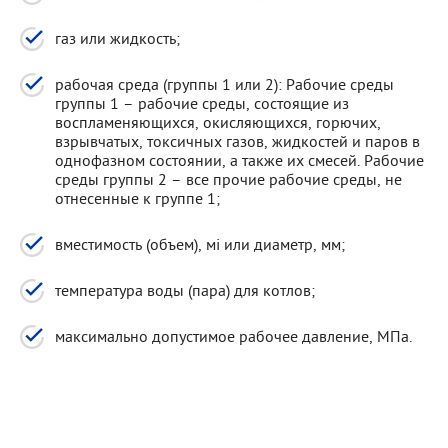
газ или жидкость;
рабочая среда (группы 1 или 2): Рабочие среды
группы 1 – рабочие среды, состоящие из
воспламеняющихся, окисляющихся, горючих,
взрывчатых, токсичных газов, жидкостей и паров в
однофазном состоянии, а также их смесей. Рабочие
среды группы 2 – все прочие рабочие среды, не
отнесенные к группе 1;
вместимость (объем), мі или диаметр, мм;
температура воды (пара) для котлов;
максимально допустимое рабочее давление, МПа.