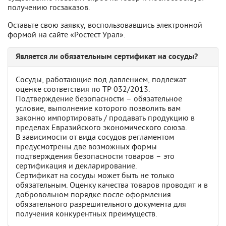
получению госзаказов.
Оставьте свою заявку, воспользовавшись электронной
формой на сайте «Ростест Урал».
Является ли обязательным сертификат на сосуды?
Сосуды, работающие под давлением, подлежат
оценке соответствия по ТР 032/2013.
Подтверждение безопасности – обязательное
условие, выполнение которого позволить вам
законно импортировать / продавать продукцию в
пределах Евразийского экономического союза.
В зависимости от вида сосудов регламентом
предусмотрены две возможных формы
подтверждения безопасности товаров – это
сертификация и декларирование.
Сертификат на сосуды может быть не только
обязательным. Оценку качества товаров проводят и в
добровольном порядке после оформления
обязательного разрешительного документа для
получения конкурентных преимуществ.