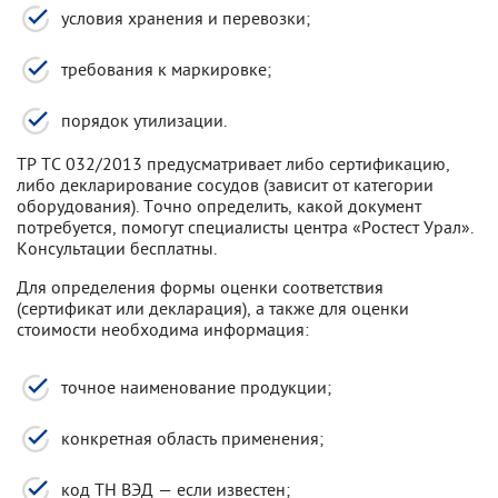
условия хранения и перевозки;
требования к маркировке;
порядок утилизации.
ТР ТС 032/2013 предусматривает либо сертификацию,
либо декларирование сосудов (зависит от категории
оборудования). Точно определить, какой документ
потребуется, помогут специалисты центра «Ростест Урал».
Консультации бесплатны.
Для определения формы оценки соответствия
(сертификат или декларация), а также для оценки
стоимости необходима информация:
точное наименование продукции;
конкретная область применения;
код ТН ВЭД — если известен;