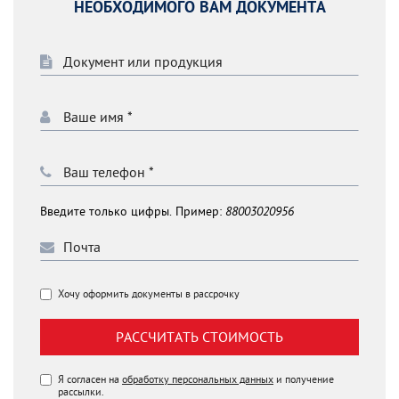
НЕОБХОДИМОГО ВАМ ДОКУМЕНТА
Введите только цифры. Пример:
88003020956
Хочу оформить документы в рассрочку
РАССЧИТАТЬ СТОИМОСТЬ
Я согласен на
обработку персональных данных
и получение
рассылки.