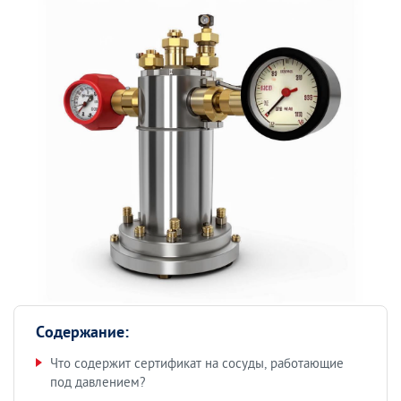
Содержание:
Что содержит сертификат на сосуды, работающие
под давлением?