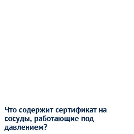
Что содержит сертификат на
сосуды, работающие под
давлением?