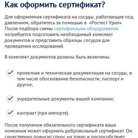
Как оформить сертификат?
Для оформления сертификата на сосуды, работающие под
давлением, обратитесь за помошью в «Ростест Урал».
После подбора схемы
сертификации оборудования
потребуется подготовить необходимый комплект
документов и представить образцы сосудов для
проведения исследований.
В комплект документов должны быть включены:
проектная и техническая документация на сосуды, в
том числе обоснование безопасности, паспорт и
другое;
учредительные документы вашей компании;
контракт (при импорте).
После получения обязательного сертификата ваша
компания может оформить добровольный сертификат. Он
существенно повысит спрос на товар и поспособствует