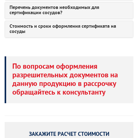
Перечень документов необходимых для
сертификации сосудов?
Стоимость и сроки оформления сертификата на
сосуды
По вопросам оформления
разрешительных документов на
данную продукцию в рассрочку
обращайтесь к консультанту
ЗАКАЖИТЕ РАСЧЕТ СТОИМОСТИ