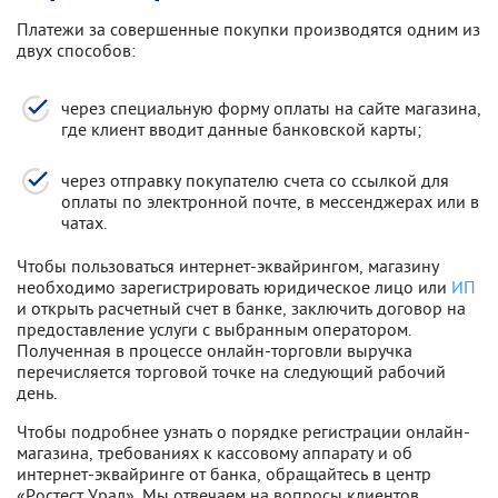
Платежи за совершенные покупки производятся одним из
двух способов:
через специальную форму оплаты на сайте магазина,
где клиент вводит данные банковской карты;
через отправку покупателю счета со ссылкой для
оплаты по электронной почте, в мессенджерах или в
чатах.
Чтобы пользоваться интернет-эквайрингом, магазину
необходимо зарегистрировать юридическое лицо или
ИП
и открыть расчетный счет в банке, заключить договор на
предоставление услуги с выбранным оператором.
Полученная в процессе онлайн-торговли выручка
перечисляется торговой точке на следующий рабочий
день.
Чтобы подробнее узнать о порядке регистрации онлайн-
магазина, требованиях к кассовому аппарату и об
интернет-эквайринге от банка, обращайтесь в центр
«Ростест Урал». Мы отвечаем на вопросы клиентов