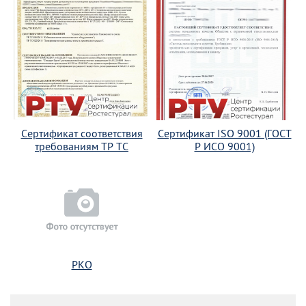
Сертификат соответствия
Сертификат ISO 9001 (ГОСТ
требованиям ТР ТС
Р ИСО 9001)
РКО