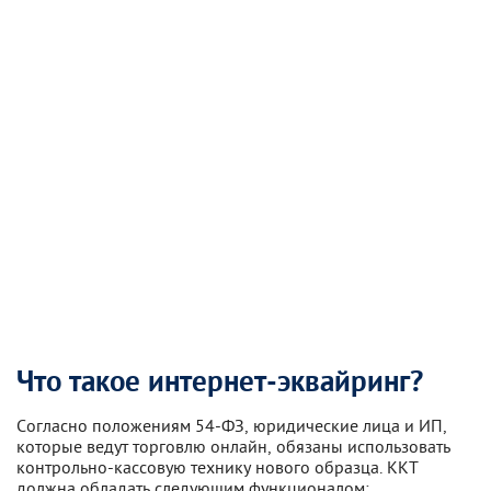
Что такое интернет-эквайринг?
Согласно положениям 54-ФЗ, юридические лица и ИП,
которые ведут торговлю онлайн, обязаны использовать
контрольно-кассовую технику нового образца. ККТ
должна обладать следующим функционалом: