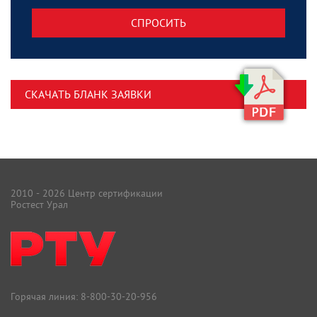
СПРОСИТЬ
СКАЧАТЬ БЛАНК ЗАЯВКИ
2010 - 2026 Центр сертификации
Ростест Урал
Горячая линия:
8-800-30-20-956