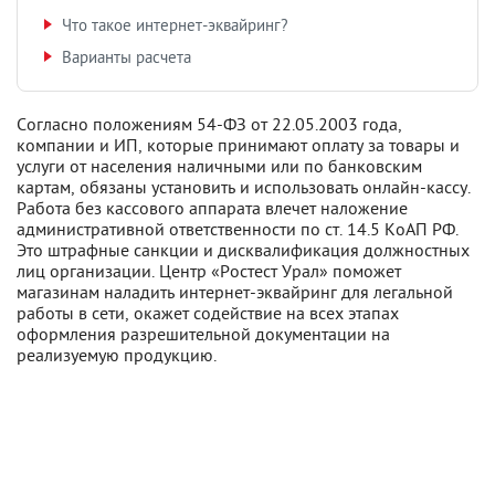
Что такое интернет-эквайринг?
Варианты расчета
Согласно положениям 54-ФЗ от 22.05.2003 года,
компании и ИП, которые принимают оплату за товары и
услуги от населения наличными или по банковским
картам, обязаны установить и использовать онлайн-кассу.
Работа без кассового аппарата влечет наложение
административной ответственности по ст. 14.5 КоАП РФ.
Это штрафные санкции и дисквалификация должностных
лиц организации. Центр «Ростест Урал» поможет
магазинам наладить интернет-эквайринг для легальной
работы в сети, окажет содействие на всех этапах
оформления разрешительной документации на
реализуемую продукцию.