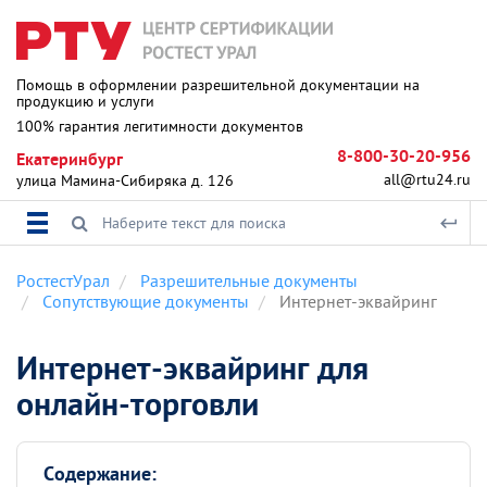
Помощь в оформлении разрешительной документации на
продукцию и услуги
100% гарантия легитимности документов
8-800-30-20-956
Екатеринбург
all@rtu24.ru
улица Мамина-Сибиряка д. 126
РостестУрал
Разрешительные документы
Сопутствующие документы
Интернет-эквайринг
Интернет-эквайринг для
онлайн-торговли
Содержание: