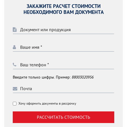
ЗАКАЖИТЕ РАСЧЕТ СТОИМОСТИ
НЕОБХОДИМОГО ВАМ ДОКУМЕНТА
Введите только цифры. Пример:
88003020956
Хочу оформить документы в рассрочку
РАССЧИТАТЬ СТОИМОСТЬ