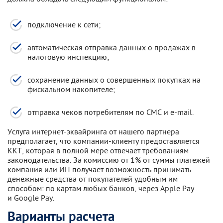
подключение к сети;
автоматическая отправка данных о продажах в
налоговую инспекцию;
сохранение данных о совершенных покупках на
фискальном накопителе;
отправка чеков потребителям по СМС и e-mail.
Услуга интернет-эквайринга от нашего партнера
предполагает, что компании-клиенту предоставляется
ККТ, которая в полной мере отвечает требованиям
законодательства. За комиссию от 1% от суммы платежей
компания или ИП получает возможность принимать
денежные средства от покупателей удобным им
способом: по картам любых банков, через Apple Pay
и Google Pay.
Варианты расчета