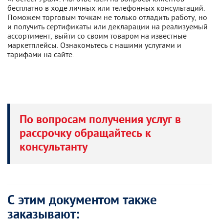
бесплатно в ходе личных или телефонных консультаций.
Поможем торговым точкам не только отладить работу, но
и получить сертификаты или декларации на реализуемый
ассортимент, выйти со своим товаром на известные
маркетплейсы. Ознакомьтесь с нашими услугами и
тарифами на сайте.
По вопросам получения услуг в
рассрочку обращайтесь к
консультанту
С этим документом также
заказывают: