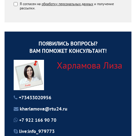
Я согласен на
обработку персональных данных
и получение
рассылки.
ПОЯВИЛИСЬ ВОПРОСЫ?
ВАМ ПОМОЖЕТ КОНСУЛЬТАНТ!
Харламова Лиза
+73433020956
kharlamova@rtu24.ru
+7 922 166 90 70
live:info_979773