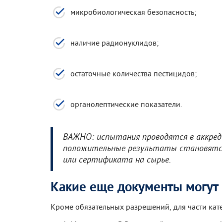
микробиологическая безопасность;
наличие радионуклидов;
остаточные количества пестицидов;
органолептические показатели.
ВАЖНО: испытания проводятся в аккред
положительные результаты становятся 
или сертификата на сырье.
Какие еще документы могут 
Кроме обязательных разрешений, для части кат