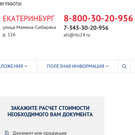
И РАБОТЫ
ЕКАТЕРИНБУРГ
8-800-30-20-956
улица Мамина-Сибиряка
7-343-30-20-956
д. 126
all@rtu24.ru
ДЛОЖЕНИЯ
ПОЛЕЗНАЯ ИНФОРМАЦИЯ
ЗАКАЖИТЕ РАСЧЕТ СТОИМОСТИ
НЕОБХОДИМОГО ВАМ ДОКУМЕНТА