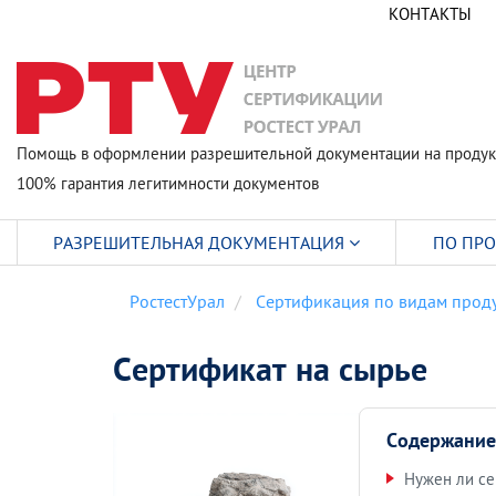
КОНТАКТЫ
Помощь в оформлении разрешительной документации на продук
100% гарантия легитимности документов
РАЗРЕШИТЕЛЬНАЯ ДОКУМЕНТАЦИЯ
ПО ПР
РостестУрал
Сертификация по видам прод
Сертификат на сырье
Содержание
Нужен ли се