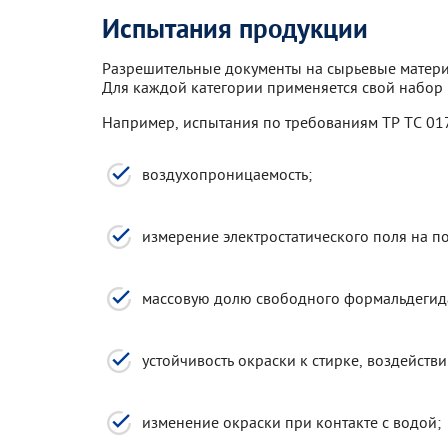
Испытания продукции
Разрешительные документы на сырьевые матери
Для каждой категории применяется свой набор 
Например, испытания по требованиям ТР ТС 01
воздухопроницаемость;
измерение электростатического поля на п
массовую долю свободного формальдегид
устойчивость окраски к стирке, воздействи
изменение окраски при контакте с водой;