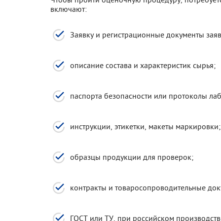
включают:
Заявку и регистрационные документы заяв
описание состава и характеристик сырья;
паспорта безопасности или протоколы ла
инструкции, этикетки, макеты маркировки;
образцы продукции для проверок;
контракты и товаросопроводительные док
ГОСТ или ТУ, при российском производств