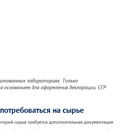
итованных лабораториях. Только
основанием для оформления декларации, СГР
потребоваться на сырье
егорий сырья требуется дополнительная документация: