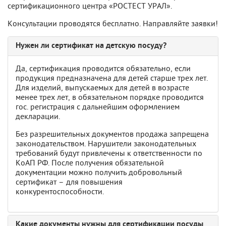
сертификационного центра «РОСТЕСТ УРАЛ».
Консультации проводятся бесплатно. Направляйте заявки!
Нужен ли сертификат на детскую посуду?
Да, сертификация проводится обязательно, если
продукция предназначена для детей старше трех лет.
Для изделий, выпускаемых для детей в возрасте
менее трех лет, в обязательном порядке проводится
гос. регистрация с дальнейшим оформлением
декларации.
Без разрешительных документов продажа запрещена
законодательством. Нарушители законодательных
требований будут привлечены к ответственности по
КоАП РФ. После получения обязательной
документации можно получить добровольный
сертификат – для повышения
конкурентоспособности.
Какие документы нужны для сертификации посуды