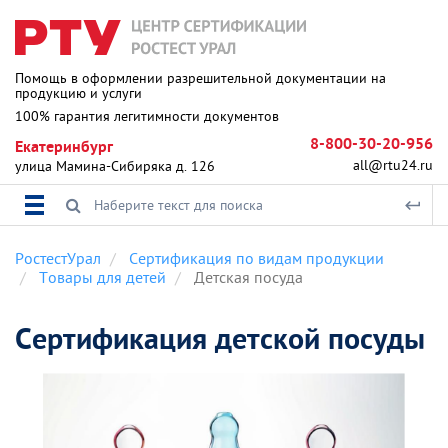
Помощь в оформлении разрешительной документации на
продукцию и услуги
100% гарантия легитимности документов
8-800-30-20-956
Екатеринбург
all@rtu24.ru
улица Мамина-Сибиряка д. 126
РостестУрал
Сертификация по видам продукции
Товары для детей
Детская посуда
Сертификация детской посуды