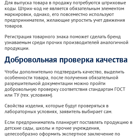
Для выпуска товара в продажу потребуются штриховые
коды. Штрих-код не является обязательным элементом
маркировки, однако, его повсеместно используют
предприниматели, желающие упростить учет движения
товаров.
Регистрация товарного знака поможет сделать бренд
узнаваемым среди прочих производителей аналогичной
продукции.
Добровольная проверка качества
Чтобы дополнительно подтвердить качество, выделить
особенности товара, после получения обязательной
разрешительной документации можно пройти
добровольную проверку соответствия стандартам ГОСТ
или ТУ (тех. условиям).
Свойства изделия, которые будут проверяться в
лабораторных условиях, заявитель выбирает сам.
Если предприниматель планирует поставлять продукцию в
детские сады, школы и прочие учреждения,
целесообразно оформить экспертное заключение по