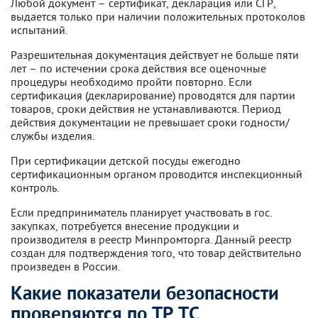
Любой документ – сертификат, декларация или СГР,
выдается только при наличии положительных протоколов
испытаний.
Разрешительная документация действует не больше пяти
лет – по истечении срока действия все оценочные
процедуры необходимо пройти повторно. Если
сертификация (декларирование) проводятся для партии
товаров, сроки действия не устанавливаются. Период
действия документации не превышает сроки годности/
службы изделия.
При сертификации детской посуды ежегодно
сертификационным органом проводится инспекционный
контроль.
Если предприниматель планирует участвовать в гос.
закупках, потребуется внесение продукции и
производителя в реестр Минпромторга. Данный реестр
создан для подтверждения того, что товар действительно
произведен в России.
Какие показатели безопасности
проверяются по ТР ТС