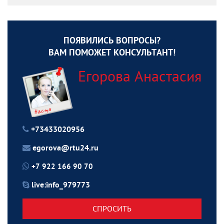
ПОЯВИЛИСЬ ВОПРОСЫ?
ВАМ ПОМОЖЕТ КОНСУЛЬТАНТ!
Егорова Анастасия
+73433020956
egorova@rtu24.ru
+7 922 166 90 70
live:info_979773
СПРОСИТЬ