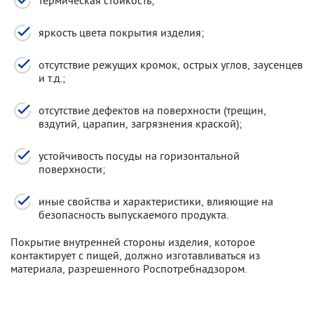
термическая стойкость;
яркость цвета покрытия изделия;
отсутствие режущих кромок, острых углов, заусенцев
и т.д.;
отсутствие дефектов на поверхности (трещин,
вздутий, царапин, загрязнения краской);
устойчивость посуды на горизонтальной
поверхности;
иные свойства и характеристики, влияющие на
безопасность выпускаемого продукта.
Покрытие внутренней стороны изделия, которое
контактирует с пищей, должно изготавливаться из
материала, разрешенного Роспотребнадзором.