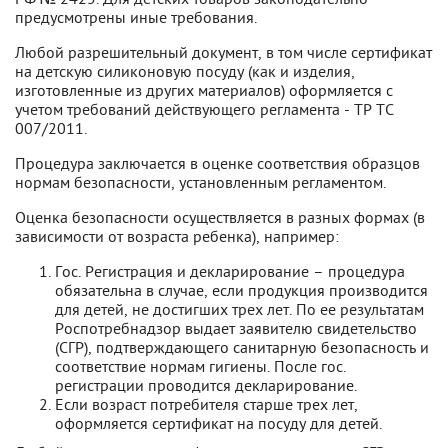
предусмотрены иные требования.
Любой разрешительный документ, в том числе сертификат
на детскую силиконовую посуду (как и изделия,
изготовленные из других материалов) оформляется с
учетом требований действующего регламента - ТР ТС
007/2011.
Процедура заключается в оценке соответствия образцов
нормам безопасности, установленным регламентом.
Оценка безопасности осуществляется в разных формах (в
зависимости от возраста ребенка), например:
Гос. Регистрация и декларирование – процедура
обязательна в случае, если продукция производится
для детей, не достигших трех лет. По ее результатам
Роспотребнадзор выдает заявителю свидетельство
(СГР), подтверждающего санитарную безопасность и
соответствие нормам гигиены. После гос.
регистрации проводится декларирование.
Если возраст потребителя старше трех лет,
оформляется сертификат на посуду для детей.