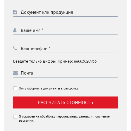
Введите только цифры. Пример:
88003020956
Хочу оформить документы в рассрочку
РАССЧИТАТЬ СТОИМОСТЬ
Я согласен на
обработку персональных данных
и получение
рассылки.