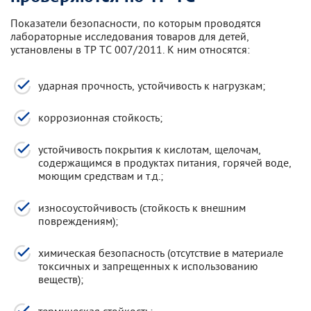
Показатели безопасности, по которым проводятся
лабораторные исследования товаров для детей,
установлены в ТР ТС 007/2011. К ним относятся:
ударная прочность, устойчивость к нагрузкам;
коррозионная стойкость;
устойчивость покрытия к кислотам, щелочам,
содержащимся в продуктах питания, горячей воде,
моющим средствам и т.д.;
износоустойчивость (стойкость к внешним
повреждениям);
химическая безопасность (отсутствие в материале
токсичных и запрещенных к использованию
веществ);