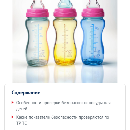
Содержание:
Особенности проверки безопасности посуды для
детей
Какие показатели безопасности проверяются по
ТР ТС