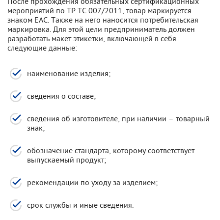
После прохождения обязательных сертификационных
мероприятий по ТР ТС 007/2011, товар маркируется
знаком ЕАС. Также на него наносится потребительская
маркировка. Для этой цели предприниматель должен
разработать макет этикетки, включающей в себя
следующие данные:
наименование изделия;
сведения о составе;
сведения об изготовителе, при наличии – товарный
знак;
обозначение стандарта, которому соответствует
выпускаемый продукт;
рекомендации по уходу за изделием;
срок службы и иные сведения.