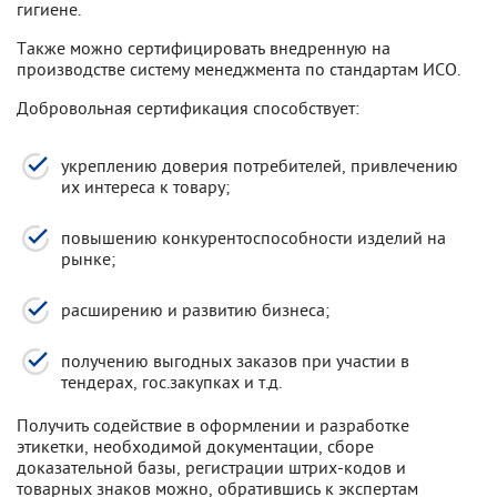
гигиене.
Также можно сертифицировать внедренную на
производстве систему менеджмента по стандартам ИСО.
Добровольная сертификация способствует:
укреплению доверия потребителей, привлечению
их интереса к товару;
повышению конкурентоспособности изделий на
рынке;
расширению и развитию бизнеса;
получению выгодных заказов при участии в
тендерах, гос.закупках и т.д.
Получить содействие в оформлении и разработке
этикетки, необходимой документации, сборе
доказательной базы, регистрации штрих-кодов и
товарных знаков можно, обратившись к экспертам