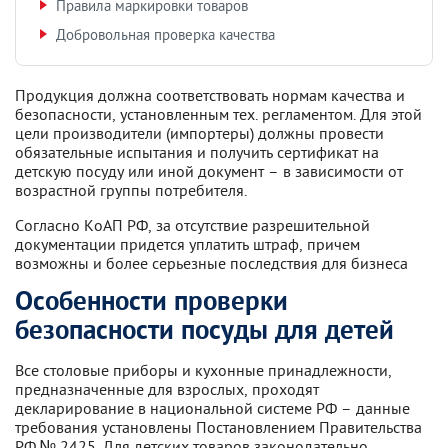
Правила маркировки товаров
Добровольная проверка качества
Продукция должна соответствовать нормам качества и
безопасности, установленным тех. регламентом. Для этой
цели производители (импортеры) должны провести
обязательные испытания и получить сертификат на
детскую посуду или иной документ – в зависимости от
возрастной группы потребителя.
Согласно КоАП РФ, за отсутствие разрешительной
документации придется уплатить штраф, причем
возможны и более серьезные последствия для бизнеса
Особенности проверки
безопасности посуды для детей
Все столовые приборы и кухонные принадлежности,
предназначенные для взрослых, проходят
декларирование в национальной системе РФ – данные
требования установлены Постановлением Правительства
РФ № 2425. Для детских товаров законодательно