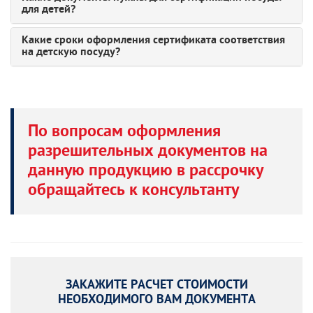
для детей?
Какие сроки оформления сертификата соответствия
на детскую посуду?
По вопросам оформления
разрешительных документов на
данную продукцию в рассрочку
обращайтесь к консультанту
ЗАКАЖИТЕ РАСЧЕТ СТОИМОСТИ
НЕОБХОДИМОГО ВАМ ДОКУМЕНТА