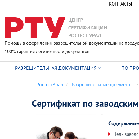
КОНТАКТЫ
Помощь в оформлении разрешительной документации на продук
100% гарантия легитимности документов
РАЗРЕШИТЕЛЬНАЯ ДОКУМЕНТАЦИЯ
ПО ПР
РостестУрал
Разрешительные документы
Сертификат по заводски
Содержание
Цель заводс