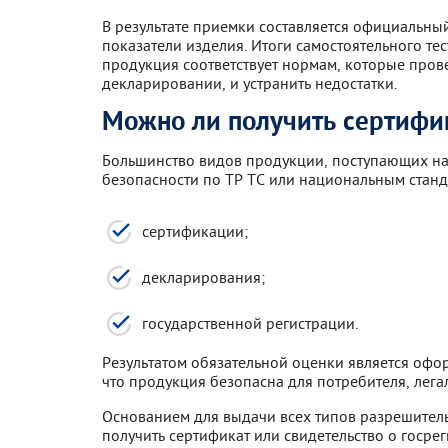
В результате приемки составляется официальный
показатели изделия. Итоги самостоятельного те
продукция соответствует нормам, которые пров
декларировании, и устранить недостатки.
Можно ли получить сертифи
Большинство видов продукции, поступающих на
безопасности по ТР ТС или национальным станд
сертификации;
декларирования;
государственной регистрации.
Результатом обязательной оценки является офо
что продукция безопасна для потребителя, лега
Основанием для выдачи всех типов разрешител
получить сертификат или свидетельство о госре