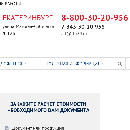
И РАБОТЫ
ЕКАТЕРИНБУРГ
8-800-30-20-956
улица Мамина-Сибиряка
7-343-30-20-956
д. 126
all@rtu24.ru
ДЛОЖЕНИЯ
ПОЛЕЗНАЯ ИНФОРМАЦИЯ
ЗАКАЖИТЕ РАСЧЕТ СТОИМОСТИ
НЕОБХОДИМОГО ВАМ ДОКУМЕНТА