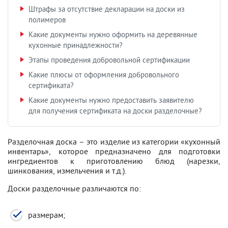
Штрафы за отсутствие декларации на доски из
полимеров
Какие документы нужно оформить на деревянные
кухонные принадлежности?
Этапы проведения добровольной сертификации
Какие плюсы от оформления добровольного
сертификата?
Какие документы нужно предоставить заявителю
для получения сертификата на доски разделочные?
Разделочная доска – это изделие из категории «кухонный
инвентарь», которое предназначено для подготовки
ингредиентов к приготовлению блюд (нарезки,
шинкования, измельчения и т.д.).
Доски разделочные различаются по:
размерам;