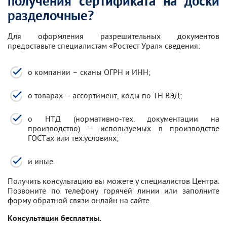
получения сертификата на доски
разделочные?
Для оформления разрешительных документов
предоставьте специалистам «Ростест Урал» сведения:
о компании – сканы ОГРН и ИНН;
о товарах – ассортимент, коды по ТН ВЭД;
о НТД (нормативно-тех. документации на
производство) – используемых в производстве
ГОСТах или тех.условиях;
и иные.
Получить консультацию вы можете у специалистов Центра.
Позвоните по телефону горячей линии или заполните
форму обратной связи онлайн на сайте.
Консультации бесплатны.