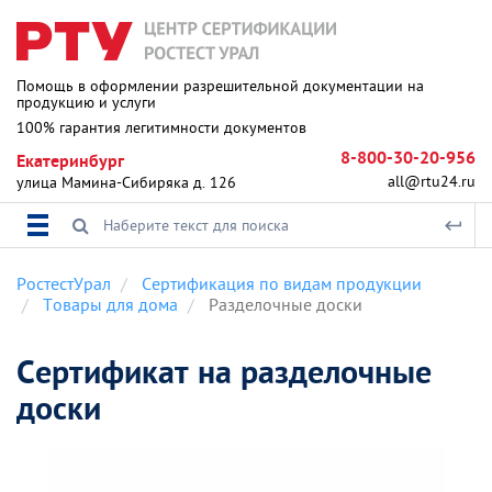
Помощь в оформлении разрешительной документации на
продукцию и услуги
100% гарантия легитимности документов
8-800-30-20-956
Екатеринбург
all@rtu24.ru
улица Мамина-Сибиряка д. 126
РостестУрал
Сертификация по видам продукции
Товары для дома
Разделочные доски
Сертификат на разделочные
доски