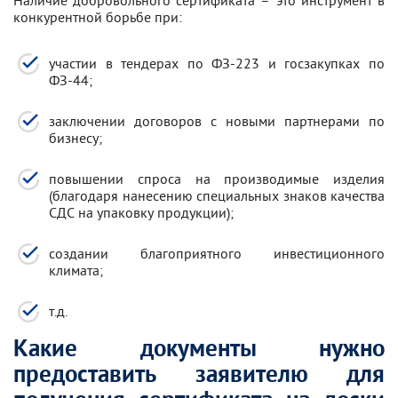
Наличие добровольного сертификата – это инструмент в
конкурентной борьбе при:
участии в тендерах по ФЗ-223 и госзакупках по
ФЗ-44;
заключении договоров с новыми партнерами по
бизнесу;
повышении спроса на производимые изделия
(благодаря нанесению специальных знаков качества
СДС на упаковку продукции);
создании благоприятного инвестиционного
климата;
т.д.
Какие документы нужно
предоставить заявителю для