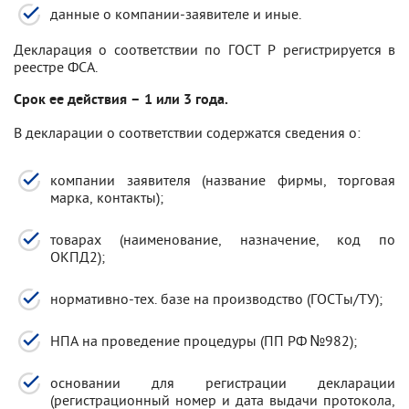
данные о компании-заявителе и иные.
Декларация о соответствии по ГОСТ Р регистрируется в
реестре ФСА.
Срок ее действия – 1 или 3 года.
В декларации о соответствии содержатся сведения о:
компании заявителя (название фирмы, торговая
марка, контакты);
товарах (наименование, назначение, код по
ОКПД2);
нормативно-тех. базе на производство (ГОСТы/ТУ);
НПА на проведение процедуры (ПП РФ №982);
основании для регистрации декларации
(регистрационный номер и дата выдачи протокола,