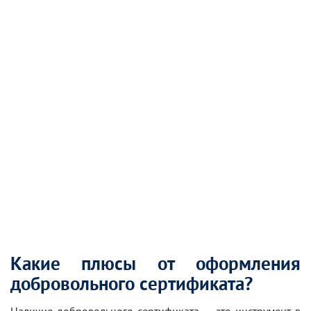
Какие плюсы от оформления
добровольного сертификата?