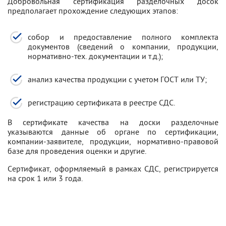
Добровольная сертификация разделочных досок
предполагает прохождение следующих этапов:
собор и предоставление полного комплекта
документов (сведений о компании, продукции,
нормативно-тех. документации и т.д.);
анализ качества продукции с учетом ГОСТ или ТУ;
регистрацию сертификата в реестре СДС.
В сертификате качества на доски разделочные
указываются данные об органе по сертификации,
компании-заявителе, продукции, нормативно-правовой
базе для проведения оценки и другие.
Сертификат, оформляемый в рамках СДС, регистрируется
на срок 1 или 3 года.