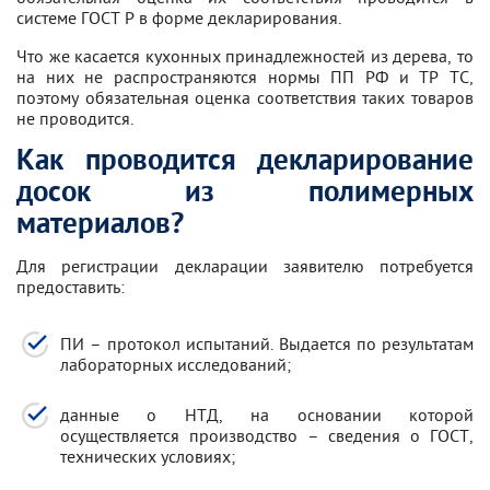
системе ГОСТ Р в форме декларирования.
Что же касается кухонных принадлежностей из дерева, то
на них не распространяются нормы ПП РФ и ТР ТС,
поэтому обязательная оценка соответствия таких товаров
не проводится.
Как проводится декларирование
досок из полимерных
материалов?
Для регистрации декларации заявителю потребуется
предоставить:
ПИ – протокол испытаний. Выдается по результатам
лабораторных исследований;
данные о НТД, на основании которой
осуществляется производство – сведения о ГОСТ,
технических условиях;