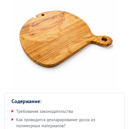
Содержание:
Требования законодательства
Как проводится декларирование досок из
полимерных материалов?