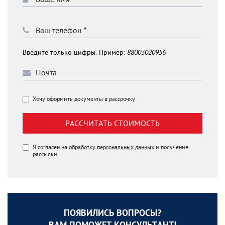
Введите только цифры. Пример:
88003020956
Хочу оформить документы в рассрочку
РАССЧИТАТЬ СТОИМОСТЬ
Я согласен на
обработку персональных данных
и получение
рассылки.
ПОЯВИЛИСЬ ВОПРОСЫ?