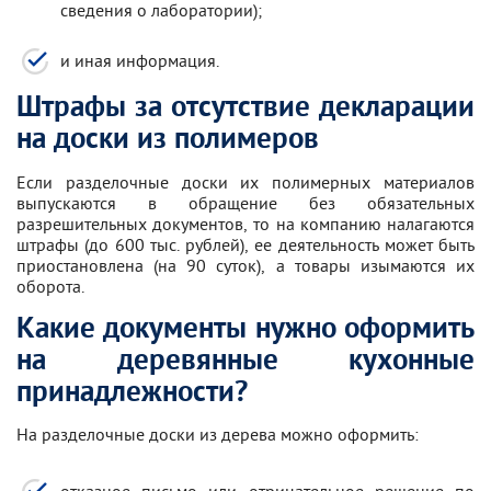
сведения о лаборатории);
и иная информация.
Штрафы за отсутствие декларации
на доски из полимеров
Если разделочные доски их полимерных материалов
выпускаются в обращение без обязательных
разрешительных документов, то на компанию налагаются
штрафы (до 600 тыс. рублей), ее деятельность может быть
приостановлена (на 90 суток), а товары изымаются их
оборота.
Какие документы нужно оформить
на деревянные кухонные
принадлежности?
На разделочные доски из дерева можно оформить: