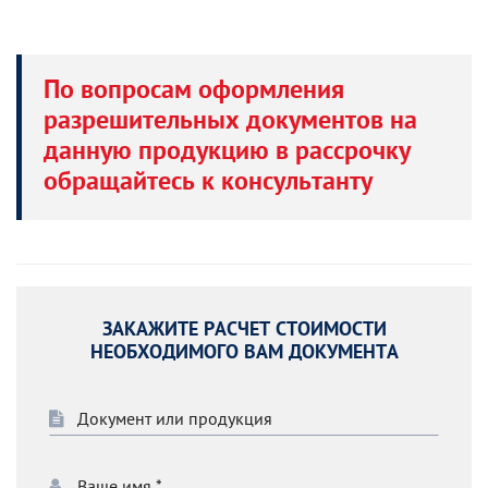
По вопросам оформления
разрешительных документов на
данную продукцию в рассрочку
обращайтесь к консультанту
ЗАКАЖИТЕ РАСЧЕТ СТОИМОСТИ
НЕОБХОДИМОГО ВАМ ДОКУМЕНТА