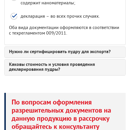
содержит наноматериалы;
декларация – во всех прочих случаях.
Оба вида документации оформляются в соответствии
с техрегламентом 009/2011.
Нужно ли сертифицировать пудру для экспорта?
Каковы стоимость и условия проведения
декларирования пудры?
По вопросам оформления
разрешительных документов на
данную продукцию в рассрочку
обращайтесь к консультанту