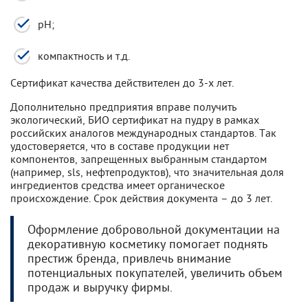
pH;
компактность и т.д.
Сертификат качества действителен до 3-х лет.
Дополнительно предприятия вправе получить
экологический, БИО сертификат на пудру в рамках
российских аналогов международных стандартов. Так
удостоверяется, что в составе продукции нет
компонентов, запрещенных выбранным стандартом
(например, sls, нефтепродуктов), что значительная доля
ингредиентов средства имеет органическое
происхождение. Срок действия документа – до 3 лет.
Оформление добровольной документации на
декоративную косметику помогает поднять
престиж бренда, привлечь внимание
потенциальных покупателей, увеличить объем
продаж и выручку фирмы.