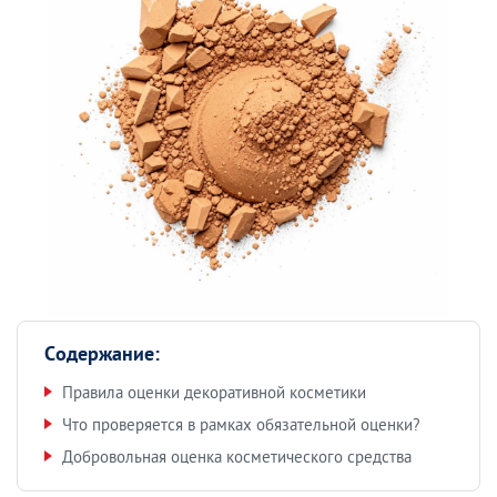
Содержание:
Правила оценки декоративной косметики
Что проверяется в рамках обязательной оценки?
Добровольная оценка косметического средства