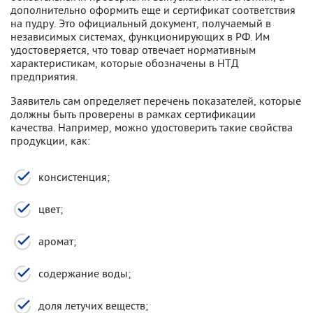
дополнительно оформить еще и сертификат соответствия
на пудру. Это официальный документ, получаемый в
независимых системах, функционирующих в РФ. Им
удостоверяется, что товар отвечает нормативным
характеристикам, которые обозначены в НТД
предприятия.
Заявитель сам определяет перечень показателей, которые
должны быть проверены в рамках сертификации
качества. Например, можно удостоверить такие свойства
продукции, как:
консистенция;
цвет;
аромат;
содержание воды;
доля летучих веществ;