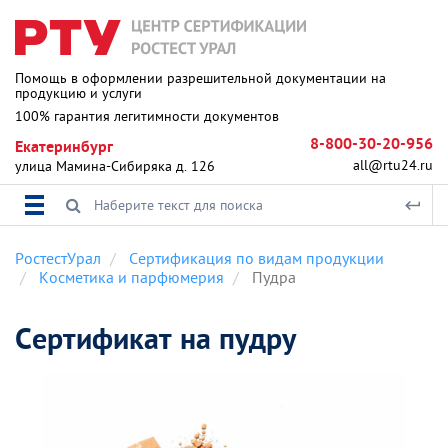
Помощь в оформлении разрешительной документации на
продукцию и услуги
100% гарантия легитимности документов
8-800-30-20-956
Екатеринбург
all@rtu24.ru
улица Мамина-Сибиряка д. 126
РостестУрал
Сертификация по видам продукции
Косметика и парфюмерия
Пудра
Сертификат на пудру