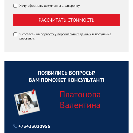
Хочу оформить документы в рассрочку
РАССЧИТАТЬ СТОИМОСТЬ
Я согласен на
обработку персональных данных
и получение
рассылки.
ПОЯВИЛИСЬ ВОПРОСЫ?
ВАМ ПОМОЖЕТ КОНСУЛЬТАНТ!
Платонова
Валентина
+73433020956