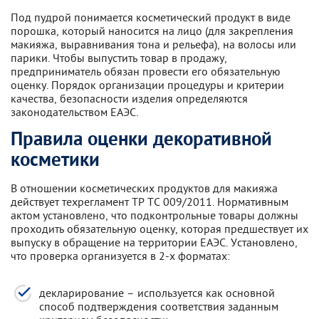
Под пудрой понимается косметический продукт в виде
порошка, который наносится на лицо (для закрепления
макияжа, выравнивания тона и рельефа), на волосы или
парики. Чтобы выпустить товар в продажу,
предприниматель обязан провести его обязательную
оценку. Порядок организации процедуры и критерии
качества, безопасности изделия определяются
законодательством ЕАЭС.
Правила оценки декоративной
косметики
В отношении косметических продуктов для макияжа
действует техрегламент ТР ТС 009/2011. Нормативным
актом установлено, что подконтрольные товары должны
проходить обязательную оценку, которая предшествует их
выпуску в обращение на территории ЕАЭС. Установлено,
что проверка организуется в 2-х форматах:
декларирование – используется как основной
способ подтверждения соответствия заданным