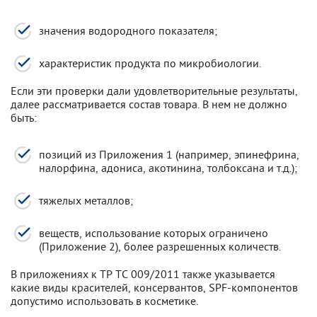
значения водородного показателя;
характеристик продукта по микробиологии.
Если эти проверки дали удовлетворительные результаты,
далее рассматривается состав товара. В нем не должно
быть:
позиций из Приложения 1 (например, эпинефрина,
налорфина, адониса, акотинина, толбоксана и т.д.);
тяжелых металлов;
веществ, использование которых ограничено
(Приложение 2), более разрешенных количеств.
В приложениях к ТР ТС 009/2011 также указывается
какие виды красителей, консервантов, SPF-компонентов
допустимо использовать в косметике.