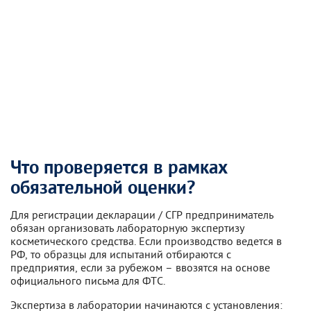
Что проверяется в рамках
обязательной оценки?
Для регистрации декларации / СГР предприниматель
обязан организовать лабораторную экспертизу
косметического средства. Если производство ведется в
РФ, то образцы для испытаний отбираются с
предприятия, если за рубежом – ввозятся на основе
официального письма для ФТС.
Экспертиза в лаборатории начинаются с установления: