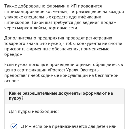
Также добровольно фирмами и ИП проводится
штрихкодирование косметики, т.е. размещение на каждой
упаковке специальных средств идентификации –
штрихкодов. Такой шаг требуется для ведения продаж
через маркетплейсы, торговые сети.
Дополнительно предприятия проводят регистрацию
товарного знака. Это нужно, чтобы конкуренты не смогли
присвоить фирменные обозначения, применяемые
брендом.
Если нужна помощь в проведении оценки, обращайтесь в
центр сертификации «Ростест Урал». Эксперты
предоставят необходимые консультации на бесплатной
основе.
Какие разрешительные документы оформляют на
пудру?
Для пудры необходимо:
СГР – если она предназначается для детей или