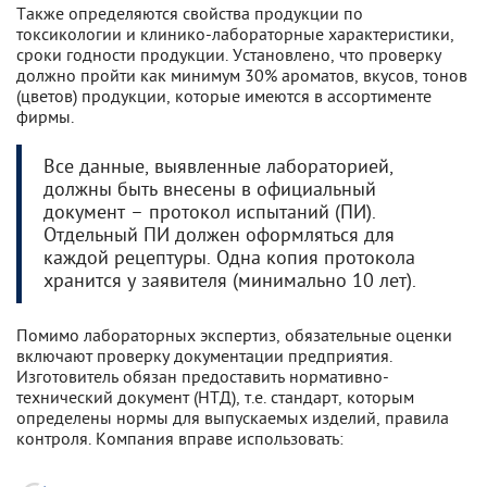
Также определяются свойства продукции по
токсикологии и клинико-лабораторные характеристики,
сроки годности продукции. Установлено, что проверку
должно пройти как минимум 30% ароматов, вкусов, тонов
(цветов) продукции, которые имеются в ассортименте
фирмы.
Все данные, выявленные лабораторией,
должны быть внесены в официальный
документ – протокол испытаний (ПИ).
Отдельный ПИ должен оформляться для
каждой рецептуры. Одна копия протокола
хранится у заявителя (минимально 10 лет).
Помимо лабораторных экспертиз, обязательные оценки
включают проверку документации предприятия.
Изготовитель обязан предоставить нормативно-
технический документ (НТД), т.е. стандарт, которым
определены нормы для выпускаемых изделий, правила
контроля. Компания вправе использовать: