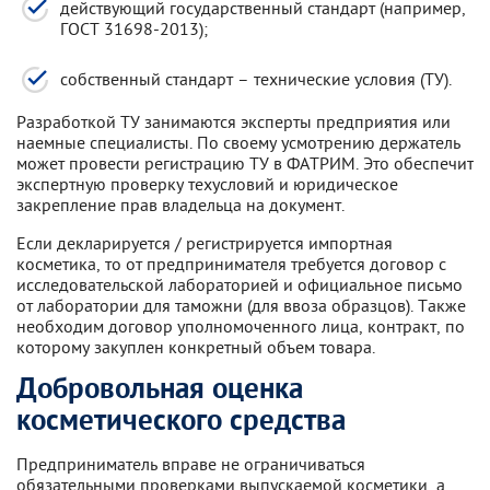
действующий государственный стандарт (например,
ГОСТ 31698-2013);
собственный стандарт – технические условия (ТУ).
Разработкой ТУ занимаются эксперты предприятия или
наемные специалисты. По своему усмотрению держатель
может провести регистрацию ТУ в ФАТРИМ. Это обеспечит
экспертную проверку техусловий и юридическое
закрепление прав владельца на документ.
Если декларируется / регистрируется импортная
косметика, то от предпринимателя требуется договор с
исследовательской лабораторией и официальное письмо
от лаборатории для таможни (для ввоза образцов). Также
необходим договор уполномоченного лица, контракт, по
которому закуплен конкретный объем товара.
Добровольная оценка
косметического средства
Предприниматель вправе не ограничиваться
обязательными проверками выпускаемой косметики, а