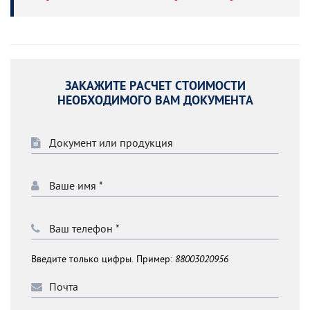
ЗАКАЖИТЕ РАСЧЕТ СТОИМОСТИ
НЕОБХОДИМОГО ВАМ ДОКУМЕНТА
Введите только цифры. Пример:
88003020956