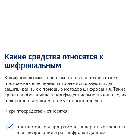
Какие средства относятся к
шифровальным
К шифровальным средствам относятся технические и
программные решения, которые используются для
защиты данных с помощью методов шифрования. Такие
средства обеспечивают конфиденциальность данных, их
целостность и защиту от незаконного доступа.
К криптосредствам относятся:
программные и программно-аппаратные средства
для шифрования и расшифровки данных;