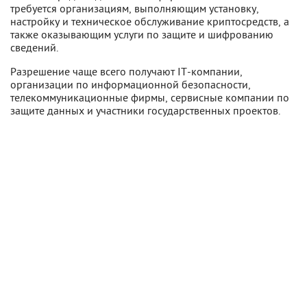
требуется организациям, выполняющим установку,
настройку и техническое обслуживание криптосредств, а
также оказывающим услуги по защите и шифрованию
сведений.
Разрешение чаще всего получают IT-компании,
организации по информационной безопасности,
телекоммуникационные фирмы, сервисные компании по
защите данных и участники государственных проектов.