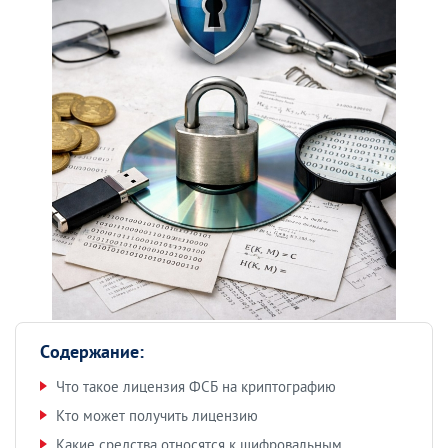
Содержание:
Что такое лицензия ФСБ на криптографию
Кто может получить лицензию
Какие средства относятся к шифровальным