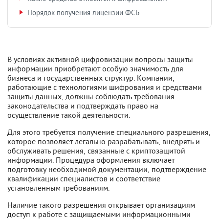
Порядок получения лицензии ФСБ
В условиях активной цифровизации вопросы защиты
информации приобретают особую значимость для
бизнеса и государственных структур. Компании,
работающие с технологиями шифрования и средствами
защиты данных, должны соблюдать требования
законодательства и подтверждать право на
осуществление такой деятельности.
Для этого требуется получение специального разрешения,
которое позволяет легально разрабатывать, внедрять и
обслуживать решения, связанные с криптозащитой
информации. Процедура оформления включает
подготовку необходимой документации, подтверждение
квалификации специалистов и соответствие
установленным требованиям.
Наличие такого разрешения открывает организациям
доступ к работе с защищаемыми информационными