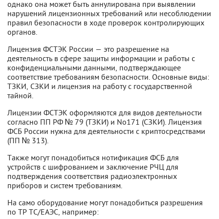
однако она может быть аннулирована при выявлении
нарушений лицензионных требований или несоблюдении
правил безопасности в ходе проверок контролирующих
органов.
Лицензия ФСТЭК России — это разрешение на
деятельность в сфере защиты информации и работы с
конфиденциальными данными, подтверждающее
соответствие требованиям безопасности. Основные виды:
ТЗКИ, СЗКИ и лицензия на работу с государственной
тайной.
Лицензии ФСТЭК оформляются для видов деятельности
согласно ПП РФ № 79 (ТЗКИ) и No171 (СЗКИ). Лицензия
ФСБ России нужна для деятельности с криптосредствами
(ПП № 313).
Также могут понадобиться нотификация ФСБ для
устройств с шифрованием и заключение РЧЦ для
подтверждения соответствия радиоэлектронных
приборов и систем требованиям.
На само оборудование могут понадобиться разрешения
по ТР ТС/ЕАЭС, например: