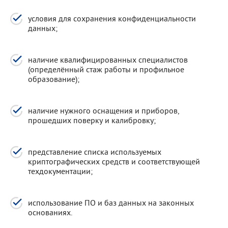
условия для сохранения конфиденциальности
данных;
наличие квалифицированных специалистов
(определённый стаж работы и профильное
образование);
наличие нужного оснащения и приборов,
прошедших поверку и калибровку;
представление списка используемых
криптографических средств и соответствующей
техдокументации;
использование ПО и баз данных на законных
основаниях.