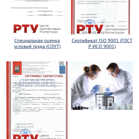
Специальная оценка
Сертификат ISO 9001 (ГОСТ
условий труда (СОУТ)
Р ИСО 9001)