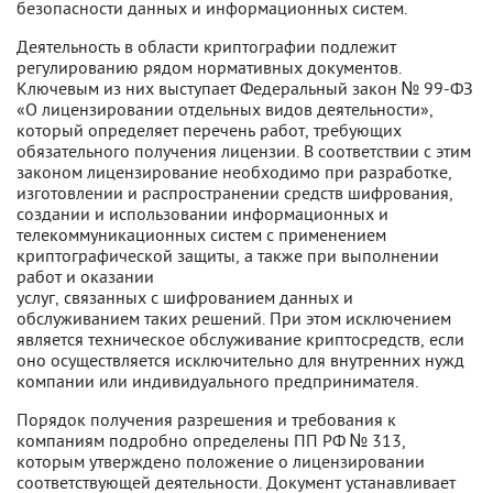
безопасности данных и информационных систем.
Деятельность в области криптографии подлежит
регулированию рядом нормативных документов.
Ключевым из них выступает Федеральный закон № 99-ФЗ
«О лицензировании отдельных видов деятельности»,
который определяет перечень работ, требующих
обязательного получения лицензии. В соответствии с этим
законом лицензирование необходимо при разработке,
изготовлении и распространении средств шифрования,
создании и использовании информационных и
телекоммуникационных систем с применением
криптографической защиты, а также при выполнении
работ и оказании
услуг, связанных с шифрованием данных и
обслуживанием таких решений. При этом исключением
является техническое обслуживание криптосредств, если
оно осуществляется исключительно для внутренних нужд
компании или индивидуального предпринимателя.
Порядок получения разрешения и требования к
компаниям подробно определены ПП РФ № 313,
которым утверждено положение о лицензировании
соответствующей деятельности. Документ устанавливает