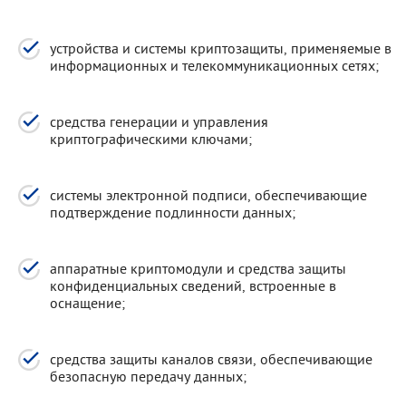
устройства и системы криптозащиты, применяемые в
информационных и телекоммуникационных сетях;
средства генерации и управления
криптографическими ключами;
системы электронной подписи, обеспечивающие
подтверждение подлинности данных;
аппаратные криптомодули и средства защиты
конфиденциальных сведений, встроенные в
оснащение;
средства защиты каналов связи, обеспечивающие
безопасную передачу данных;