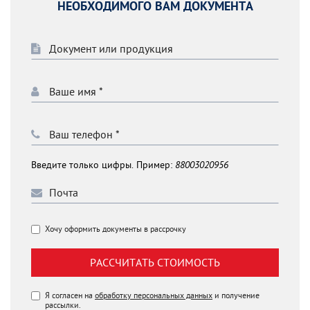
НЕОБХОДИМОГО ВАМ ДОКУМЕНТА
Введите только цифры. Пример:
88003020956
Хочу оформить документы в рассрочку
РАССЧИТАТЬ СТОИМОСТЬ
Я согласен на
обработку персональных данных
и получение
рассылки.