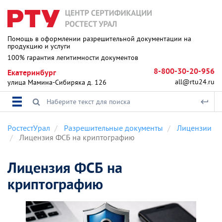
Помощь в оформлении разрешительной документации на
продукцию и услуги
100% гарантия легитимности документов
8-800-30-20-956
Екатеринбург
all@rtu24.ru
улица Мамина-Сибиряка д. 126
РостестУрал
Разрешительные документы
Лицензии
Лицензия ФСБ на криптографию
Лицензия ФСБ на
криптографию