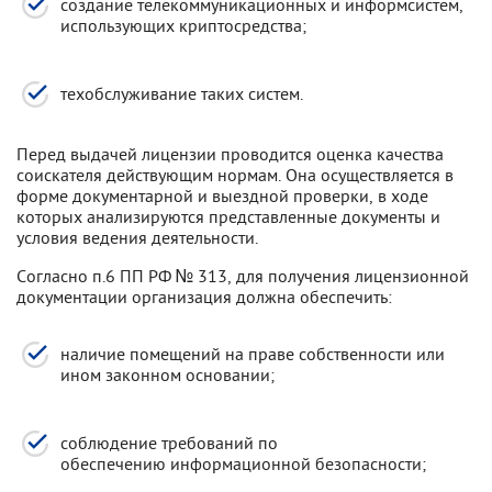
создание телекоммуникационных и информсистем,
использующих криптосредства;
техобслуживание таких систем.
Перед выдачей лицензии проводится оценка качества
соискателя действующим нормам. Она осуществляется в
форме документарной и выездной проверки, в ходе
которых анализируются представленные документы и
условия ведения деятельности.
Согласно п.6 ПП РФ № 313, для получения лицензионной
документации организация должна обеспечить:
наличие помещений на праве собственности или
ином законном основании;
соблюдение требований по
обеспечению информационной безопасности;