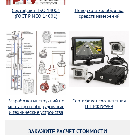
Сертификат ISO 14001
Поверка и калибровка
(ГОСТ Р ИСО 14001)
средств измерений
Разработка инструкций по
Сертификат соответствия
монтажу на оборудование
ПП РФ №969
и технические устройства
ЗАКАЖИТЕ РАСЧЕТ СТОИМОСТИ