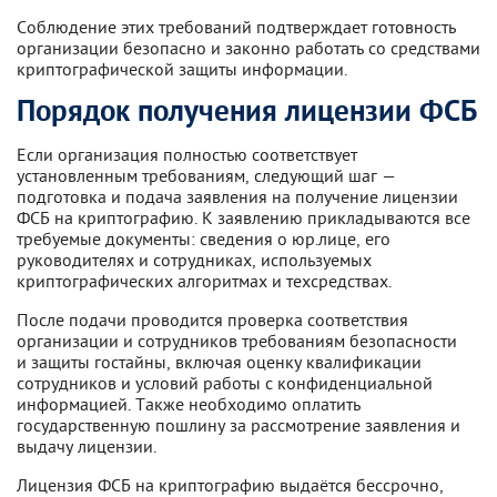
Соблюдение этих требований подтверждает готовность
организации безопасно и законно работать со средствами
криптографической защиты информации.
Порядок получения лицензии ФСБ
Если организация полностью соответствует
установленным требованиям, следующий шаг —
подготовка и подача заявления на получение лицензии
ФСБ на криптографию. К заявлению прикладываются все
требуемые документы: сведения о юр.лице, его
руководителях и сотрудниках, используемых
криптографических алгоритмах и техсредствах.
После подачи проводится проверка соответствия
организации и сотрудников требованиям безопасности
и защиты гостайны, включая оценку квалификации
сотрудников и условий работы с конфиденциальной
информацией. Также необходимо оплатить
государственную пошлину за рассмотрение заявления и
выдачу лицензии.
Лицензия ФСБ на криптографию выдаётся бессрочно,