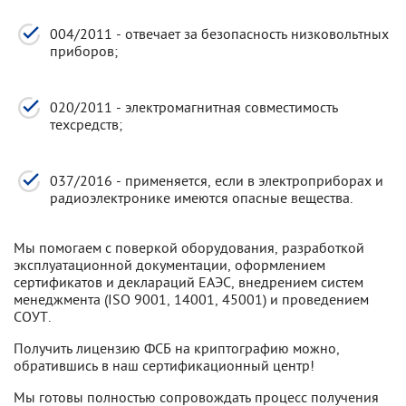
004/2011 - отвечает за безопасность низковольтных
приборов;
020/2011 - электромагнитная совместимость
техсредств;
037/2016 - применяется, если в электроприборах и
радиоэлектронике имеются опасные вещества.
Мы помогаем с поверкой оборудования, разработкой
эксплуатационной документации, оформлением
сертификатов и деклараций ЕАЭС, внедрением систем
менеджмента (ISO 9001, 14001, 45001) и проведением
СОУТ.
Получить лицензию ФСБ на криптографию можно,
обратившись в наш сертификационный центр!
Мы готовы полностью сопровождать процесс получения