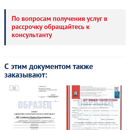
По вопросам получения услуг в
рассрочку обращайтесь к
консультанту
С этим документом также
заказывают: