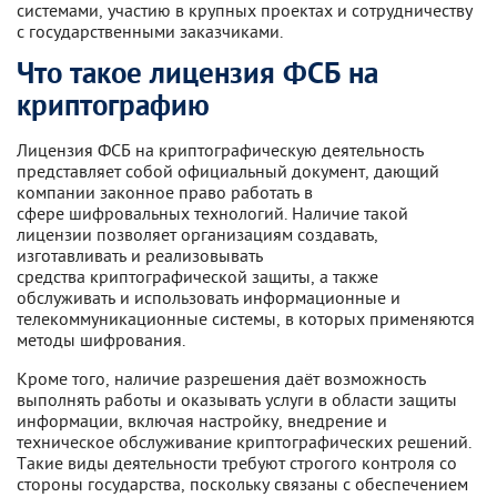
системами, участию в крупных проектах и сотрудничеству
с государственными заказчиками.
Что такое лицензия ФСБ на
криптографию
Лицензия ФСБ на криптографическую деятельность
представляет собой официальный документ, дающий
компании законное право работать в
сфере шифровальных технологий. Наличие такой
лицензии позволяет организациям создавать,
изготавливать и реализовывать
средства криптографической защиты, а также
обслуживать и использовать информационные и
телекоммуникационные системы, в которых применяются
методы шифрования.
Кроме того, наличие разрешения даёт возможность
выполнять работы и оказывать услуги в области защиты
информации, включая настройку, внедрение и
техническое обслуживание криптографических решений.
Такие виды деятельности требуют строгого контроля со
стороны государства, поскольку связаны с обеспечением