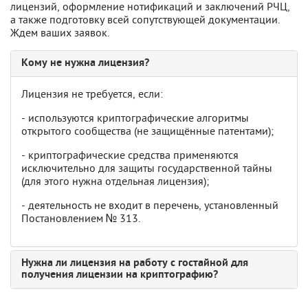
лицензий, оформление нотификаций и заключений РЧЦ,
а также подготовку всей сопутствующей документации.
Ждем ваших заявок.
Кому не нужна лицензия?
Лицензия не требуется, если:
- используются криптографические алгоритмы
открытого сообщества (не защищённые патентами);
- криптографические средства применяются
исключительно для защиты государственной тайны
(для этого нужна отдельная лицензия);
- деятельность не входит в перечень, установленный
Постановлением № 313.
Нужна ли лицензия на работу с гостайной для
получения лицензии на криптографию?