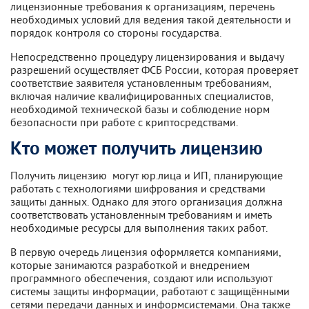
лицензионные требования к организациям, перечень
необходимых условий для ведения такой деятельности и
порядок контроля со стороны государства.
Непосредственно процедуру лицензирования и выдачу
разрешений осуществляет ФСБ России, которая проверяет
соответствие заявителя установленным требованиям,
включая наличие квалифицированных специалистов,
необходимой технической базы и соблюдение норм
безопасности при работе с криптосредствами.
Кто может получить лицензию
Получить лицензию могут юр.лица и ИП, планирующие
работать с технологиями шифрования и средствами
защиты данных. Однако для этого организация должна
соответствовать установленным требованиям и иметь
необходимые ресурсы для выполнения таких работ.
В первую очередь лицензия оформляется компаниями,
которые занимаются разработкой и внедрением
программного обеспечения, создают или используют
системы защиты информации, работают с защищёнными
сетями передачи данных и информсистемами. Она также