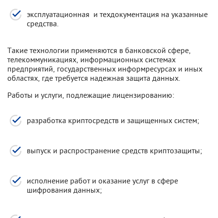
эксплуатационная и техдокументация на указанные
средства.
Такие технологии применяются в банковской сфере,
телекоммуникациях, информационных системах
предприятий, государственных информресурсах и иных
областях, где требуется надежная защита данных.
Работы и услуги, подлежащие лицензированию:
разработка криптосредств и защищенных систем;
выпуск и распространение средств криптозащиты;
исполнение работ и оказание услуг в сфере
шифрования данных;