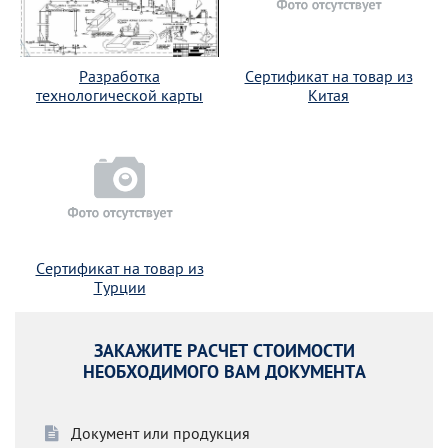
Разработка
Сертификат на товар из
технологической карты
Китая
Сертификат на товар из
Турции
ЗАКАЖИТЕ РАСЧЕТ СТОИМОСТИ
НЕОБХОДИМОГО ВАМ ДОКУМЕНТА