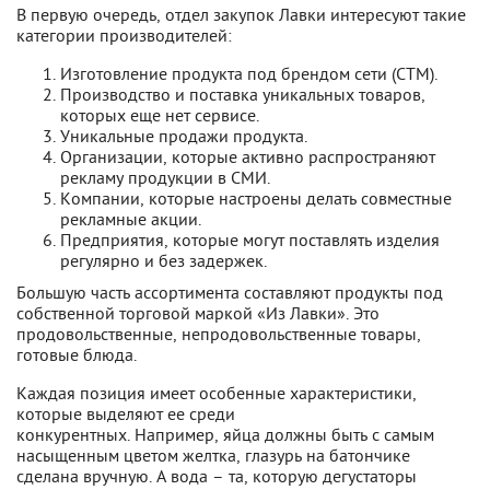
В первую очередь, отдел закупок Лавки интересуют такие
категории производителей:
Изготовление продукта под брендом сети (СТМ).
Производство и поставка уникальных товаров,
которых еще нет сервисе.
Уникальные продажи продукта.
Организации, которые активно распространяют
рекламу продукции в СМИ.
Компании, которые настроены делать совместные
рекламные акции.
Предприятия, которые могут поставлять изделия
регулярно и без задержек.
Большую часть ассортимента составляют продукты под
собственной торговой маркой «Из Лавки». Это
продовольственные, непродовольственные товары,
готовые блюда.
Каждая позиция имеет особенные характеристики,
которые выделяют ее среди
конкурентных. Например, яйца должны быть с самым
насыщенным цветом желтка, глазурь на батончике
сделана вручную. А вода – та, которую дегустаторы