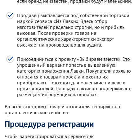
если бренд неизвестен, продажи будут маленькими.
Продавец выставляется под собственной торговой
маркой сервиса «Из Лавки». Здесь отбор
изготовителей предельно строгий, но и прибыль
высокая. После проверки товара на
органолептические характеристики эксперт
выезжает на производство для аудита.
Присоединиться к проекту «Выбираем вместе». Это
упрощенный вариант попасть в выделенную
категорию приложения Лавки. Покупатели лояльно
относятся к товарам проекта и охотно их
приобретают. Подходит для маленькие нишевых
производителей. Площадка активно поддерживает,
размещает информацию на каналах.
Во всех категориях товар изготовителя тестируют на
органолептические свойства.
Процедура регистрации
Чтобы зарегистрироваться в сервисе для