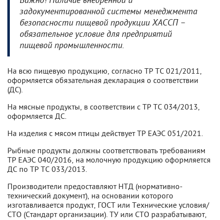
Важно! Наличие внедренной и
задокументированной системы менеджмента
безопасности пищевой продукции ХАССП –
обязательное условие для предприятий
пищевой промышленности.
На всю пищевую продукцию, согласно ТР ТС 021/2011,
оформляется обязательная декларация о соответствии
(ДС).
На мясные продукты, в соответствии с ТР ТС 034/2013,
оформляется ДС.
На изделия с мясом птицы действует ТР ЕАЭС 051/2021.
Рыбные продукты должны соответствовать требованиям
ТР ЕАЭС 040/2016, на молочную продукцию оформляется
ДС по ТР ТС 033/2013.
Производители предоставляют НТД (нормативно-
технический документ), на основании которого
изготавливается продукт, ГОСТ или Технические условия/
СТО (Стандарт организации). ТУ или СТО разрабатывают,