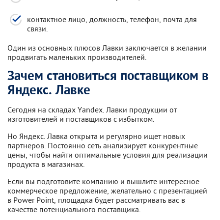
контактное лицо, должность, телефон, почта для
связи.
Один из основных плюсов Лавки заключается в желании
продвигать маленьких производителей.
Зачем становиться поставщиком в
Яндекс. Лавке
Сегодня на складах Yandex. Лавки продукции от
изготовителей и поставщиков с избытком.
Но Яндекс. Лавка открыта и регулярно ищет новых
партнеров. Постоянно сеть анализирует конкурентные
цены, чтобы найти оптимальные условия для реализации
продукта в магазинах.
Если вы подготовите компанию и вышлите интересное
коммерческое предложение, желательно с презентацией
в Power Point, площадка будет рассматривать вас в
качестве потенциального поставщика.