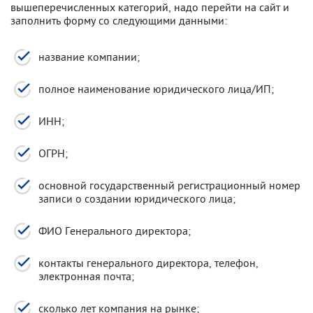
вышеперечисленных категорий, надо перейти на сайт и
заполнить форму со следующими данными:
название компании;
полное наименование юридического лица/ИП;
ИНН;
ОГРН;
основной государственный регистрационный номер
записи о создании юридического лица;
ФИО Генерального директора;
контакты генерального директора, телефон,
электронная почта;
сколько лет компания на рынке;