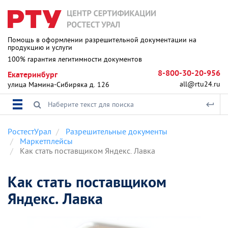
Помощь в оформлении разрешительной документации на
продукцию и услуги
100% гарантия легитимности документов
8-800-30-20-956
Екатеринбург
all@rtu24.ru
улица Мамина-Сибиряка д. 126
РостестУрал
Разрешительные документы
Маркетплейсы
Как стать поставщиком Яндекс. Лавка
Как стать поставщиком
Яндекс. Лавка