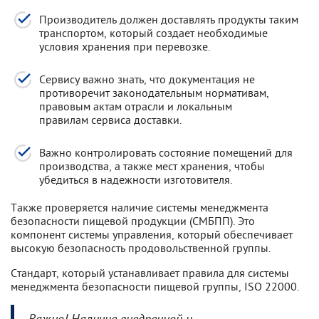
Производитель должен доставлять продукты таким
транспортом, который создает необходимые
условия хранения при перевозке.
Сервису важно знать, что документация не
противоречит законодательным нормативам,
правовым актам отрасли и локальным
правилам сервиса доставки.
Важно контролировать состояние помещений для
производства, а также мест хранения, чтобы
убедиться в надежности изготовителя.
Также проверяется наличие системы менеджмента
безопасности пищевой продукции (СМБПП). Это
компонент системы управления, который обеспечивает
высокую безопасность продовольственной группы.
Стандарт, который устанавливает правила для системы
менеджмента безопасности пищевой группы, ISO 22000.