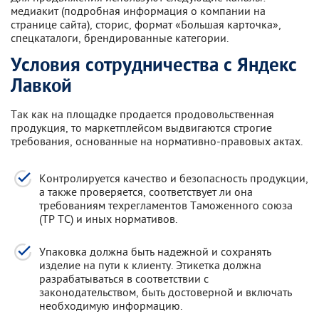
медиакит (подробная информация о компании на
странице сайта), сторис, формат «Большая карточка»,
спецкаталоги, брендированные категории.
Условия сотрудничества с Яндекс
Лавкой
Так как на площадке продается продовольственная
продукция, то маркетплейсом выдвигаются строгие
требования, основанные на нормативно-правовых актах.
Контролируется качество и безопасность продукции,
а также проверяется, соответствует ли она
требованиям техрегламентов Таможенного союза
(ТР ТС) и иных нормативов.
Упаковка должна быть надежной и сохранять
изделие на пути к клиенту. Этикетка должна
разрабатываться в соответствии с
законодательством, быть достоверной и включать
необходимую информацию.