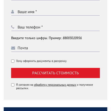
Введите только цифры. Пример:
88003020956
Хочу оформить документы в рассрочку
РАССЧИТАТЬ СТОИМОСТЬ
Я согласен на
обработку персональных данных
и получение
рассылки.