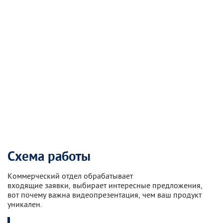
Схема работы
Коммерческий отдел обрабатывает
входящие заявки, выбирает интересные предложения,
вот почему важна видеопрезентация, чем ваш продукт
уникален.