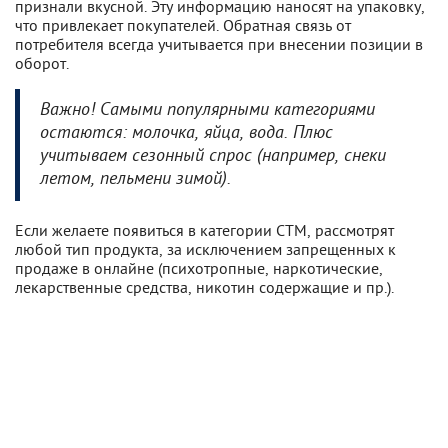
признали вкусной. Эту информацию наносят на упаковку,
что привлекает покупателей. Обратная связь от
потребителя всегда учитывается при внесении позиции в
оборот.
Важно! Самыми популярными категориями
остаются: молочка, яйца, вода. Плюс
учитываем сезонный спрос (например, снеки
летом, пельмени зимой).
Если желаете появиться в категории СТМ, рассмотрят
любой тип продукта, за исключением запрещенных к
продаже в онлайне (психотропные, наркотические,
лекарственные средства, никотин содержащие и пр.).