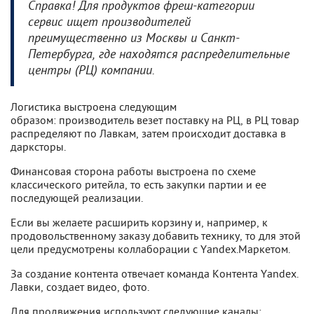
Справка! Для продуктов фреш-категории
сервис ищет производителей
преимущественно из Москвы и Санкт-
Петербурга, где находятся распределительные
центры (РЦ) компании.
Логистика выстроена следующим
образом: производитель везет поставку на РЦ, в РЦ товар
распределяют по Лавкам, затем происходит доставка в
дарксторы.
Финансовая сторона работы выстроена по схеме
классического ритейла, то есть закупки партии и ее
последующей реализации.
Если вы желаете расширить корзину и, например, к
продовольственному заказу добавить технику, то для этой
цели предусмотрены коллаборации с Yandex.Маркетом.
За создание контента отвечает команда Контента Yandex.
Лавки, создает видео, фото.
Для продвижения используют следующие каналы: