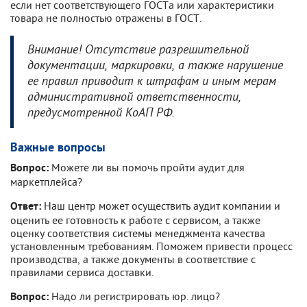
если нет соответствующего ГОСТа или характеристики
товара не полностью отражены в ГОСТ.
Внимание! Отсутствие разрешительной
документации, маркировки, а также нарушение
ее правил приводит к штрафам и иным мерам
административной ответственности,
предусмотренной КоАП РФ.
Важные вопросы
Можете ли вы помочь пройти аудит для
Вопрос:
маркетплейса?
Наш центр может осуществить аудит компании и
Ответ:
оценить ее готовность к работе с сервисом, а также
оценку соответствия системы менеджмента качества
установленным требованиям. Поможем привести процесс
производства, а также документы в соответствие с
правилами сервиса доставки.
Надо ли регистрировать юр. лицо?
Вопрос: