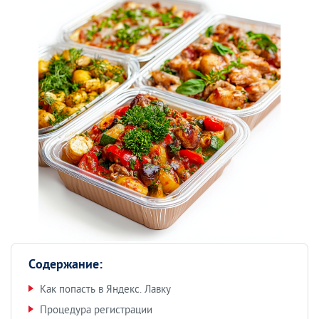
Содержание:
Как попасть в Яндекс. Лавку
Процедура регистрации