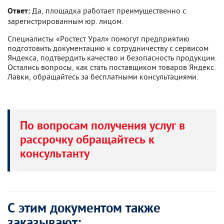
Да, площадка работает преимущественно с
Ответ:
зарегистрированным юр. лицом.
Специалисты «Ростест Урал» помогут предприятию
подготовить документацию к сотрудничеству с сервисом
Яндекса, подтвердить качество и безопасность продукции.
Остались вопросы, как стать поставщиком товаров Яндекс.
Лавки, обращайтесь за бесплатными консультациями.
По вопросам получения услуг в
рассрочку обращайтесь к
консультанту
С этим документом также
заказывают: