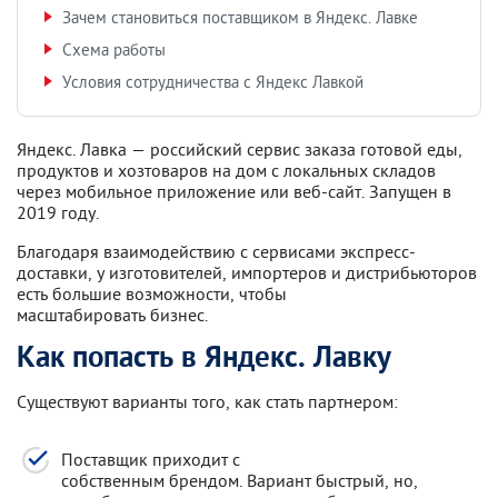
Зачем становиться поставщиком в Яндекс. Лавке
Схема работы
Условия сотрудничества с Яндекс Лавкой
Яндекс. Лавка — российский сервис заказа готовой еды,
продуктов и хозтоваров на дом с локальных складов
через мобильное приложение или веб-сайт. Запущен в
2019 году.
Благодаря взаимодействию с сервисами экспресс-
доставки, у изготовителей, импортеров и дистрибьюторов
есть большие возможности, чтобы
масштабировать бизнес.
Как попасть в Яндекс. Лавку
Существуют варианты того, как стать партнером:
Поставщик приходит с
собственным брендом. Вариант быстрый, но,