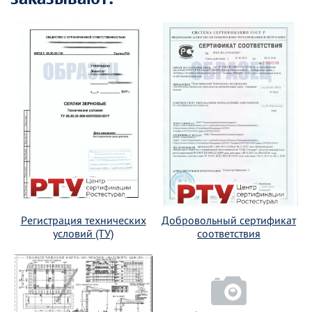
Регистрация технических
Добровольный сертификат
условий (ТУ)
соответствия