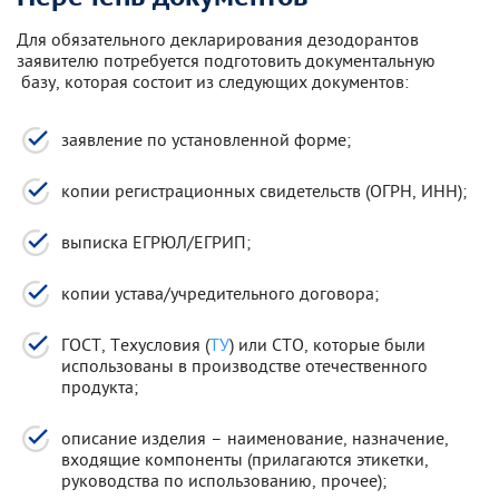
Для обязательного декларирования дезодорантов
заявителю потребуется подготовить документальную
базу, которая состоит из следующих документов:
заявление по установленной форме;
копии регистрационных свидетельств (ОГРН, ИНН);
выписка ЕГРЮЛ/ЕГРИП;
копии устава/учредительного договора;
ГОСТ, Техусловия (
ТУ
) или СТО, которые были
использованы в производстве отечественного
продукта;
описание изделия – наименование, назначение,
входящие компоненты (прилагаются этикетки,
руководства по использованию, прочее);