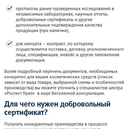
протоколы ранее проведенных исследований в
независимых лабораториях, научные отчеты,
добровольные сертификаты и другие
дополнительные подтверждения качества
продукции (при наличии);
для импорта – контракт, по которому
осуществляется поставка, договор уполномоченного
лица, спецификация, инвойс и другая таможенная
документация.
Более подробный перечень документов, необходимых
конкретно для ваших косметических средств (список
зависит от вида товара, выбранной схемы и особенностей
производства) вы можете уточнить у специалистов центра
«Ростест Урал» в ходе бесплатной консультации.
Для чего нужен добровольный
сертификат?
Получить конкурентные преимущества в процессе