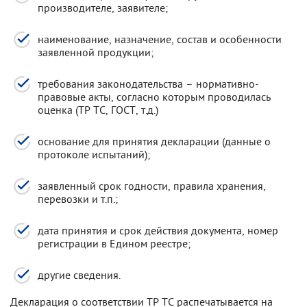
производителе, заявителе;
наименование, назначение, состав и особенности
заявленной продукции;
требования законодательства – нормативно-
правовые акты, согласно которым проводилась
оценка (ТР ТС, ГОСТ, т.д.)
основание для принятия декларации (данные о
протоколе испытаний);
заявленный срок годности, правила хранения,
перевозки и т.п.;
дата принятия и срок действия документа, номер
регистрации в Едином реестре;
другие сведения.
Декларация о соответствии ТР ТС распечатывается на