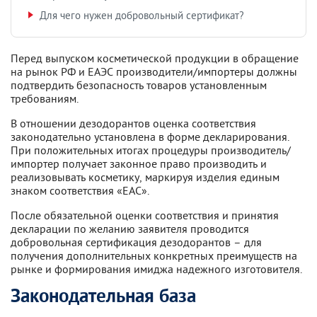
Для чего нужен добровольный сертификат?
Перед выпуском косметической продукции в обращение
на рынок РФ и ЕАЭС производители/импортеры должны
подтвердить безопасность товаров установленным
требованиям.
В отношении дезодорантов оценка соответствия
законодательно установлена в форме декларирования.
При положительных итогах процедуры производитель/
импортер получает законное право производить и
реализовывать косметику, маркируя изделия единым
знаком соответствия «ЕАС».
После обязательной оценки соответствия и принятия
декларации по желанию заявителя проводится
добровольная сертификация дезодорантов – для
получения дополнительных конкретных преимуществ на
рынке и формирования имиджа надежного изготовителя.
Законодательная база