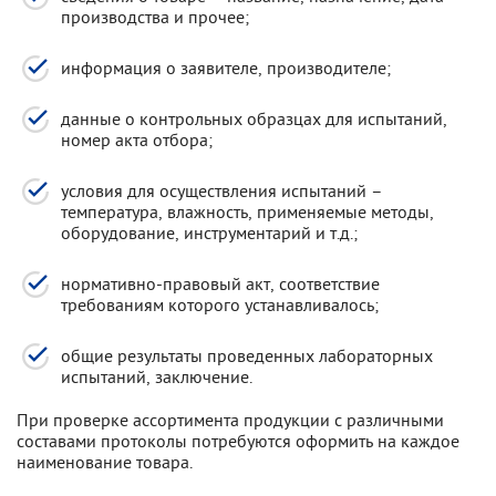
производства и прочее;
информация о заявителе, производителе;
данные о контрольных образцах для испытаний,
номер акта отбора;
условия для осуществления испытаний –
температура, влажность, применяемые методы,
оборудование, инструментарий и т.д.;
нормативно-правовый акт, соответствие
требованиям которого устанавливалось;
общие результаты проведенных лабораторных
испытаний, заключение.
При проверке ассортимента продукции с различными
составами протоколы потребуются оформить на каждое
наименование товара.