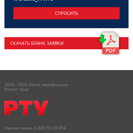
СПРОСИТЬ
СКАЧАТЬ БЛАНК ЗАЯВКИ
2010 - 2026 Центр сертификации
Ростест Урал
Горячая линия:
8-800-30-20-956