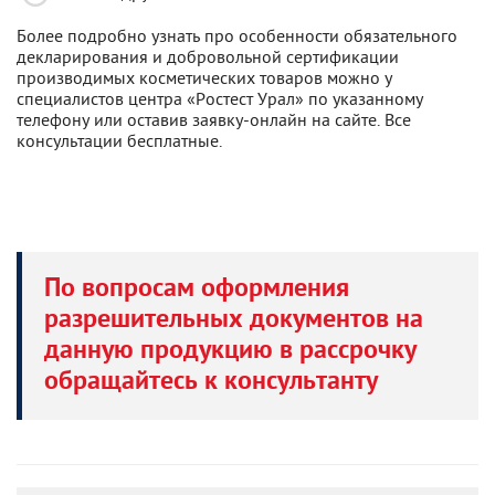
Более подробно узнать про особенности обязательного
декларирования и добровольной сертификации
производимых косметических товаров можно у
специалистов центра «Ростест Урал» по указанному
телефону или оставив заявку-онлайн на сайте. Все
консультации бесплатные.
По вопросам оформления
разрешительных документов на
данную продукцию в рассрочку
обращайтесь к консультанту