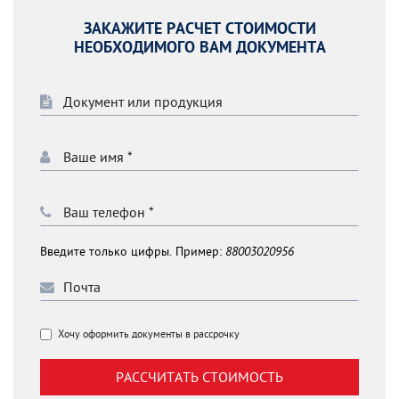
ЗАКАЖИТЕ РАСЧЕТ СТОИМОСТИ
НЕОБХОДИМОГО ВАМ ДОКУМЕНТА
Введите только цифры. Пример:
88003020956
Хочу оформить документы в рассрочку
РАССЧИТАТЬ СТОИМОСТЬ