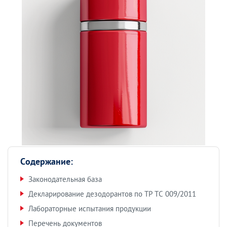
Содержание:
Законодательная база
Декларирование дезодорантов по ТР ТС 009/2011
Лабораторные испытания продукции
Перечень документов