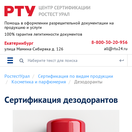
Помощь в оформлении разрешительной документации на
продукцию и услуги
100% гарантия легитимности документов
8-800-30-20-956
Екатеринбург
all@rtu24.ru
улица Мамина-Сибиряка д. 126
РостестУрал
Сертификация по видам продукции
Косметика и парфюмерия
Дезодоранты
Сертификация дезодорантов