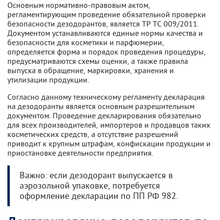
Основным нормативно-правовым актом,
регламентирующим проведение обязательной проверки
безопасности дезодорантов, является ТР ТС 009/2011.
Документом устанавливаются единые нормы качества и
безопасности для косметики и парфюмерии,
определяется форма и порядок проведения процедуры,
предусматриваются схемы оценки, а также правила
выпуска в обращение, маркировки, хранения и
утилизации продукции.
Согласно данному техническому регламенту декларация
на дезодоранты является основным разрешительным
документом. Проведение декларирования обязательно
для всех производителей, импортеров и продавцов таких
косметических средств, а отсутствие разрешений
приводит к крупным штрафам, конфискации продукции и
приостановке деятельности предприятия.
Важно: если дезодорант выпускается в
аэрозольной упаковке, потребуется
оформление декларации по ПП РФ 982.