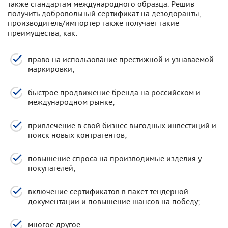
также стандартам международного образца. Решив
получить добровольный сертификат на дезодоранты,
производитель/импортер также получает такие
преимущества, как:
право на использование престижной и узнаваемой
маркировки;
быстрое продвижение бренда на российском и
международном рынке;
привлечение в свой бизнес выгодных инвестиций и
поиск новых контрагентов;
повышение спроса на производимые изделия у
покупателей;
включение сертификатов в пакет тендерной
документации и повышение шансов на победу;
многое другое.