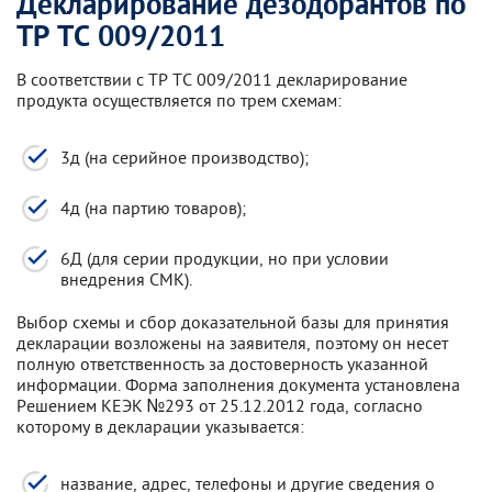
Декларирование дезодорантов по
ТР ТС 009/2011
В соответствии с ТР ТС 009/2011 декларирование
продукта осуществляется по трем схемам:
3д (на серийное производство);
4д (на партию товаров);
6Д (для серии продукции, но при условии
внедрения СМК).
Выбор схемы и сбор доказательной базы для принятия
декларации возложены на заявителя, поэтому он несет
полную ответственность за достоверность указанной
информации. Форма заполнения документа установлена
Решением КЕЭК №293 от 25.12.2012 года, согласно
которому в декларации указывается:
название, адрес, телефоны и другие сведения о