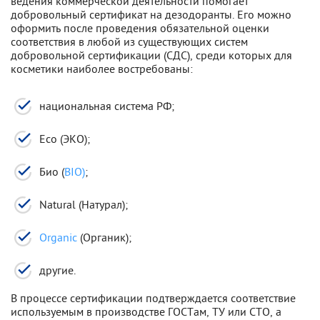
ведения коммерческой деятельности помогает
добровольный сертификат на дезодоранты. Его можно
оформить после проведения обязательной оценки
соответствия в любой из существующих систем
добровольной сертификации (СДС), среди которых для
косметики наиболее востребованы:
национальная система РФ;
Eco (ЭКО);
Био (
BIO)
;
Natural (Натурал);
Organic
(Органик);
другие.
В процессе сертификации подтверждается соответствие
используемым в производстве ГОСТам, ТУ или СТО, а