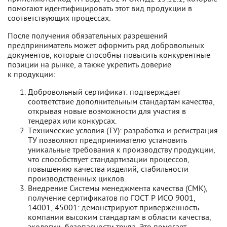
помогают идентифицировать этот вид продукции в
соответствующих процессах.
После получения обязательных разрешений
предприниматель может оформить ряд добровольных
документов, которые способны повысить конкурентные
позиции на рынке, а также укрепить доверие
к продукции:
Добровольный сертификат: подтверждает
соответствие дополнительным стандартам качества,
открывая новые возможности для участия в
тендерах или конкурсах.
Технические условия (ТУ): разработка и регистрация
ТУ позволяют предпринимателю установить
уникальные требования к производству продукции,
что способствует стандартизации процессов,
повышению качества изделий, стабильности
производственных циклов.
Внедрение Системы менеджмента качества (СМК),
получение сертификатов по ГОСТ Р ИСО 9001,
14001, 45001: демонстрируют приверженность
компании высоким стандартам в области качества,
экологии, безопасности труда. Это помогает