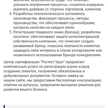
улучшить внутренние процессы, сократить издержки,
укрепить доверие со стороны партнеров, клиентов.
Разработка технологического регламента
производства: фиксирует процессы, методы
производства, что обеспечивает единообразие,
контроль качества на каждом этапе.
Регистрация товарного знака (бренда), разработка
логотипа: обеспечивают защиту интеллектуальной
собственности компании, что помогает создать
узнаваемый бренд, повысить лояльность клиентов,
защищать свои интересы в случае копирования или
незаконного использования бренда конкурентами.
Центр сертификации "Ростест Урал" предлагает
комплексные услуги по регистрации штрих-кодов,
созданию этикеток, получению обязательных и
добровольных документов. Оставьте заявку на
нашем сайте, мы предоставим бесплатную консультацию,
ответим на вопросы, предложим выгодное решения для
развития вашего бизнеса.