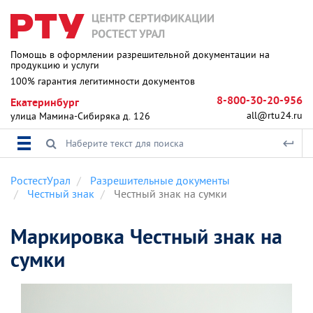
Помощь в оформлении разрешительной документации на
продукцию и услуги
100% гарантия легитимности документов
8-800-30-20-956
Екатеринбург
all@rtu24.ru
улица Мамина-Сибиряка д. 126
РостестУрал
Разрешительные документы
Честный знак
Честный знак на сумки
Маркировка Честный знак на
сумки