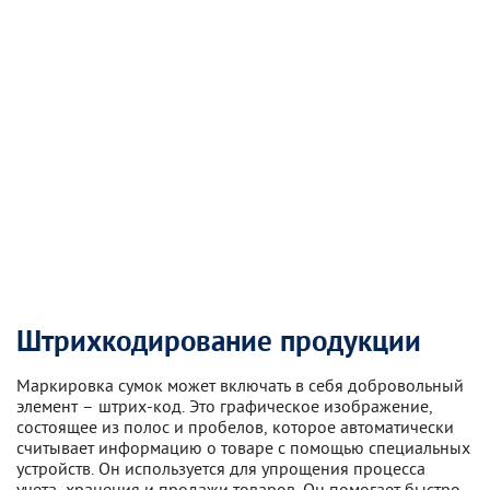
Штрихкодирование продукции
Маркировка сумок может включать в себя добровольный
элемент – штрих-код. Это графическое изображение,
состоящее из полос и пробелов, которое автоматически
считывает информацию о товаре с помощью специальных
устройств. Он используется для упрощения процесса
учета, хранения и продажи товаров. Он помогает быстро