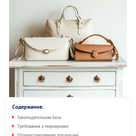
Содержание:
Законодательная база
Требования к маркировке
Штрихкодирование продукции