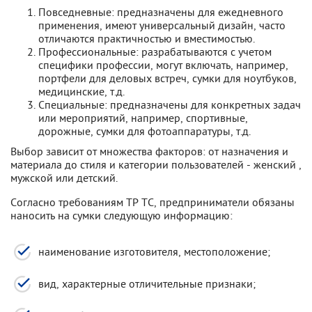
Повседневные: предназначены для ежедневного
применения, имеют универсальный дизайн, часто
отличаются практичностью и вместимостью.
Профессиональные: разрабатываются с учетом
специфики профессии, могут включать, например,
портфели для деловых встреч, сумки для ноутбуков,
медицинские, т.д.
Специальные: предназначены для конкретных задач
или мероприятий, например, спортивные,
дорожные, сумки для фотоаппаратуры, т.д.
Выбор зависит от множества факторов: от назначения и
материала до стиля и категории пользователей - женский ,
мужской или детский.
Согласно требованиям ТР ТС, предприниматели обязаны
наносить на сумки следующую информацию:
наименование изготовителя, местоположение;
вид, характерные отличительные признаки;