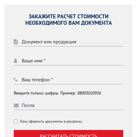
ЗАКАЖИТЕ РАСЧЕТ СТОИМОСТИ
НЕОБХОДИМОГО ВАМ ДОКУМЕНТА
Введите только цифры. Пример:
88003020956
Хочу оформить документы в рассрочку
РАССЧИТАТЬ СТОИМОСТЬ