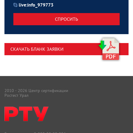
live:info_979773
СПРОСИТЬ
СКАЧАТЬ БЛАНК ЗАЯВКИ
2010 - 2026 Центр сертификации
Ростест Урал