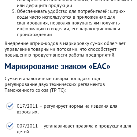
или дефицита продукции.
Обеспечивать удобство для потребителей: штрих-
коды часто используются в приложениях для
сканирования, позволяя покупателям получить
информацию о изделии, его характеристиках и
происхождении.
Внедрение штрих-кодов в маркировку сумок облегчает
управление товарными потоками, что способствует
повышению продуктивности работы предприятий.
Маркирование знаком «ЕАС»
Сумки и аналогичные товары попадают под
регулирование двух технических регламентов
Таможенного союза (ТР ТС):
017/2011 – регулирует нормы на изделия для
взрослых;
007/2011 – устанавливает правила к продукции для
детей.