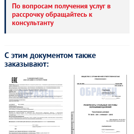
По вопросам получения услуг в
рассрочку обращайтесь к
консультанту
С этим документом также
заказывают: