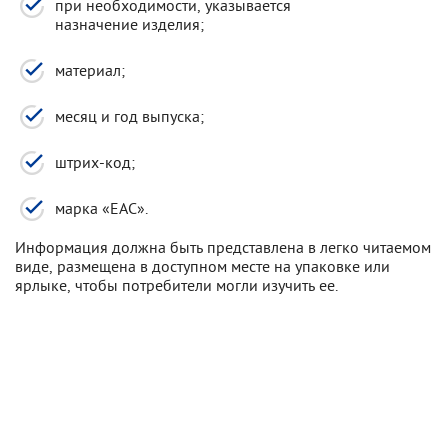
при необходимости, указывается
назначение изделия;
материал;
месяц и год выпуска;
штрих-код;
марка «ЕАС».
Информация должна быть представлена в легко читаемом
виде, размещена в доступном месте на упаковке или
ярлыке, чтобы потребители могли изучить ее.