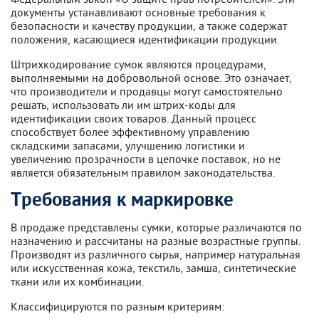
документы устанавливают основные требования к
безопасности и качеству продукции, а также содержат
положения, касающиеся идентификации продукции.
Штрихкодирование сумок являются процедурами,
выполняемыми на добровольной основе. Это означает,
что производители и продавцы могут самостоятельно
решать, использовать ли им штрих-коды для
идентификации своих товаров. Данный процесс
способствует более эффективному управлению
складскими запасами, улучшению логистики и
увеличению прозрачности в цепочке поставок, но не
является обязательным правилом законодательства.
Требования к маркировке
В продаже представлены сумки, которые различаются по
назначению и рассчитаны на разные возрастные группы.
Производят из различного сырья, например натуральная
или искусственная кожа, текстиль, замша, синтетические
ткани или их комбинации.
Классифицируются по разным критериям: