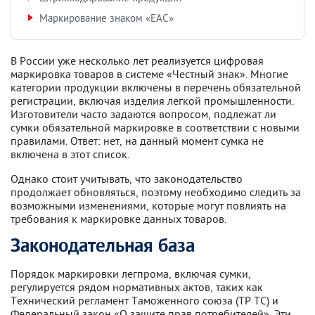
Маркирование знаком «ЕАС»
В России уже несколько лет реализуется цифровая
маркировка товаров в системе «Честный знак». Многие
категории продукции включены в перечень обязательной
регистрации, включая изделия легкой промышленности.
Изготовители часто задаются вопросом, подлежат ли
сумки обязательной маркировке в соответствии с новыми
правилами. Ответ: нет, на данный момент сумка не
включена в этот список.
Однако стоит учитывать, что законодательство
продолжает обновляться, поэтому необходимо следить за
возможными изменениями, которые могут повлиять на
требования к маркировке данных товаров.
Законодательная база
Порядок маркировки легпрома, включая сумки,
регулируется рядом нормативных актов, таких как
Технический регламент Таможенного союза (ТР ТС) и
Федеральный закон «О защите прав потребителей». Эти