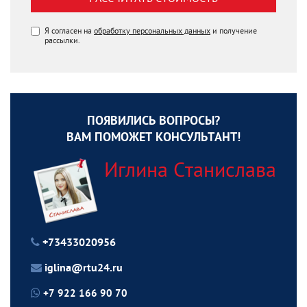
Я согласен на
обработку персональных данных
и получение
рассылки.
ПОЯВИЛИСЬ ВОПРОСЫ?
ВАМ ПОМОЖЕТ КОНСУЛЬТАНТ!
Иглина Станислава
+73433020956
iglina@rtu24.ru
+7 922 166 90 70