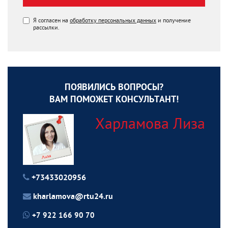
Я согласен на
обработку персональных данных
и получение
рассылки.
ПОЯВИЛИСЬ ВОПРОСЫ?
ВАМ ПОМОЖЕТ КОНСУЛЬТАНТ!
Харламова Лиза
+73433020956
kharlamova@rtu24.ru
+7 922 166 90 70