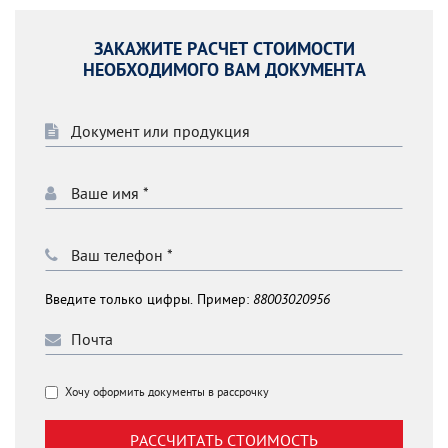
ЗАКАЖИТЕ РАСЧЕТ СТОИМОСТИ
НЕОБХОДИМОГО ВАМ ДОКУМЕНТА
Введите только цифры. Пример:
88003020956
Хочу оформить документы в рассрочку
РАССЧИТАТЬ СТОИМОСТЬ