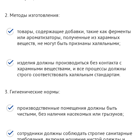
2. Методы изготовления:
товары, содержащие добавки, такие как ферменты
или ароматизаторы, полученные из харамных
веществ, не могут быть признаны халяльными;
изделия должны производиться без контакта с
харамными веществами, и все процессы должны
строго соответствовать халяльным стандартам.
3. Гигиенические нормы:
производственные помещения должны быть
чистыми, без наличия насекомых или грызунов;
сотрудники должны соблюдать строгие санитарные
требования, включая ношение чистой одежды и