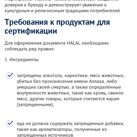
доверия к бренду и демонстрирует уважение к
культурным и религиозным традициям потребителей.
Требования к продуктам для
сертификации
Для оформления документа HALAL необходимо
соблюдать ряд правил:
1. Ингредиенты:
запрещены алкоголь, наркотики, мясо животных,
убитых без произнесения имени Аллаха, либо
умерших своей смертью, а также определённые
внутренности животных, такие как кровь, свиное
мясо, другие товары, которые считаются харам
(запрещенными);
еда не должна содержать запрещенные добавки,
такие как ароматизаторы, полученные из
запрещенных источников.