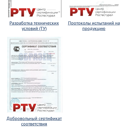
Разработка технических
Протоколы испытаний на
условий (ТУ)
продукцию
Добровольный сертификат
соответствия