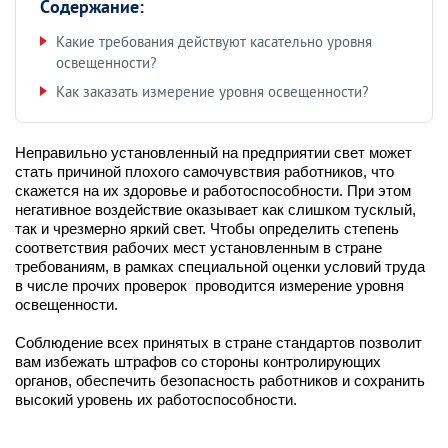
Содержание:
Какие требования действуют касательно уровня
освещенности?
Как заказать измерение уровня освещенности?
Неправильно установленный на предприятии свет может
стать причиной плохого самочувствия работников, что
скажется на их здоровье и работоспособности. При этом
негативное воздействие оказывает как слишком тусклый,
так и чрезмерно яркий свет. Чтобы определить степень
соответствия рабочих мест установленным в стране
требованиям, в рамках специальной оценки условий труда
в числе прочих проверок проводится измерение уровня
освещенности.
Соблюдение всех принятых в стране стандартов позволит
вам избежать штрафов со стороны контролирующих
органов, обеспечить безопасность работников и сохранить
высокий уровень их работоспособности.