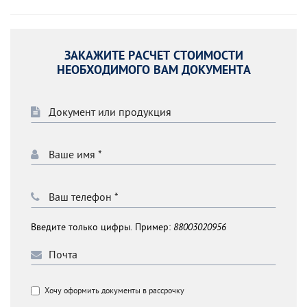
ЗАКАЖИТЕ РАСЧЕТ СТОИМОСТИ
НЕОБХОДИМОГО ВАМ ДОКУМЕНТА
Введите только цифры. Пример:
88003020956
Хочу оформить документы в рассрочку