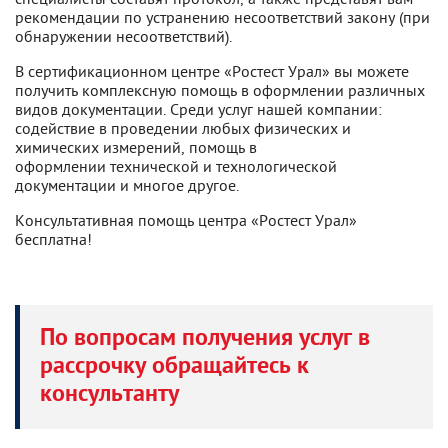
рекомендации по устранению несоответствий закону (при
обнаружении несоответствий).
В сертификационном центре «Ростест Урал» вы можете
получить комплексную помощь в оформлении различных
видов документации. Среди услуг нашей компании:
содействие в проведении любых физических и
химических измерений, помощь в
оформлении технической и технологической
документации и многое другое.
Консультативная помощь центра «Ростест Урал»
бесплатна!
По вопросам получения услуг в
рассрочку обращайтесь к
консультанту