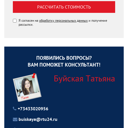
РАССЧИТАТЬ СТОИМОСТЬ
Я согласен на
обработку персональных данных
и получение
рассылки.
ПОЯВИЛИСЬ ВОПРОСЫ?
ВАМ ПОМОЖЕТ КОНСУЛЬТАНТ!
Буйская Татьяна
+73433020956
buiskaya@rtu24.ru