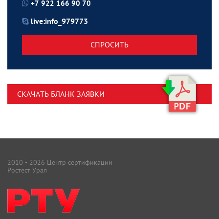
+7 922 166 90 70
live:info_979773
СПРОСИТЬ
СКАЧАТЬ БЛАНК ЗАЯВКИ
2010 - 2026 Центр сертификации
Ростест Урал