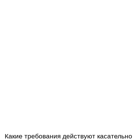
Какие требования действуют касательно