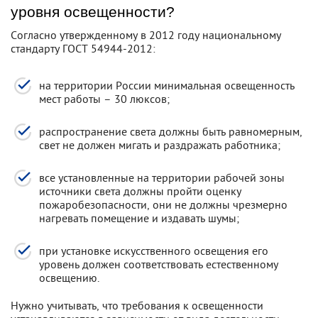
уровня освещенности?
Согласно утвержденному в 2012 году национальному
стандарту ГОСТ 54944-2012:
на территории России минимальная освещенность
мест работы – 30 люксов;
распространение света должны быть равномерным,
свет не должен мигать и раздражать работника;
все установленные на территории рабочей зоны
источники света должны пройти оценку
пожаробезопасности, они не должны чрезмерно
нагревать помещение и издавать шумы;
при установке искусственного освещения его
уровень должен соответствовать естественному
освещению.
Нужно учитывать, что требования к освещенности