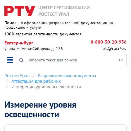
Помощь в оформлении разрешительной документации на
продукцию и услуги
100% гарантия легитимности документов
8-800-30-20-956
Екатеринбург
all@rtu24.ru
улица Мамина-Сибиряка д. 126
РостестУрал
Разрешительные документы
Аттестация для рабочих
Измерение уровня освещенности
Измерение уровня
освещенности