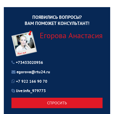
ПОЯВИЛИСЬ ВОПРОСЫ?
ВАМ ПОМОЖЕТ КОНСУЛЬТАНТ!
Егорова Анастасия
+73433020956
egorova@rtu24.ru
+7 922 166 90 70
live:info_979773
СПРОСИТЬ