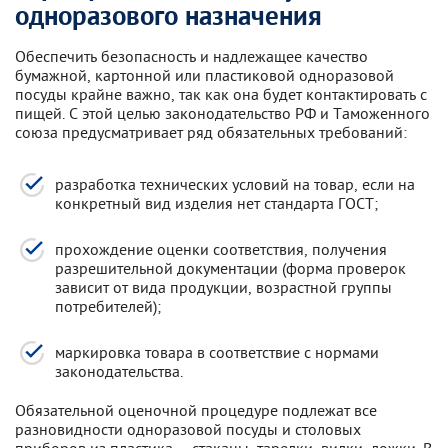
одноразового назначения
Обеспечить безопасность и надлежащее качество
бумажной, картонной или пластиковой одноразовой
посуды крайне важно, так как она будет контактировать с
пищей. С этой целью законодательство РФ и Таможенного
союза предусматривает ряд обязательных требований:
разработка технических условий на товар, если на
конкретный вид изделия нет стандарта ГОСТ;
прохождение оценки соответствия, получения
разрешительной документации (форма проверок
зависит от вида продукции, возрастной группы
потребителей);
маркировка товара в соответствие с нормами
законодательства.
Обязательной оценочной процедуре подлежат все
разновидности одноразовой посуды и столовых
приборов из пластика – стаканы, тарелки, вилки, ложки. В