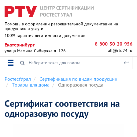
Помощь в оформлении разрешительной документации на
продукцию и услуги
100% гарантия легитимности документов
8-800-30-20-956
Екатеринбург
all@rtu24.ru
улица Мамина-Сибиряка д. 126
РостестУрал
Сертификация по видам продукции
Товары для дома
Одноразовая посуда
Сертификат соответствия на
одноразовую посуду