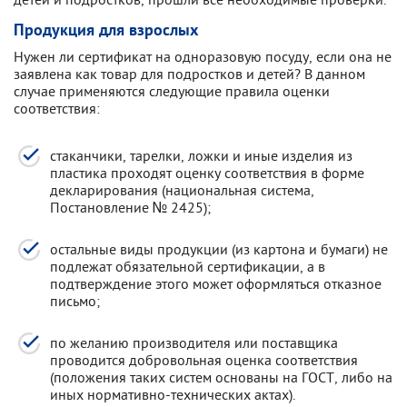
Продукция для взрослых
Нужен ли сертификат на одноразовую посуду, если она не
заявлена как товар для подростков и детей? В данном
случае применяются следующие правила оценки
соответствия:
стаканчики, тарелки, ложки и иные изделия из
пластика проходят оценку соответствия в форме
декларирования (национальная система,
Постановление № 2425);
остальные виды продукции (из картона и бумаги) не
подлежат обязательной сертификации, а в
подтверждение этого может оформляться отказное
письмо;
по желанию производителя или поставщика
проводится добровольная оценка соответствия
(положения таких систем основаны на ГОСТ, либо на
иных нормативно-технических актах).