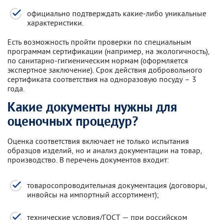
официально подтверждать какие-либо уникальные
характеристики.
Есть возможность пройти проверки по специальным
программам сертификации (например, на экологичность),
по санитарно-гигиеническим нормам (оформляется
экспертное заключение). Срок действия добровольного
сертификата соответствия на одноразовую посуду – 3
года.
Какие документы нужны для
оценочных процедур?
Оценка соответствия включает не только испытания
образцов изделий, но и анализ документации на товар,
производство. В перечень документов входит:
товаросопроводительная документация (договоры,
инвойсы на импортный ассортимент);
технические условия/ГОСТ — при российском