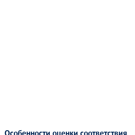
Особенности оценки соответствия