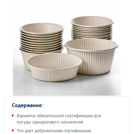
Содержание:
Варианты обязательной сертификации для
посуды одноразового назначения
Что дает добровольная сертификация