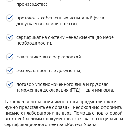
производстве;
протоколы собственных испытаний (если
допускается схемой оценки);
сертификат на систему менеджмента (по мере
необходимости);
макет этикетки с маркировкой;
эксплуатационные документы;
договор уполномоченного лица и грузовая
таможенная декларация (ГТД) — для импорта.
Так как для испытаний импортной продукции также
нужно представить ее образцы, необходимо оформить
письмо от лаборатории на ввоз. Помощь с подготовкой
всех необходимых документов оказывают специалисты
сертификационного центра «Ростест Урал».