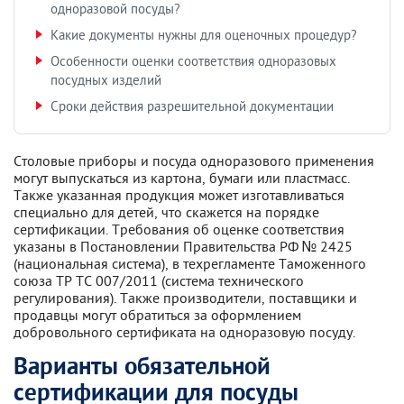
одноразовой посуды?
Какие документы нужны для оценочных процедур?
Особенности оценки соответствия одноразовых
посудных изделий
Сроки действия разрешительной документации
Столовые приборы и посуда одноразового применения
могут выпускаться из картона, бумаги или пластмасс.
Также указанная продукция может изготавливаться
специально для детей, что скажется на порядке
сертификации. Требования об оценке соответствия
указаны в Постановлении Правительства РФ № 2425
(национальная система), в техрегламенте Таможенного
союза ТР ТС 007/2011 (система технического
регулирования). Также производители, поставщики и
продавцы могут обратиться за оформлением
добровольного сертификата на одноразовую посуду.
Варианты обязательной
сертификации для посуды