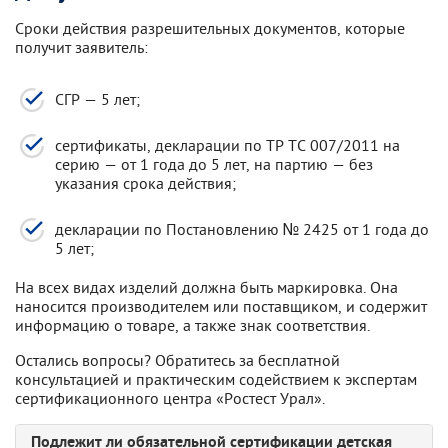
Сроки действия разрешительных документов, которые
получит заявитель:
СГР — 5 лет;
сертификаты, декларации по ТР ТС 007/2011 на
серию — от 1 года до 5 лет, на партию — без
указания срока действия;
декларации по Постановлению № 2425 от 1 года до
5 лет;
На всех видах изделий должна быть маркировка. Она
наносится производителем или поставщиком, и содержит
информацию о товаре, а также знак соответствия.
Остались вопросы? Обратитесь за бесплатной
консультацией и практическим содействием к экспертам
сертификационного центра «Ростест Урал».
Подлежит ли обязательной сертификации детская