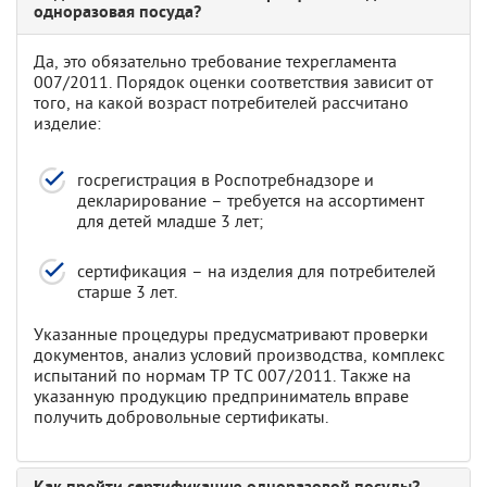
одноразовая посуда?
Да, это обязательно требование техрегламента
007/2011. Порядок оценки соответствия зависит от
того, на какой возраст потребителей рассчитано
изделие:
госрегистрация в Роспотребнадзоре и
декларирование – требуется на ассортимент
для детей младше 3 лет;
сертификация – на изделия для потребителей
старше 3 лет.
Указанные процедуры предусматривают проверки
документов, анализ условий производства, комплекс
испытаний по нормам ТР ТС 007/2011. Также на
указанную продукцию предприниматель вправе
получить добровольные сертификаты.