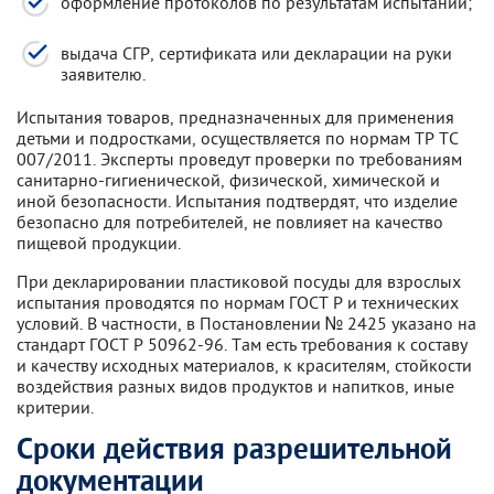
оформление протоколов по результатам испытаний;
выдача СГР, сертификата или декларации на руки
заявителю.
Испытания товаров, предназначенных для применения
детьми и подростками, осуществляется по нормам ТР ТС
007/2011. Эксперты проведут проверки по требованиям
санитарно-гигиенической, физической, химической и
иной безопасности. Испытания подтвердят, что изделие
безопасно для потребителей, не повлияет на качество
пищевой продукции.
При декларировании пластиковой посуды для взрослых
испытания проводятся по нормам ГОСТ Р и технических
условий. В частности, в Постановлении № 2425 указано на
стандарт ГОСТ Р 50962-96. Там есть требования к составу
и качеству исходных материалов, к красителям, стойкости
воздействия разных видов продуктов и напитков, иные
критерии.
Сроки действия разрешительной
документации