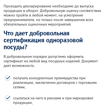
Проходить декларирование необходимо до выпуска
продукции в оборот. Добровольную оценку соответствия
можно пройти в любой момент, на усмотрение
предпринимателя, но только после завершения всех
обязательных оценочных мероприятий.
Что дает добровольная
сертификация одноразовой
посуды?
В добровольном порядке допустимо оформить
сертификат на любой вид посудных изделий. Документ
дает возможность:
получать конкурентные преимущества при
реализации, заключении договоров с торговыми
сетями;
ссылаться на него в рекламе и при маркировке
продукции;