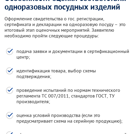
одноразовых посудных изделий
Оформление свидетельства о гос. регистрации,
сертификата и декларации на одноразовую посуду – это
итоговый этап оценочных мероприятий. Заявителю
необходимо пройти следующие процедуры:
подача заявки и документации в сертификационный
центр;
идентификация товара, выбор схемы
подтверждения;
проведение испытаний по нормам технического
регламента ТС 007/2011, стандартов ГОСТ, ТУ
производителя;
оценка условий производства (если это
предусматривает схема на серийную продукцию);