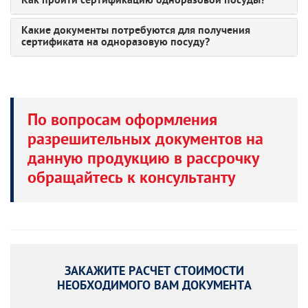
Как пройти сертификацию одноразовой посуды?
Какие документы потребуются для получения
сертификата на одноразовую посуду?
По вопросам оформления
разрешительных документов на
данную продукцию в рассрочку
обращайтесь к консультанту
ЗАКАЖИТЕ РАСЧЕТ СТОИМОСТИ
НЕОБХОДИМОГО ВАМ ДОКУМЕНТА