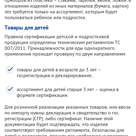
отношении изделий из иных материалов (бумага, картон)
это требуется только на ассортимент, которым будет
пользоваться ребенок или подросток.
Товары для детей
Правила сертификации детской и подростковой
продукции определены техническим регламентом ТС
007/2011. Принадлежности для еды однократного
применения проходят проверку по двум направлениям:
товары для детей в возрасте до 3 лет –
госрегистрация и декларирование;
ассортимент для детей старше 3 лет – оценка в
формате сертификации.
Для розничной реализации указанных товаров, или ввоза
по импорту нужны декларация и свидетельство о гос.
регистрации (СГР), либо сертификат. Наличие этой
документации будет подтверждать, что изделия
соответствуют требованиям регламента, безопасны для
детей и подростков, прошли все необходимые проверки.