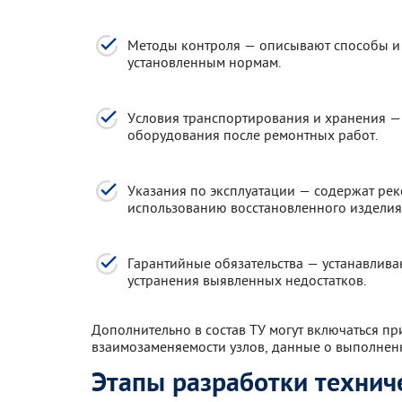
Методы контроля — описывают способы и
установленным нормам.
Условия транспортирования и хранения —
оборудования после ремонтных работ.
Указания по эксплуатации — содержат рек
использованию восстановленного изделия
Гарантийные обязательства — устанавлива
устранения выявленных недостатков.
Дополнительно в состав ТУ могут включаться п
взаимозаменяемости узлов, данные о выполнен
Этапы разработки технич