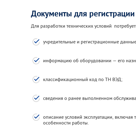
Документы для регистрации
Для разработки технических условий потребует
учредительные и регистрационные данные 
информацию об оборудовании — его назна
классификационный код по ТН ВЭД;
сведения о ранее выполненном обслужива
описание условий эксплуатации, включая 
особенности работы.