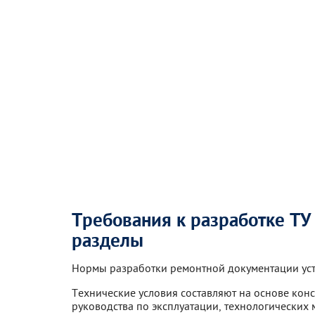
Требования к разработке ТУ
разделы
Нормы разработки ремонтной документации уст
Технические условия составляют на основе кон
руководства по эксплуатации, технологических 