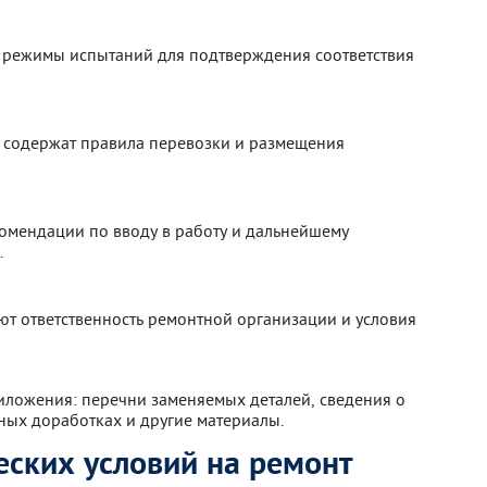
 режимы испытаний для подтверждения соответствия
 содержат правила перевозки и размещения
омендации по вводу в работу и дальнейшему
.
ют ответственность ремонтной организации и условия
риложения: перечни заменяемых деталей, сведения о
ных доработках и другие материалы.
еских условий на ремонт