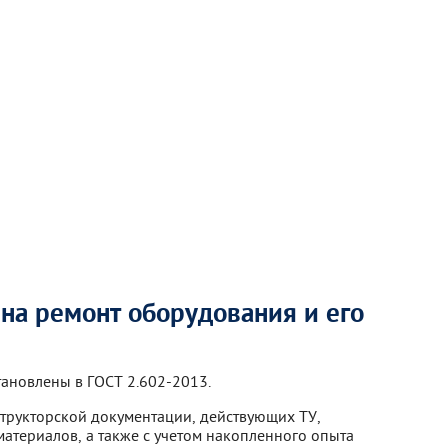
 на ремонт оборудования и его
ановлены в ГОСТ 2.602-2013.
структорской документации, действующих ТУ,
материалов, а также с учетом накопленного опыта