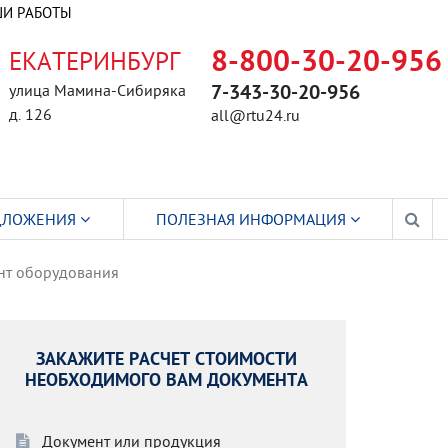
И РАБОТЫ
ЕКАТЕРИНБУРГ
8-800-30-20-956
улица Мамина-Сибиряка
7-343-30-20-956
д. 126
all@rtu24.ru
ДЛОЖЕНИЯ
ПОЛЕЗНАЯ ИНФОРМАЦИЯ
нт оборудования
ЗАКАЖИТЕ РАСЧЕТ СТОИМОСТИ
НЕОБХОДИМОГО ВАМ ДОКУМЕНТА