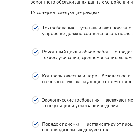
ремонтного обслуживания данных устройств и 
ТУ содержат следующие разделы:
Техтребования — устанавливают показател
устройство должно соответствовать после 
Ремонтный цикл и объем работ — определ
техобслуживании, среднем и капитальном
Контроль качества и нормы безопасности
на безопасную эксплуатацию отремонтиро
Экологические требования — включают ме
эксплуатации и утилизации изделия.
Порядок приемки — регламентируют проц
сопроводительных документов.