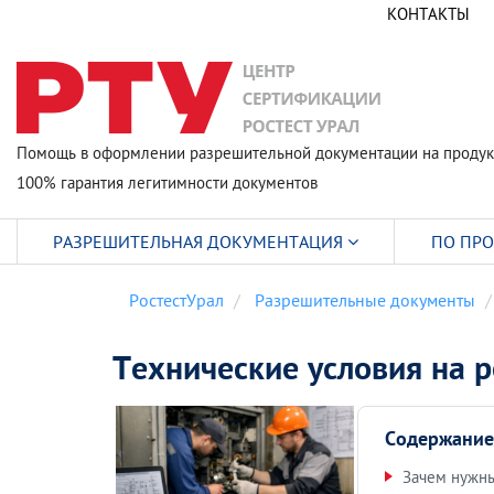
КОНТАКТЫ
Помощь в оформлении разрешительной документации на продук
100% гарантия легитимности документов
РАЗРЕШИТЕЛЬНАЯ ДОКУМЕНТАЦИЯ
ПО ПР
РостестУрал
Разрешительные документы
Технические условия на 
Содержание
Зачем нужны