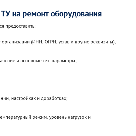
 ТУ на ремонт оборудования
ся предоставить:
организации (ИНН, ОГРН, устав и другие реквизиты);
чение и основные тех. параметры;
нии, настройках и доработках;
температурный режим, уровень нагрузок и