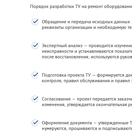
Порядок разработки ТУ на ремонт оборудовани
Обращение и передача исходных данных — 
реквизиты организации и необходимую т
Экспертный анализ — проводится изучени
неисправности и устанавливаются показат
после восстановления; используются руков
Подготовка проекта ТУ — формируется док
контроля, правил обслуживания и правил 
Согласование — проект передается заказч
изменения, утверждается окончательная р
Оформление документа — утвержденные Т
нумеруются, прошиваются и подписывают