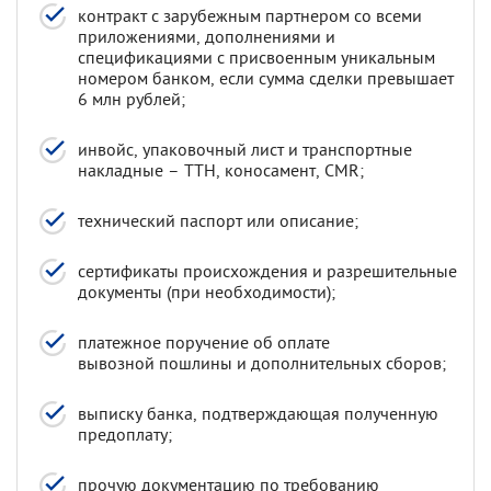
контракт с зарубежным партнером со всеми
приложениями, дополнениями и
спецификациями с присвоенным уникальным
номером банком, если сумма сделки превышает
6 млн рублей;
инвойс, упаковочный лист и транспортные
накладные – ТТН, коносамент, CMR;
технический паспорт или описание;
сертификаты происхождения и разрешительные
документы (при необходимости);
платежное поручение об оплате
вывозной пошлины и дополнительных сборов;
выписку банка, подтверждающая полученную
предоплату;
прочую документацию по требованию