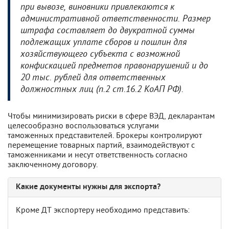
при вывозе, виновники привлекаются к
административной ответственности. Размер
штрафа составляет до двукратной суммы
подлежащих уплате сборов и пошлин для
хозяйствующего субъекта с возможной
конфискацией предметов правонарушений и до
20 тыс. рублей для ответственных
должностных лиц (п.2 ст.16.2 КоАП РФ).
Чтобы минимизировать риски в сфере ВЭД, декларантам
целесообразно воспользоваться услугами
таможенных представителей. Брокеры контролируют
перемещение товарных партий, взаимодействуют с
таможенниками и несут ответственность согласно
заключенному договору.
Какие документы нужны для экспорта?
Кроме ДТ экспортеру необходимо представить: