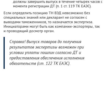
должны завершить выпуск в течение четырех часов с
момента регистрации ДТ (п. 1 ст. 119 ТК ЕАЭС).
Если определить позицию ТН ВЭД невозможно без
специальных знаний или декларант не согласен с
выводами таможенников, то назначается экспертиза.
Инициаторами могут быть как компании-экспортеры, так
и проводящий досмотр орган.
Справка! Выпуск товаров до получения
результатов экспертизы возможен при
условии уплаты пошлин согласно ДТ и
предоставления обеспечения исполнения
обязательств (ст. 122 ТК ЕАЭС).