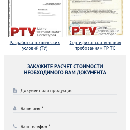
Разработка технических
Сертификат соответствия
условий (ТУ)
требованиям ТР ТС
ЗАКАЖИТЕ РАСЧЕТ СТОИМОСТИ
НЕОБХОДИМОГО ВАМ ДОКУМЕНТА