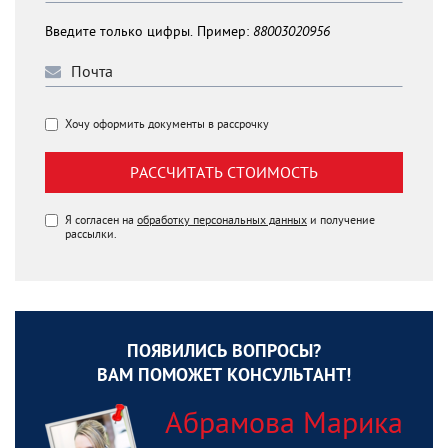
Введите только цифры. Пример:
88003020956
Хочу оформить документы в рассрочку
РАССЧИТАТЬ СТОИМОСТЬ
Я согласен на
обработку персональных данных
и получение
рассылки.
ПОЯВИЛИСЬ ВОПРОСЫ?
ВАМ ПОМОЖЕТ КОНСУЛЬТАНТ!
Абрамова Марика