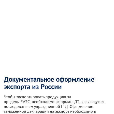
Документальное оформление
экспорта из России
Чтобы экспортировать продукцию за
пределы ЕАЭС, необходимо оформить ДТ, являющуюся
последователем упраздненной ГТД. Оформление
таможенной декларации на экспорт необходимо в