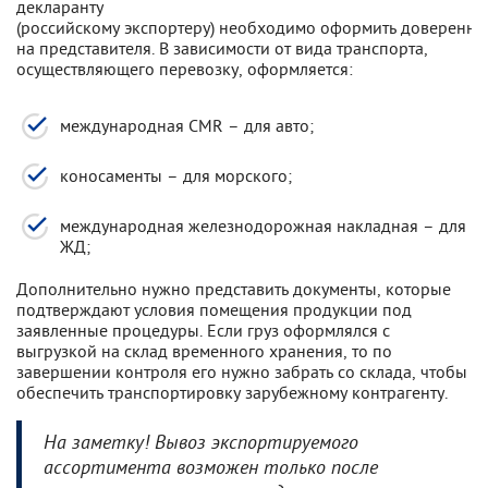
декларанту
(российскому экспортеру) необходимо оформить доверенно
на представителя. В зависимости от вида транспорта,
осуществляющего перевозку, оформляется:
международная CMR – для авто;
коносаменты – для морского;
международная железнодорожная накладная – для
ЖД;
Дополнительно нужно представить документы, которые
подтверждают условия помещения продукции под
заявленные процедуры. Если груз оформлялся с
выгрузкой на склад временного хранения, то по
завершении контроля его нужно забрать со склада, чтобы
обеспечить транспортировку зарубежному контрагенту.
На заметку! Вывоз экспортируемого
ассортимента возможен только после