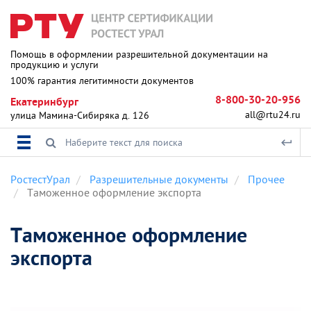
Помощь в оформлении разрешительной документации на
продукцию и услуги
100% гарантия легитимности документов
8-800-30-20-956
Екатеринбург
all@rtu24.ru
улица Мамина-Сибиряка д. 126
РостестУрал
Разрешительные документы
Прочее
Таможенное оформление экспорта
Таможенное оформление
экспорта