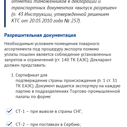
отметки таможенников в декларации и
транспортных документах «выпуск разрешен»
(п. 43 Инструкции, утвержденной решением
КТС от 20.05.2010 года № 257).
Разрешительная документация
Необходимым условием помещения товарного
ассортимента под процедуру экспорта помимо
уплаты пошлин является соблюдение установленных
запретов и ограничений (ст. 140 ТК ЕАЭС). Декларант
должен представить:
Сертификат для
подтверждения страны происхождения (п. 1 ст. 31
ТК ЕАЭС). Документ выдается экспортеру на каждую
партию в подразделениях Торгово-промышленной
палаты по форме:
СТ-1 – при вывозе в страны СНГ;
СТ-2 – при поставках в Сербию;