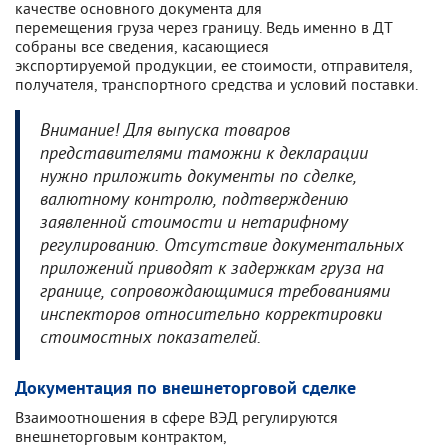
качестве основного документа для
перемещения груза через границу. Ведь именно в ДТ
собраны все сведения, касающиеся
экспортируемой продукции, ее стоимости, отправителя,
получателя, транспортного средства и условий поставки.
Внимание! Для выпуска товаров
представителями таможни к декларации
нужно приложить документы по сделке,
валютному контролю, подтверждению
заявленной стоимости и нетарифному
регулированию. Отсутствие документальных
приложений приводят к задержкам груза на
границе, сопровождающимися требованиями
инспекторов относительно корректировки
стоимостных показателей.
Документация по внешнеторговой сделке
Взаимоотношения в сфере ВЭД регулируются
внешнеторговым контрактом,