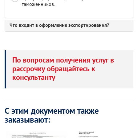
таможенников.
Что входит в оформление экспортирования?
По вопросам получения услуг в
рассрочку обращайтесь к
консультанту
С этим документом также
заказывают: