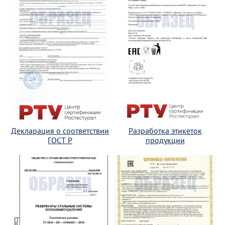
Декларация о соответствии
Разработка этикеток
ГОСТ Р
продукции