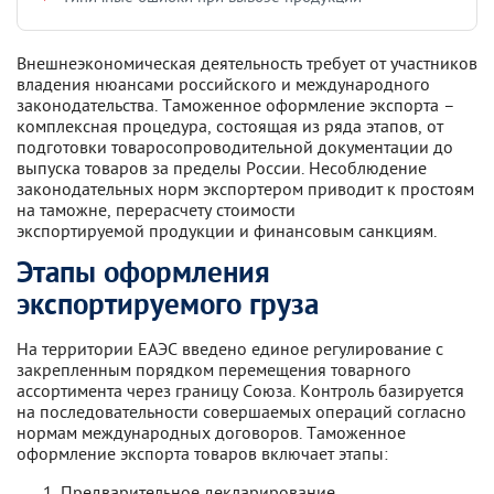
Внешнеэкономическая деятельность требует от участников
владения нюансами российского и международного
законодательства. Таможенное оформление экспорта –
комплексная процедура, состоящая из ряда этапов, от
подготовки товаросопроводительной документации до
выпуска товаров за пределы России. Несоблюдение
законодательных норм экспортером приводит к простоям
на таможне, перерасчету стоимости
экспортируемой продукции и финансовым санкциям.
Этапы оформления
экспортируемого груза
На территории ЕАЭС введено единое регулирование с
закрепленным порядком перемещения товарного
ассортимента через границу Союза. Контроль базируется
на последовательности совершаемых операций согласно
нормам международных договоров. Таможенное
оформление экспорта товаров включает этапы:
Предварительное декларирование.