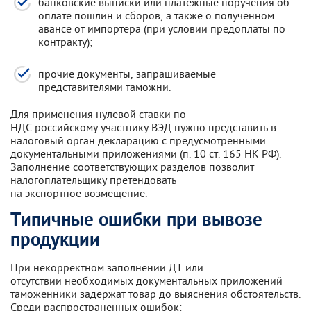
банковские выписки или платежные поручения об
оплате пошлин и сборов, а также о полученном
авансе от импортера (при условии предоплаты по
контракту);
прочие документы, запрашиваемые
представителями таможни.
Для применения нулевой ставки по
НДС российскому участнику ВЭД нужно представить в
налоговый орган декларацию с предусмотренными
документальными приложениями (п. 10 ст. 165 НК РФ).
Заполнение соответствующих разделов позволит
налогоплательщику претендовать
на экспортное возмещение.
Типичные ошибки при вывозе
продукции
При некорректном заполнении ДТ или
отсутствии необходимых документальных приложений
таможенники задержат товар до выяснения обстоятельств.
Среди распространенных ошибок: