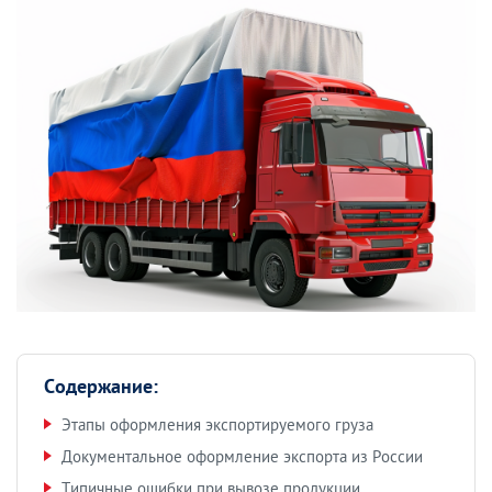
Содержание:
Этапы оформления экспортируемого груза
Документальное оформление экспорта из России
Типичные ошибки при вывозе продукции