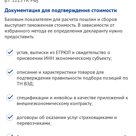
(ст. 1225 ГК РФ).
Документация для подтверждения стоимости
Базовым показателем для расчета пошлин и сборов
выступает таможенная стоимость. В зависимости от
избранного метода ее определения декларанту нужно
предоставить:
устав, выписки из ЕГРЮЛ и свидетельство о
присвоении ИНН экономическому субъекту;
описание и характеристики товаров для
подтверждения правильности подбора позиций по
ТН ВЭД;
спецификации и инвойсы в качестве приложений к
внешнеэкономическому контракту;
договоры об оказании услуг страховщиками и
перевозчиками;