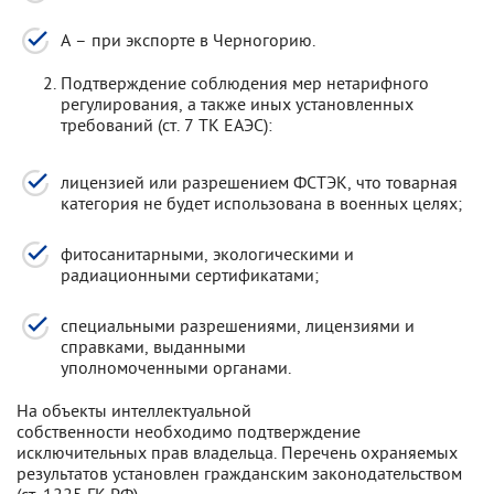
А – при экспорте в Черногорию.
Подтверждение соблюдения мер нетарифного
регулирования, а также иных установленных
требований (ст. 7 ТК ЕАЭС):
лицензией или разрешением ФСТЭК, что товарная
категория не будет использована в военных целях;
фитосанитарными, экологическими и
радиационными сертификатами;
специальными разрешениями, лицензиями и
справками, выданными
уполномоченными органами.
На объекты интеллектуальной
собственности необходимо подтверждение
исключительных прав владельца. Перечень охраняемых
результатов установлен гражданским законодательством