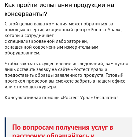
Как пройти испытания продукции на
консерванты?
С этой целью ваша компания может обратиться за
помощью в сертификационный центр «Ростест Урал»,
который сотрудничает
с специализированной лабораторией,
оснащенной современным измерительным
оборудованием.
Чтобы заказать осуществление исследований, вам нужно
лишь оставить заявку на сайте «Ростест Урал» и
предоставить образцы заявленного продукта. Готовый
протокол проверок вы сможете забрать в нашем офисе
или с помощью курьера.
Консультативная помощь «Ростест Урал» бесплатна!
По вопросам получения услуг в
рассрочку обращайтесь к