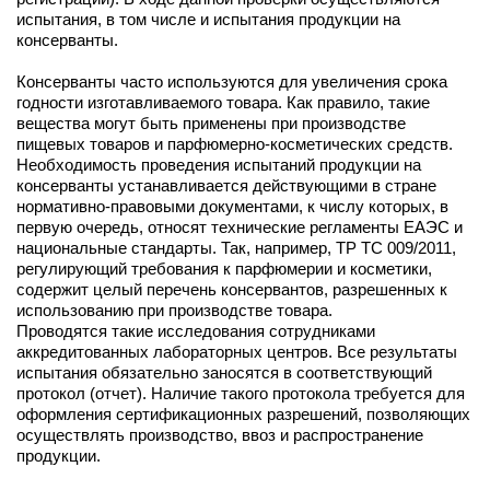
испытания, в том числе и испытания продукции на
консерванты.
Консерванты часто используются для увеличения срока
годности изготавливаемого товара. Как правило, такие
вещества могут быть применены при производстве
пищевых товаров и парфюмерно-косметических средств.
Необходимость проведения испытаний продукции на
консерванты устанавливается действующими в стране
нормативно-правовыми документами, к числу которых, в
первую очередь, относят технические регламенты ЕАЭС и
национальные стандарты. Так, например, ТР ТС 009/2011,
регулирующий требования к парфюмерии и косметики,
содержит целый перечень консервантов, разрешенных к
использованию при производстве товара.
Проводятся такие исследования сотрудниками
аккредитованных лабораторных центров. Все результаты
испытания обязательно заносятся в соответствующий
протокол (отчет). Наличие такого протокола требуется для
оформления сертификационных разрешений, позволяющих
осуществлять производство, ввоз и распространение
продукции.