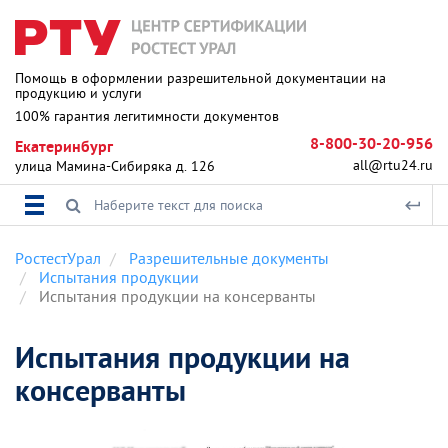
Помощь в оформлении разрешительной документации на
продукцию и услуги
100% гарантия легитимности документов
8-800-30-20-956
Екатеринбург
all@rtu24.ru
улица Мамина-Сибиряка д. 126
РостестУрал
Разрешительные документы
Испытания продукции
Испытания продукции на консерванты
Испытания продукции на
консерванты