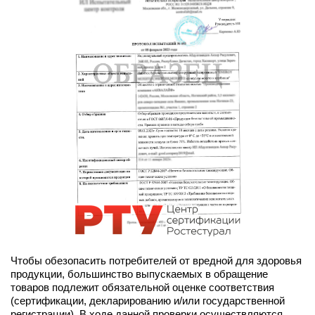
Чтобы обезопасить потребителей от вредной для здоровья
продукции, большинство выпускаемых в обращение
товаров подлежит обязательной оценке соответствия
(сертификации, декларированию и/или государственной
регистрации). В ходе данной проверки осуществляются