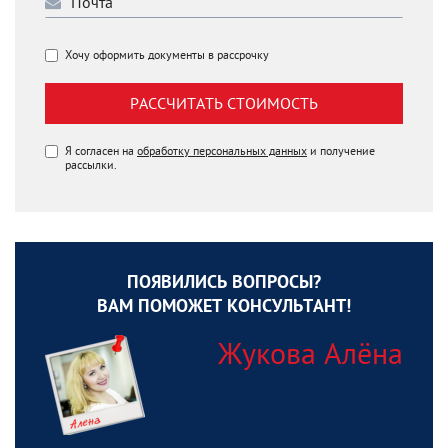
Хочу оформить документы в рассрочку
РАССЧИТАТЬ СТОИМОСТЬ
Я согласен на
обработку персональных данных
и получение
рассылки.
ПОЯВИЛИСЬ ВОПРОСЫ?
ВАМ ПОМОЖЕТ КОНСУЛЬТАНТ!
Жукова Алёна