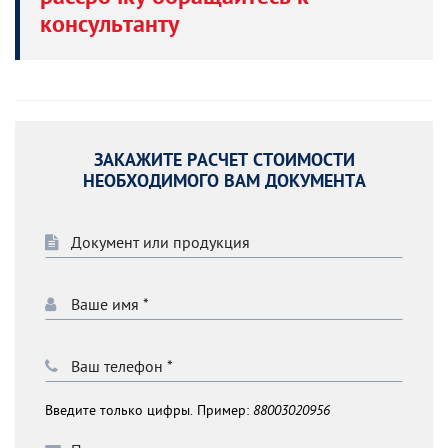
консультанту
ЗАКАЖИТЕ РАСЧЕТ СТОИМОСТИ
НЕОБХОДИМОГО ВАМ ДОКУМЕНТА
Введите только цифры. Пример:
88003020956