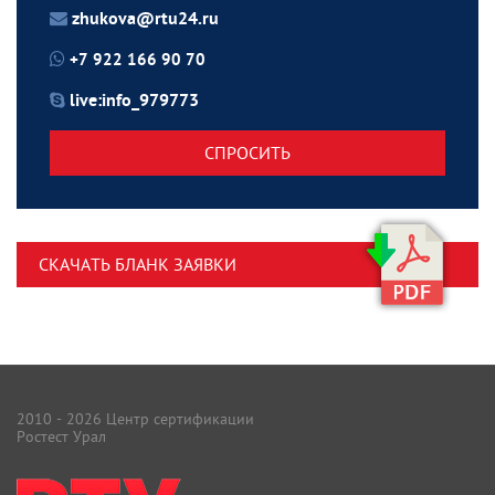
zhukova@rtu24.ru
+7 922 166 90 70
live:info_979773
СПРОСИТЬ
СКАЧАТЬ БЛАНК ЗАЯВКИ
2010 - 2026 Центр сертификации
Ростест Урал