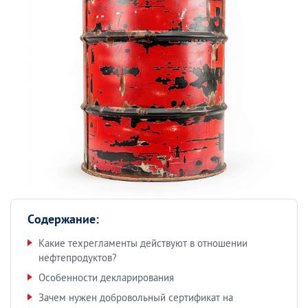
Содержание:
Какие техрегламенты действуют в отношении
нефтепродуктов?
Особенности декларирования
Зачем нужен добровольный сертификат на