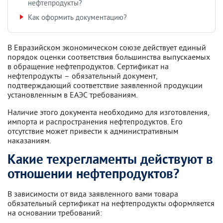
нефтепродукты?
Как оформить документацию?
В Евразийском экономическом союзе действует единый
порядок оценки соответствия большинства выпускаемых
в обращение нефтепродуктов. Сертификат на
нефтепродукты – обязательный документ,
подтверждающий соответствие заявленной продукции
установленным в ЕАЭС требованиям.
Наличие этого документа необходимо для изготовления,
импорта и распространения нефтепродуктов. Его
отсутствие может привести к административным
наказаниям.
Какие техрегламенты действуют в
отношении нефтепродуктов?
В зависимости от вида заявленного вами товара
обязательный сертификат на нефтепродукты оформляется
на основании требований: