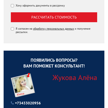
Хочу оформить документы в рассрочку
РАССЧИТАТЬ СТОИМОСТЬ
Я согласен на
обработку персональных данных
и получение
рассылки.
ПОЯВИЛИСЬ ВОПРОСЫ?
ВАМ ПОМОЖЕТ КОНСУЛЬТАНТ!
Жукова Алёна
+73433020956