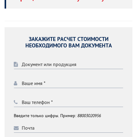
ЗАКАЖИТЕ РАСЧЕТ СТОИМОСТИ
НЕОБХОДИМОГО ВАМ ДОКУМЕНТА
Введите только цифры. Пример:
88003020956