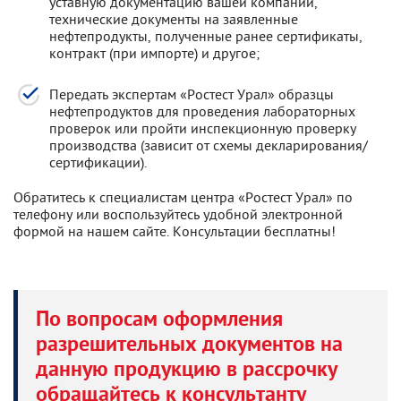
уставную документацию вашей компании,
технические документы на заявленные
нефтепродукты, полученные ранее сертификаты,
контракт (при импорте) и другое;
Передать экспертам «Ростест Урал» образцы
нефтепродуктов для проведения лабораторных
проверок или пройти инспекционную проверку
производства (зависит от схемы декларирования/
сертификации).
Обратитесь к специалистам центра «Ростест Урал» по
телефону или воспользуйтесь удобной электронной
формой на нашем сайте. Консультации бесплатны!
По вопросам оформления
разрешительных документов на
данную продукцию в рассрочку
обращайтесь к консультанту