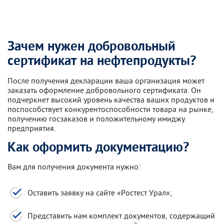
Зачем нужен добровольный
сертификат на нефтепродукты?
После получения декларации ваша организация может
заказать оформление добровольного сертификата. Он
подчеркнет высокий уровень качества ваших продуктов и
поспособствует конкурентоспособности товара на рынке,
получению госзаказов и положительному имиджу
предприятия.
Как оформить документацию?
Вам для получения документа нужно:
Оставить заявку на сайте «Ростест Урал»;
Представить нам комплект документов, содержащий