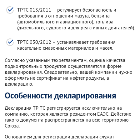
ТРТС 013/2011 – регулирует безопасность и
требования в отношении мазута, бензина
(автомобильного и авиационного), топлива
(дизельного, судового и для реактивных двигателей);
ТРТС 030/2012 – устанавливает требования
касательно смазочных материалов и масел.
Согласно указанным техрегламентам, оценка качества
подконтрольных продуктов осуществляется в форме
декларирования. Следовательно, вашей компании нужно
оформлять не сертификат на нефтепродукты, а
декларацию.
Особенности декларирования
Декларация ТР ТС регистрируется исключительно на
компанию, которая является резидентом ЕАЭС. Действие
такого документа распространяется на всю территорию
Союза.
Основанием для регистрации декларации служат