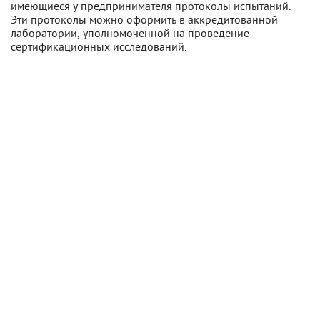
имеющиеся у предпринимателя протоколы испытаний.
Эти протоколы можно оформить в аккредитованной
лаборатории, уполномоченной на проведение
сертификационных исследований.