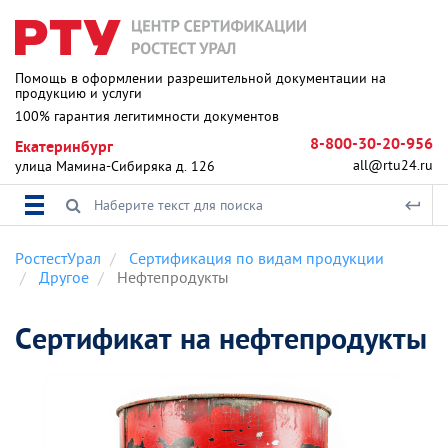
Помощь в оформлении разрешительной документации на
продукцию и услуги
100% гарантия легитимности документов
8-800-30-20-956
Екатеринбург
all@rtu24.ru
улица Мамина-Сибиряка д. 126
РостестУрал
Сертификация по видам продукции
Другое
Нефтепродукты
Сертификат на нефтепродукты