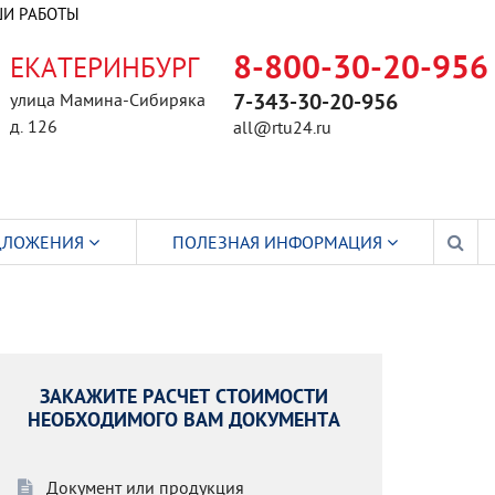
И РАБОТЫ
ЕКАТЕРИНБУРГ
8-800-30-20-956
улица Мамина-Сибиряка
7-343-30-20-956
д. 126
all@rtu24.ru
ДЛОЖЕНИЯ
ПОЛЕЗНАЯ ИНФОРМАЦИЯ
ЗАКАЖИТЕ РАСЧЕТ СТОИМОСТИ
НЕОБХОДИМОГО ВАМ ДОКУМЕНТА