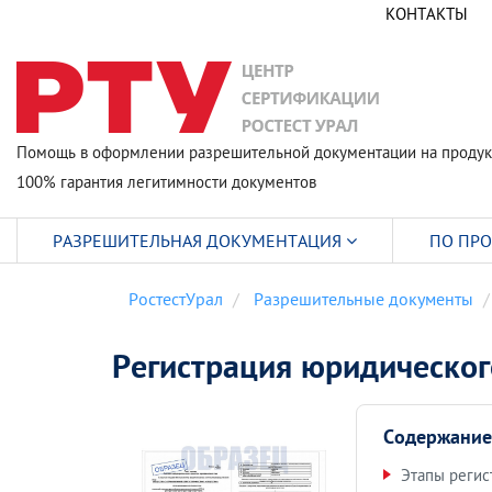
КОНТАКТЫ
Помощь в оформлении разрешительной документации на продук
100% гарантия легитимности документов
РАЗРЕШИТЕЛЬНАЯ ДОКУМЕНТАЦИЯ
ПО ПР
РостестУрал
Разрешительные документы
Регистрация юридическог
Содержание
Этапы регис