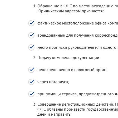
Обращение в ФНС по местонахождению по
Юридическим адресом признается:
фактическое местоположение офиса компа
арендованный для получения корреспонд
место прописки руководителя или одного 
Подачу комплекта документации:
непосредственно в налоговый орган;
через нотариуса;
при помощи сервиса, предусмотренного д
Совершение регистрационных действий. 
ФНС обязаны произвести государственную
дней и направить: