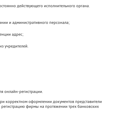
стоянно действующего исполнительного органа.
нии и административного персонала;
енции адрес;
из учредителей.
ля онлайн-регистрации.
При корректном оформлении документов представители
 регистрацию фирмы на протяжении трех банковских