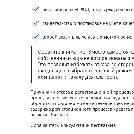
лист записи из ЕГРЮЛ, подтверждающий вн
свидетельство о постановке на учет в каче
второй экземпляр устава с отметкой регист
Обратите внимание! Вместо самостоят
собственники вправе воспользоваться у
Это позволит избежать отказа со сторо
владельцев, выбрать налоговый режим 
компании к началу деятельности.
Причинами отказа в регистрационной процедуре
орган, так и выявленные ошибки или недочеты 
обратиться повторно можно в течение трех мес
задержка регистрационного процесса чревата 
развития бизнеса.
Обращайтесь, консультации бесплатные.