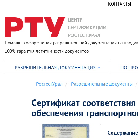
КОНТАКТЫ
Помощь в оформлении разрешительной документации на продук
100% гарантия легитимности документов
РАЗРЕШИТЕЛЬНАЯ ДОКУМЕНТАЦИЯ
ПО ПР
РостестУрал
Разрешительные документы
Сертификат соответствия
обеспечения транспортно
Содержание