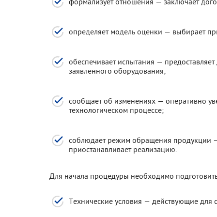
формализует отношения — заключает дого
определяет модель оценки — выбирает пр
обеспечивает испытания — предоставляет 
заявленного оборудования;
сообщает об изменениях — оперативно уве
технологическом процессе;
соблюдает режим обращения продукции —
приостанавливает реализацию.
Для начала процедуры необходимо подготовить 
Технические условия — действующие для 