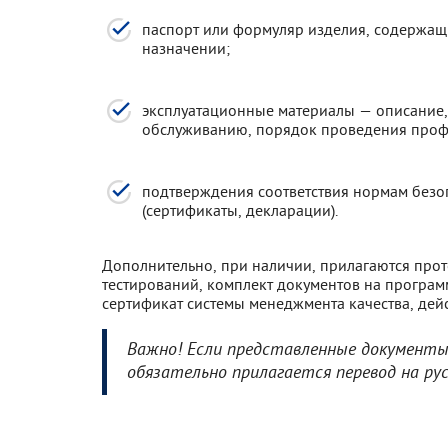
паспорт или формуляр изделия, содержащи
назначении;
эксплуатационные материалы — описание, 
обслуживанию, порядок проведения проф
подтверждения соответствия нормам безо
(сертификаты, декларации).
Дополнительно, при наличии, прилагаются про
тестирований, комплект документов на программ
сертификат системы менеджмента качества, дей
Важно! Если представленные документы
обязательно прилагается перевод на рус