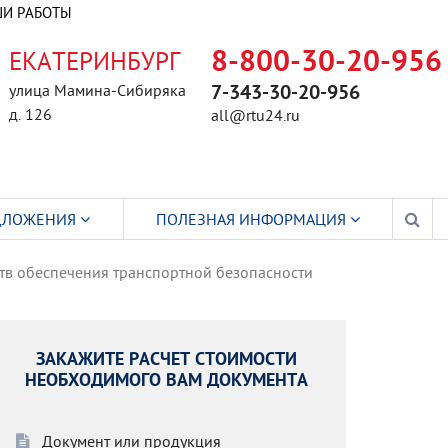
И РАБОТЫ
ЕКАТЕРИНБУРГ
8-800-30-20-956
улица Мамина-Сибиряка
7-343-30-20-956
д. 126
all@rtu24.ru
ДЛОЖЕНИЯ
ПОЛЕЗНАЯ ИНФОРМАЦИЯ
ств обеспечения транспортной безопасности
ЗАКАЖИТЕ РАСЧЕТ СТОИМОСТИ
НЕОБХОДИМОГО ВАМ ДОКУМЕНТА