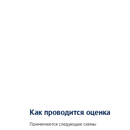
Как проводится оценка
Применяются следующие схемы: