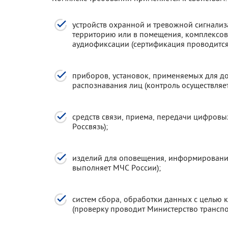
устройств охранной и тревожной сигнализ
территорию или в помещения, комплексов
аудиофиксации (сертификация проводится
приборов, установок, применяемых для д
распознавания лиц (контроль осуществляет
средств связи, приема, передачи цифровы
Россвязь);
изделий для оповещения, информирования
выполняет МЧС России);
систем сбора, обработки данных с целью 
(проверку проводит Министерство транспо