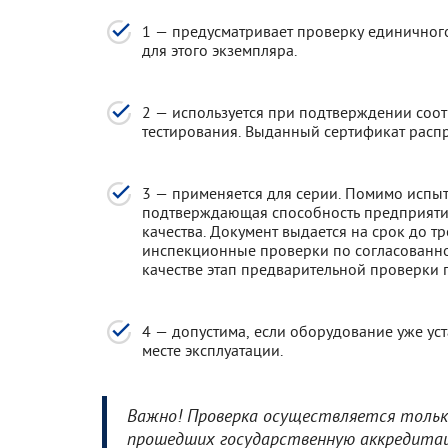
1 — предусматривает проверку единичног
для этого экземпляра.
2 — используется при подтверждении соот
тестирования. Выданный сертификат распр
3 — применяется для серии. Помимо испыт
подтверждающая способность предприяти
качества. Документ выдается на срок до т
инспекционные проверки по согласованн
качестве этап предварительной проверки 
4 — допустима, если оборудование уже ус
месте эксплуатации.
Важно! Проверка осуществляется тольк
прошедших государственную аккредита