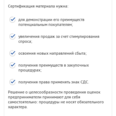
Сертификация материала нужна:
для демонстрации его преимуществ
потенциальным покупателям;
увеличения продаж за счет стимулирования
спроса;
освоения новых направлений сбыта;
получения преимуществ в закупочных
процедурах;
получения права применять знак СДС.
Решение о целесообразности проведения оценок
предприниматели принимают для себя
самостоятельно: процедуры не носят обязательного
характера.