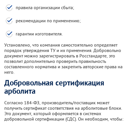
правила организации сбыта;
рекомендации по применению;
гарантии изготовителя.
Установлено, что компания самостоятельно определяет
порядок утверждения ТУ и их применения. Добровольно
документ можно зарегистрировать в Росстандарте, это
позволит дополнительно проверить правильность
составленного норматива и закрепить авторские права на
него.
Добровольная сертификация
арболита
Согласно 184-ФЗ, производитель/поставщик может
получить сертификат соответствия на арболитовые блоки.
Это документ, который оформляется в системах
добровольной сертификации (СДС). Он необходим, чтобы: