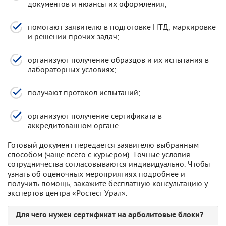
документов и нюансы их оформления;
помогают заявителю в подготовке НТД, маркировке
и решении прочих задач;
организуют получение образцов и их испытания в
лабораторных условиях;
получают протокол испытаний;
организуют получение сертификата в
аккредитованном органе.
Готовый документ передается заявителю выбранным
способом (чаще всего с курьером). Точные условия
сотрудничества согласовываются индивидуально. Чтобы
узнать об оценочных мероприятиях подробнее и
получить помощь, закажите бесплатную консультацию у
экспертов центра «Ростест Урал».
Для чего нужен сертификат на арболитовые блоки?