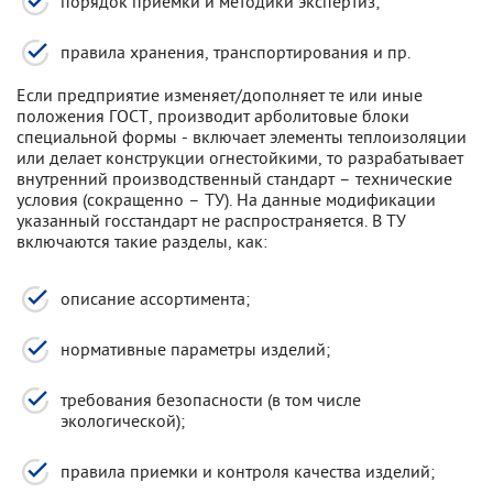
порядок приемки и методики экспертиз;
правила хранения, транспортирования и пр.
Если предприятие изменяет/дополняет те или иные
положения ГОСТ, производит арболитовые блоки
специальной формы - включает элементы теплоизоляции
или делает конструкции огнестойкими, то разрабатывает
внутренний производственный стандарт – технические
условия (сокращенно – ТУ). На данные модификации
указанный госстандарт не распространяется. В ТУ
включаются такие разделы, как:
описание ассортимента;
нормативные параметры изделий;
требования безопасности (в том числе
экологической);
правила приемки и контроля качества изделий;