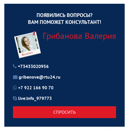
ПОЯВИЛИСЬ ВОПРОСЫ?
ВАМ ПОМОЖЕТ КОНСУЛЬТАНТ!
Грибанова Валерия
+73433020956
gribanova@rtu24.ru
+7 922 166 90 70
live:info_979773
СПРОСИТЬ