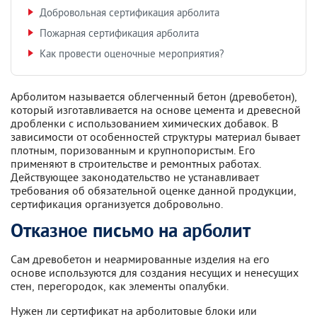
Добровольная сертификация арболита
Пожарная сертификация арболита
Как провести оценочные мероприятия?
Арболитом называется облегченный бетон (древобетон),
который изготавливается на основе цемента и древесной
дробленки с использованием химических добавок. В
зависимости от особенностей структуры материал бывает
плотным, поризованным и крупнопористым. Его
применяют в строительстве и ремонтных работах.
Действующее законодательство не устанавливает
требования об обязательной оценке данной продукции,
сертификация организуется добровольно.
Отказное письмо на арболит
Сам древобетон и неармированные изделия на его
основе используются для создания несущих и ненесущих
стен, перегородок, как элементы опалубки.
Нужен ли сертификат на арболитовые блоки или