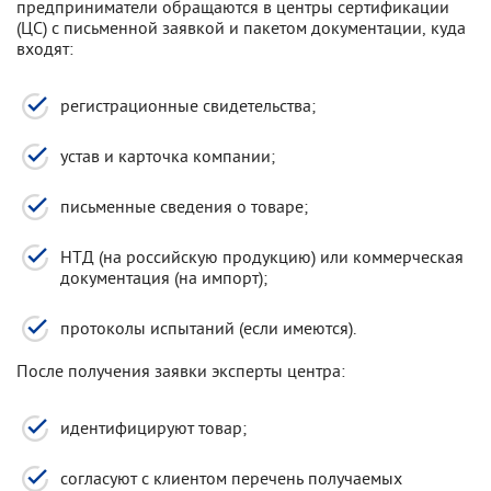
предприниматели обращаются в центры сертификации
(ЦС) с письменной заявкой и пакетом документации, куда
входят:
регистрационные свидетельства;
устав и карточка компании;
письменные сведения о товаре;
НТД (на российскую продукцию) или коммерческая
документация (на импорт);
протоколы испытаний (если имеются).
После получения заявки эксперты центра:
идентифицируют товар;
согласуют с клиентом перечень получаемых