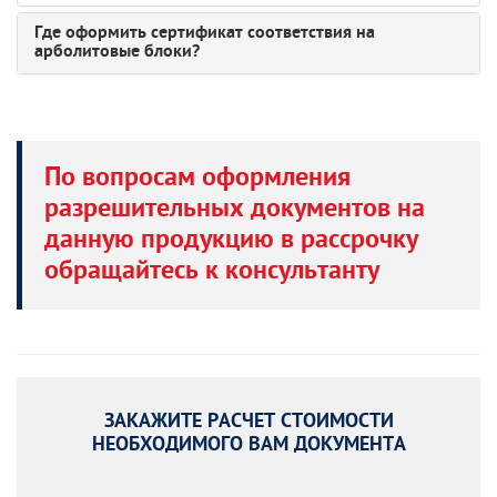
Где оформить сертификат соответствия на
арболитовые блоки?
По вопросам оформления
разрешительных документов на
данную продукцию в рассрочку
обращайтесь к консультанту
ЗАКАЖИТЕ РАСЧЕТ СТОИМОСТИ
НЕОБХОДИМОГО ВАМ ДОКУМЕНТА