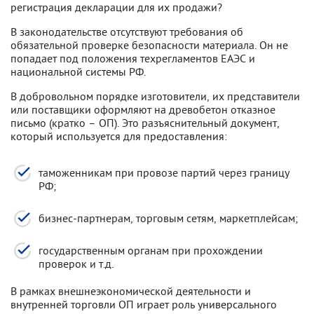
регистрация декларации для их продажи?
В законодательстве отсутствуют требования об
обязательной проверке безопасности материала. Он не
попадает под положения техрегламентов ЕАЭС и
национальной системы РФ.
В добровольном порядке изготовители, их представители
или поставщики оформляют на древобетон отказное
письмо (кратко – ОП). Это разъяснительный документ,
который используется для предоставления:
таможенникам при провозе партий через границу
РФ;
бизнес-партнерам, торговым сетям, маркетплейсам;
государственным органам при прохождении
проверок и т.д.
В рамках внешнеэкономической деятельности и
внутренней торговли ОП играет роль универсального