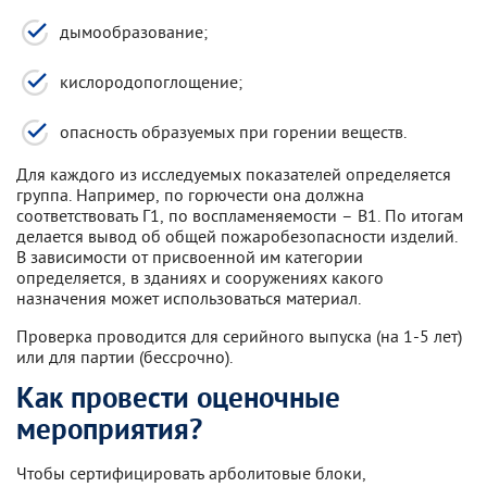
дымообразование;
кислородопоглощение;
опасность образуемых при горении веществ.
Для каждого из исследуемых показателей определяется
группа. Например, по горючести она должна
соответствовать Г1, по воспламеняемости – В1. По итогам
делается вывод об общей пожаробезопасности изделий.
В зависимости от присвоенной им категории
определяется, в зданиях и сооружениях какого
назначения может использоваться материал.
Проверка проводится для серийного выпуска (на 1-5 лет)
или для партии (бессрочно).
Как провести оценочные
мероприятия?
Чтобы сертифицировать арболитовые блоки,