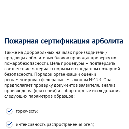
Пожарная сертификация арболита
Также на добровольных началах производители /
продавцы арболитовых блоков проводят проверку их
пожаробезопасности. Цель процедуры – подтвердить
соответствие материала нормам и стандартам пожарной
безопасности. Порядок организации оценки
регламентирован федеральным законом №123. Она
предполагает проверку документов заявителя, анализ
производства (для серии) и лабораторные исследования
следующих параметров образцов:
горючесть;
интенсивность распространения огня;