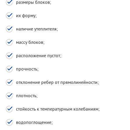
размеры блоков;
их форму;
наличие утеплителя;
массу блоков;
расположение пустот;
прочность;
отклонение ребер от прямолинейности;
плотность;
стойкость к температурным колебаниям;
водопоглощение;