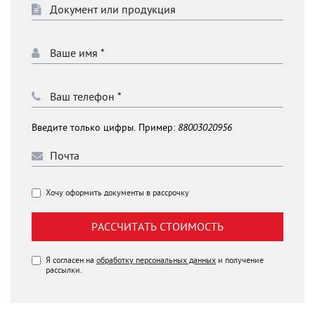
Введите только цифры. Пример:
88003020956
Хочу оформить документы в рассрочку
РАССЧИТАТЬ СТОИМОСТЬ
Я согласен на
обработку персональных данных
и получение
рассылки.