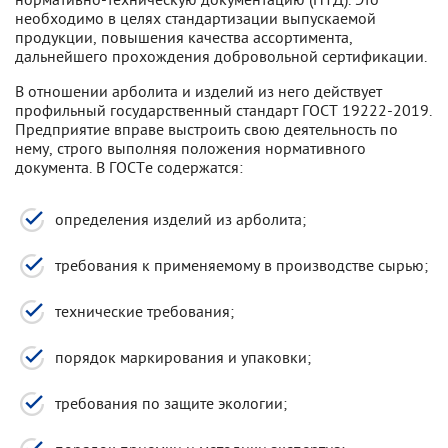
необходимо в целях стандартизации выпускаемой
продукции, повышения качества ассортимента,
дальнейшего прохождения добровольной сертификации.
В отношении арболита и изделий из него действует
профильный государственный стандарт ГОСТ 19222-2019.
Предприятие вправе выстроить свою деятельность по
нему, строго выполняя положения нормативного
документа. В ГОСТе содержатся:
определения изделий из арболита;
требования к применяемому в производстве сырью;
технические требования;
порядок маркирования и упаковки;
требования по защите экологии;