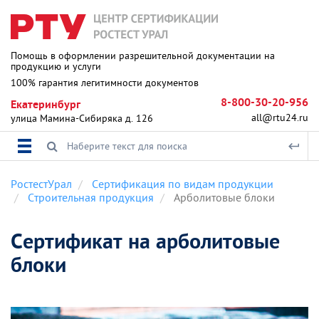
Помощь в оформлении разрешительной документации на
продукцию и услуги
100% гарантия легитимности документов
8-800-30-20-956
Екатеринбург
all@rtu24.ru
улица Мамина-Сибиряка д. 126
РостестУрал
Сертификация по видам продукции
Строительная продукция
Арболитовые блоки
Сертификат на арболитовые
блоки