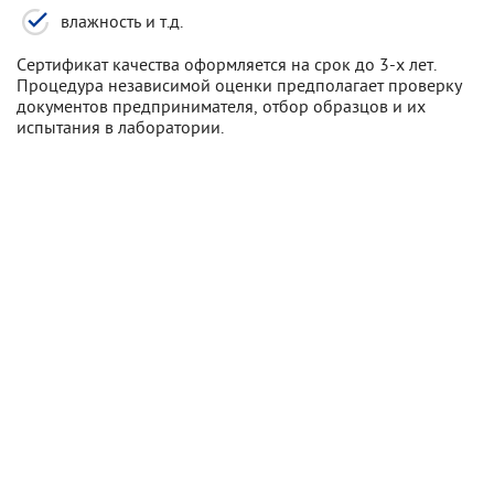
влажность и т.д.
Сертификат качества оформляется на срок до 3-х лет.
Процедура независимой оценки предполагает проверку
документов предпринимателя, отбор образцов и их
испытания в лаборатории.