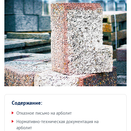
Содержание:
Отказное письмо на арболит
Нормативно-техническая документация на
арболит