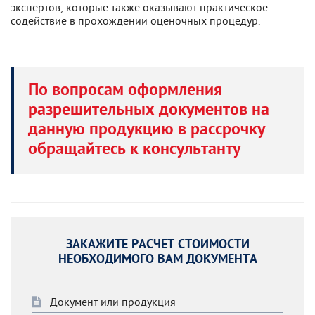
экспертов, которые также оказывают практическое
содействие в прохождении оценочных процедур.
По вопросам оформления
разрешительных документов на
данную продукцию в рассрочку
обращайтесь к консультанту
ЗАКАЖИТЕ РАСЧЕТ СТОИМОСТИ
НЕОБХОДИМОГО ВАМ ДОКУМЕНТА