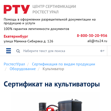
Помощь в оформлении разрешительной документации на
продукцию и услуги
100% гарантия легитимности документов
8-800-30-20-956
Екатеринбург
all@rtu24.ru
улица Мамина-Сибиряка д. 126
РостестУрал
Сертификация по видам продукции
Оборудование
Культиватор
Сертификат на культиваторы