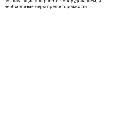
возникающие при работе с оборудованием, и
необходимые меры предосторожности.