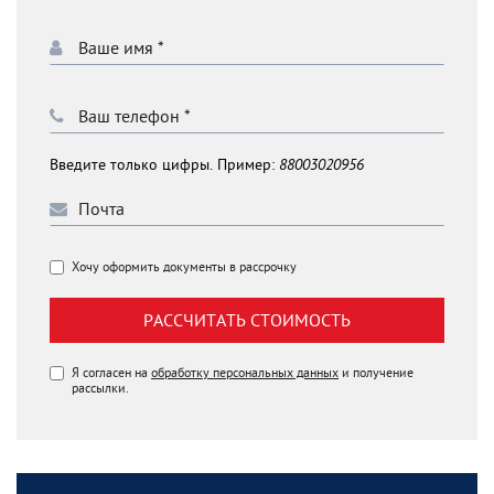
Введите только цифры. Пример:
88003020956
Хочу оформить документы в рассрочку
РАССЧИТАТЬ СТОИМОСТЬ
Я согласен на
обработку персональных данных
и получение
рассылки.