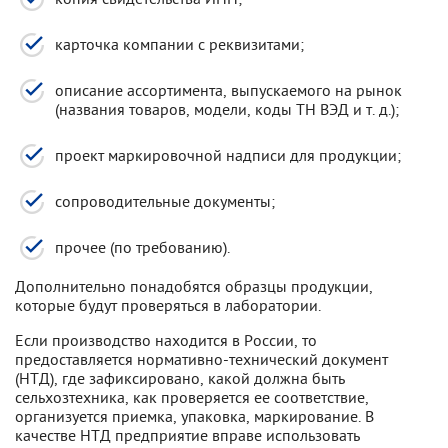
карточка компании с реквизитами;
описание ассортимента, выпускаемого на рынок
(названия товаров, модели, коды ТН ВЭД и т. д.);
проект маркировочной надписи для продукции;
сопроводительные документы;
прочее (по требованию).
Дополнительно понадобятся образцы продукции,
которые будут проверяться в лаборатории.
Если производство находится в России, то
предоставляется нормативно-технический документ
(НТД), где зафиксировано, какой должна быть
сельхозтехника, как проверяется ее соответствие,
организуется приемка, упаковка, маркирование. В
качестве НТД предприятие вправе использовать