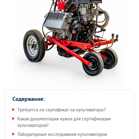
Содержание:
Требуется ли сертификат на культиваторы?
Какая документация нужна для сертификации
культиваторов?
Лабораторные исследования культиваторов