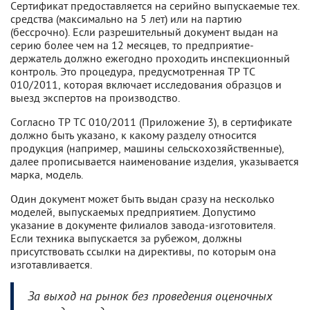
Сертификат предоставляется на серийно выпускаемые тех.
средства (максимально на 5 лет) или на партию
(бессрочно). Если разрешительный документ выдан на
серию более чем на 12 месяцев, то предприятие-
держатель должно ежегодно проходить инспекционный
контроль. Это процедура, предусмотренная ТР ТС
010/2011, которая включает исследования образцов и
выезд экспертов на производство.
Согласно ТР ТС 010/2011 (Приложение 3), в сертификате
должно быть указано, к какому разделу относится
продукция (например, машины сельскохозяйственные),
далее прописывается наименование изделия, указывается
марка, модель.
Один документ может быть выдан сразу на несколько
моделей, выпускаемых предприятием. Допустимо
указание в документе филиалов завода-изготовителя.
Если техника выпускается за рубежом, должны
присутствовать ссылки на директивы, по которым она
изготавливается.
За выход на рынок без проведения оценочных