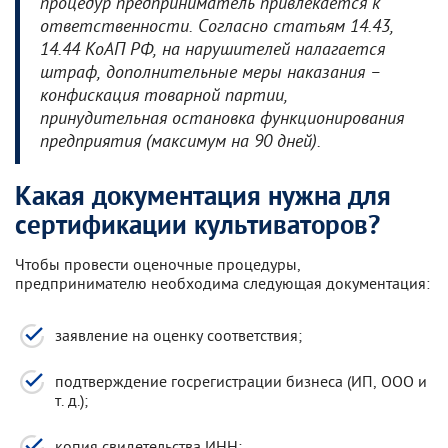
процедур предприниматель привлекается к
ответственности. Согласно статьям 14.43,
14.44 КоАП РФ, на нарушителей налагается
штраф, дополнительные меры наказания –
конфискация товарной партии,
принудительная остановка функционирования
предприятия (максимум на 90 дней).
Какая документация нужна для
сертификации культиваторов?
Чтобы провести оценочные процедуры,
предпринимателю необходима следующая документация:
заявление на оценку соответствия;
подтверждение госрегистрации бизнеса (ИП, ООО и
т. д.);
копия свидетельства ИНН;