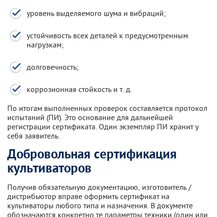
уровень выделяемого шума и вибраций;
устойчивость всех деталей к предусмотренным
нагрузкам;
долговечность;
коррозионная стойкость и т. д.
По итогам выполненных проверок составляется протокол
испытаний (ПИ). Это основание для дальнейшей
регистрации сертификата. Один экземпляр ПИ хранит у
себя заявитель.
Добровольная сертификация
культиваторов
Получив обязательную документацию, изготовитель /
дистрибьютор вправе оформить сертификат на
культиваторы любого типа и назначения. В документе
обозначаются конкретно те параметры техники (один или