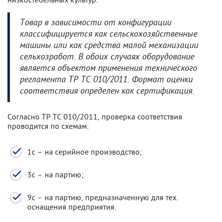
Товар в зависимости от конфигурации
классифицируется как сельскохозяйственные
машины или как средства малой механизации
сельхозработ. В обоих случаях оборудование
является объектом применения технического
регламента ТР ТС 010/2011. Формат оценки
соответствия определен как сертификация.
Согласно ТР ТС 010/2011, проверка соответствия
проводится по схемам:
1с – на серийное производство;
3с – на партию;
9с – на партию, предназначенную для тех.
оснащения предприятия.