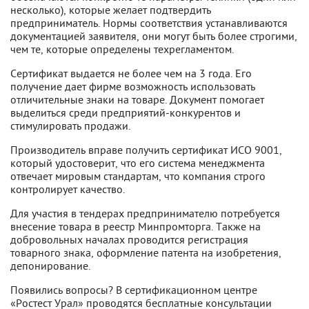
несколько), которые желает подтвердить
предприниматель. Нормы соответствия устанавливаются
документацией заявителя, они могут быть более строгими,
чем те, которые определены техрегламентом.
Сертификат выдается не более чем на 3 года. Его
получение дает фирме возможность использовать
отличительные знаки на товаре. Документ помогает
выделиться среди предприятий-конкурентов и
стимулировать продажи.
Производитель вправе получить сертификат ИСО 9001,
который удостоверит, что его система менеджмента
отвечает мировым стандартам, что компания строго
контролирует качество.
Для участия в тендерах предпринимателю потребуется
внесение товара в реестр Минпромторга. Также на
добровольных началах проводится регистрация
товарного знака, оформление патента на изобретения,
депонирование.
Появились вопросы? В сертификационном центре
«Ростест Урал» проводятся бесплатные консультации