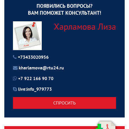
ПОЯВИЛИСЬ ВОПРОСЫ?
ВАМ ПОМОЖЕТ КОНСУЛЬТАНТ!
Харламова Лиза
+73433020956
kharlamova@rtu24.ru
+7 922 166 90 70
live:info_979773
СПРОСИТЬ