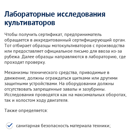
Лабораторные исследования
культиваторов
Чтобы получить сертификат, предприниматель
обращается в аккредитованный сертифицирующий орган.
Тот отбирает образцы мотокультиваторов с производства
или предоставляет официальное письмо для ввоза из-за
рубежа. Далее образцы направляются в лабораторию, где
проходят проверку.
Механизмы технического средства, приводимые в
движение, должны ограждаться щитками или другими
защитными устройствами. На оборудовании должны
отсутствовать запрещенные завалы и зазубрины.
Исследования проводятся как на максимальных оборотах,
так и холостом ходу двигателя.
Также определяется:
санитарная безопасность материала техники;