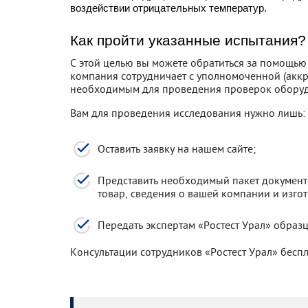
воздействии отрицательных температур.
Как пройти указанные испытания?
С этой целью вы можете обратиться за помощью
компания сотрудничает с уполномоченной (акк
необходимым для проведения проверок обору
Вам для проведения исследования нужно лишь:
Оставить заявку на нашем сайте;
Представить необходимый пакет документ
товар, сведения о вашей компании и изгот
Передать экспертам «Ростест Урал» образ
Консультации сотрудников «Ростест Урал» бесп