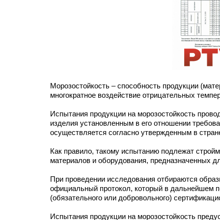
Морозостойкость – способность продукции (матер
многократное воздействие отрицательных темпер
Испытания продукции на морозостойкость провод
изделия установленным в его отношении требова
осуществляется согласно утвержденным в стран
Как правило, такому испытанию подлежат стройма
материалов и оборудования, предназначенных д
При проведении исследования отбираются образ
официальный протокол, который в дальнейшем п
(обязательного или добровольного) сертификаци
Испытания продукции на морозостойкость предус