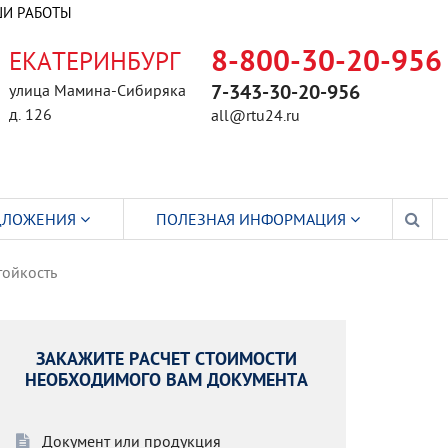
И РАБОТЫ
ЕКАТЕРИНБУРГ
8-800-30-20-956
улица Мамина-Сибиряка
7-343-30-20-956
д. 126
all@rtu24.ru
ДЛОЖЕНИЯ
ПОЛЕЗНАЯ ИНФОРМАЦИЯ
ойкость
ЗАКАЖИТЕ РАСЧЕТ СТОИМОСТИ
НЕОБХОДИМОГО ВАМ ДОКУМЕНТА