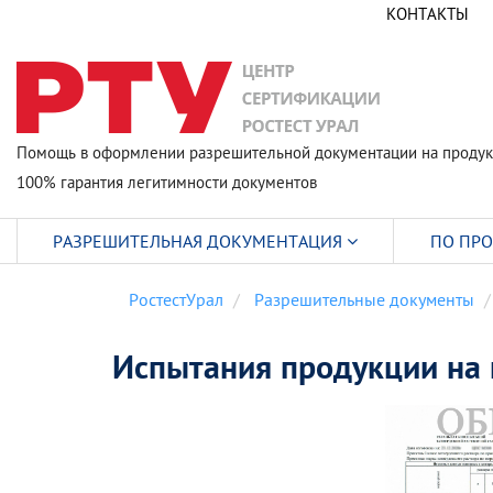
КОНТАКТЫ
Помощь в оформлении разрешительной документации на продук
100% гарантия легитимности документов
РАЗРЕШИТЕЛЬНАЯ ДОКУМЕНТАЦИЯ
ПО ПР
РостестУрал
Разрешительные документы
Испытания продукции на 