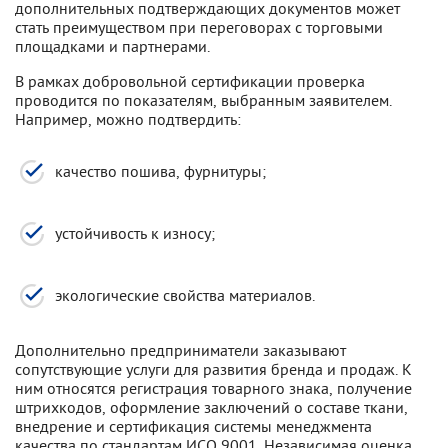
дополнительных подтверждающих документов может
стать преимуществом при переговорах с торговыми
площадками и партнерами.
В рамках добровольной сертификации проверка
проводится по показателям, выбранным заявителем.
Например, можно подтвердить:
качество пошива, фурнитуры;
устойчивость к износу;
экологические свойства материалов.
Дополнительно предприниматели заказывают
сопутствующие услуги для развития бренда и продаж. К
ним относятся регистрация товарного знака, получение
штрихкодов, оформление заключений о составе ткани,
внедрение и сертификация системы менеджмента
качества по стандартам ИСО 9001. Независимая оценка