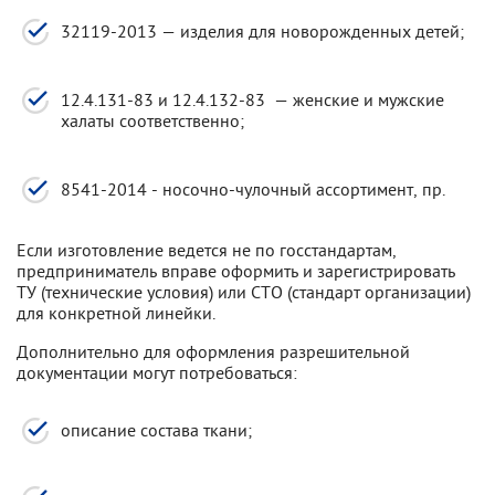
32119-2013 — изделия для новорожденных детей;
12.4.131-83 и 12.4.132-83 — женские и мужские
халаты соответственно;
8541-2014 - носочно-чулочный ассортимент, пр.
Если изготовление ведется не по госстандартам,
предприниматель вправе оформить и зарегистрировать
ТУ (технические условия) или СТО (стандарт организации)
для конкретной линейки.
Дополнительно для оформления разрешительной
документации могут потребоваться:
описание состава ткани;