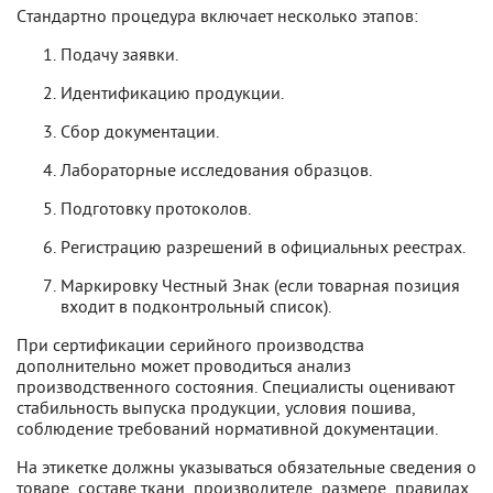
Стандартно процедура включает несколько этапов:
Подачу заявки.
Идентификацию продукции.
Сбор документации.
Лабораторные исследования образцов.
Подготовку протоколов.
Регистрацию разрешений в официальных реестрах.
Маркировку Честный Знак (если товарная позиция
входит в подконтрольный список).
При сертификации серийного производства
дополнительно может проводиться анализ
производственного состояния. Специалисты оценивают
стабильность выпуска продукции, условия пошива,
соблюдение требований нормативной документации.
На этикетке должны указываться обязательные сведения о
товаре, составе ткани, производителе, размере, правилах