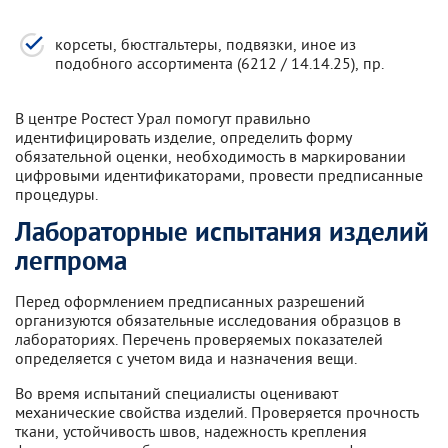
корсеты, бюстгальтеры, подвязки, иное из
подобного ассортимента (6212 / 14.14.25), пр.
В центре Ростест Урал помогут правильно
идентифицировать изделие, определить форму
обязательной оценки, необходимость в маркировании
цифровыми идентификаторами, провести предписанные
процедуры.
Лабораторные испытания изделий
легпрома
Перед оформлением предписанных разрешений
организуются обязательные исследования образцов в
лабораториях. Перечень проверяемых показателей
определяется с учетом вида и назначения вещи.
Во время испытаний специалисты оценивают
механические свойства изделий. Проверяется прочность
ткани, устойчивость швов, надежность крепления