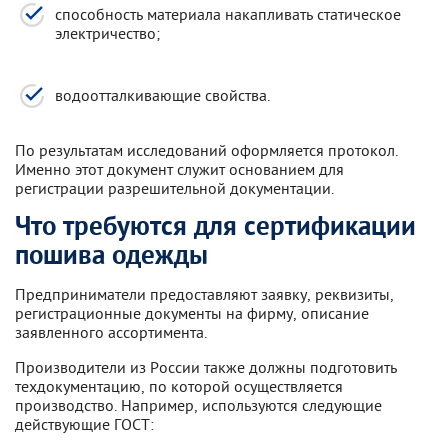
способность материала накапливать статическое
электричество;
водоотталкивающие свойства.
По результатам исследований оформляется протокол.
Именно этот документ служит основанием для
регистрации разрешительной документации.
Что требуются для сертификации
пошива одежды
Предприниматели предоставляют заявку, реквизиты,
регистрационные документы на фирму, описание
заявленного ассортимента.
Производители из России также должны подготовить
техдокументацию, по которой осуществляется
производство. Например, используются следующие
действующие ГОСТ: