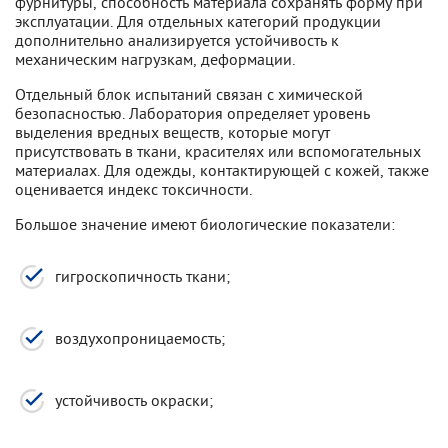
фурнитуры, способность материала сохранять форму при
эксплуатации. Для отдельных категорий продукции
дополнительно анализируется устойчивость к
механическим нагрузкам, деформации.
Отдельный блок испытаний связан с химической
безопасностью. Лаборатория определяет уровень
выделения вредных веществ, которые могут
присутствовать в ткани, красителях или вспомогательных
материалах. Для одежды, контактирующей с кожей, также
оценивается индекс токсичности.
Большое значение имеют биологические показатели:
гигроскопичность ткани;
воздухопроницаемость;
устойчивость окраски;