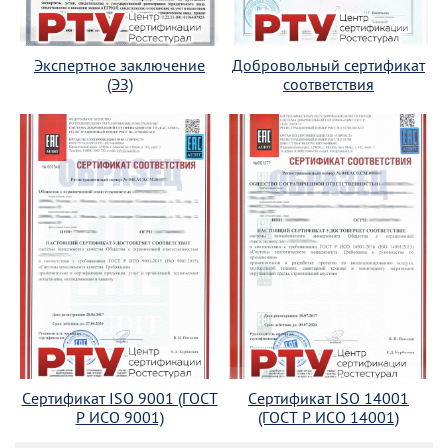
Экспертное заключение
Добровольный сертификат
(ЭЗ)
соответствия
Сертификат ISO 9001 (ГОСТ
Сертификат ISO 14001
Р ИСО 9001)
(ГОСТ Р ИСО 14001)