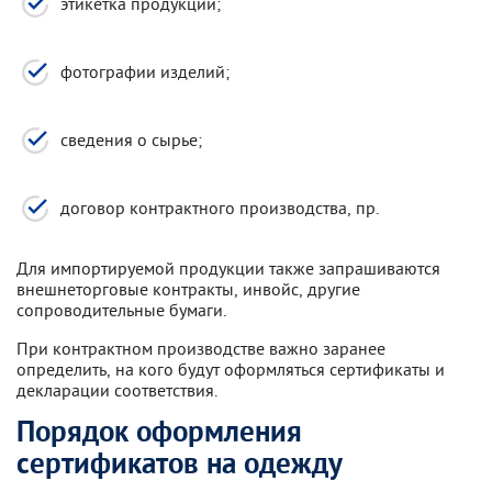
этикетка продукции;
фотографии изделий;
сведения о сырье;
договор контрактного производства, пр.
Для импортируемой продукции также запрашиваются
внешнеторговые контракты, инвойс, другие
сопроводительные бумаги.
При контрактном производстве важно заранее
определить, на кого будут оформляться сертификаты и
декларации соответствия.
Порядок оформления
сертификатов на одежду