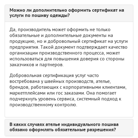
Можно ли дополнительно оформить сертификат на
услуги по пошиву одежды?
Да, производитель может оформить не только
обязательные и дополнительные документы на
продукцию, но и добровольный сертификат на услуги
предприятия. Такой документ подтверждает качество
организации производственного процесса, может
использоваться для повышения доверия со стороны
заказчиков и партнеров.
Добровольная сертификация услуг часто
востребована у швейных производств, ателье,
брендов, работающих с корпоративными клиентами,
маркетплейсами или гос заказами. Она помогает
подчеркнуть уровень сервиса, системный подход к
производственному контролю.
В каких случаях ателье индивидуального пошива
обязано оформлять обязательные разрешения?