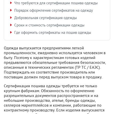
Что требуются для сертификации пошива одежды
Порядок оформления сертификатов на одежду
Добровольная сертификация одежды
Сроки и стоимость сертификации одежды
Где оформить сертификаты на пошив одежды
Одежда выпускается предприятиями легкой
промышленности, ежедневно используется человеком в
быту. Поэтому к характеристикам готовых изделий
предъявляются обязательные требования безопасности,
описанные в технических регламентах (ТР ТС / ЕАЭС).
Подтверждать их соответствие производитель или
поставщик должен перед выпуском товара в продажу.
Сертификация пошива одежды требуется не только
крупным фабрикам. Обязанность по оформлению
разрешительных документов распространяется и на
небольшие производства, ателье, бренды одежды,
селлеров маркетплейсов и компании, работающие по
контрактному производству. Если изделия выпускаются