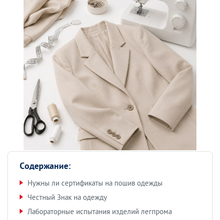
Содержание:
Нужны ли сертификаты на пошив одежды
Честный Знак на одежду
Лабораторные испытания изделий легпрома