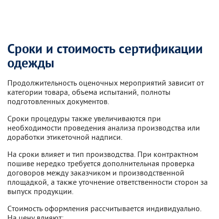
Сроки и стоимость сертификации
одежды
Продолжительность оценочных мероприятий зависит от
категории товара, объема испытаний, полноты
подготовленных документов.
Сроки процедуры также увеличиваются при
необходимости проведения анализа производства или
доработки этикеточной надписи.
На сроки влияет и тип производства. При контрактном
пошиве нередко требуется дополнительная проверка
договоров между заказчиком и производственной
площадкой, а также уточнение ответственности сторон за
выпуск продукции.
Стоимость оформления рассчитывается индивидуально.
На цену влияют: