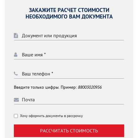
ЗАКАЖИТЕ РАСЧЕТ СТОИМОСТИ
НЕОБХОДИМОГО ВАМ ДОКУМЕНТА
Введите только цифры. Пример:
88003020956
Хочу оформить документы в рассрочку
РАССЧИТАТЬ СТОИМОСТЬ