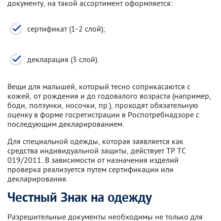
документу, на такой ассортимент оформляется:
сертификат (1-2 слой);
декларация (3 слой).
Вещи для малышей, который тесно соприкасаются с
кожей, от рождения и до годовалого возраста (например,
боди, ползунки, носочки, пр.), проходят обязательную
оценку в форме госрегистрации в Роспотребнадзоре с
последующим декларированием.
Для специальной одежды, которая заявляется как
средства индивидуальной защиты, действует ТР ТС
019/2011. В зависимости от назначения изделий
проверка реализуется путем сертификации или
декларирования.
Честный Знак на одежду
Разрешительные документы необходимы не только для