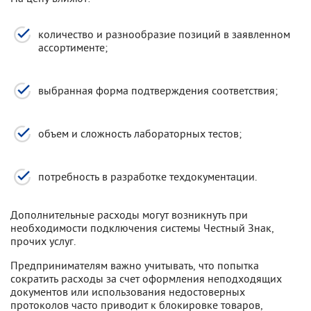
количество и разнообразие позиций в заявленном
ассортименте;
выбранная форма подтверждения соответствия;
объем и сложность лабораторных тестов;
потребность в разработке техдокументации.
Дополнительные расходы могут возникнуть при
необходимости подключения системы Честный Знак,
прочих услуг.
Предпринимателям важно учитывать, что попытка
сократить расходы за счет оформления неподходящих
документов или использования недостоверных
протоколов часто приводит к блокировке товаров,