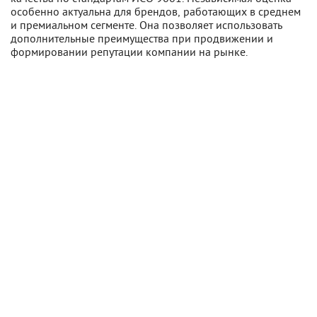
особенно актуальна для брендов, работающих в среднем
и премиальном сегменте. Она позволяет использовать
дополнительные преимущества при продвижении и
формировании репутации компании на рынке.