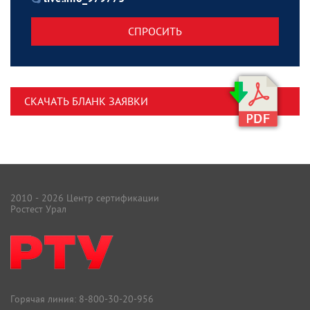
СПРОСИТЬ
СКАЧАТЬ БЛАНК ЗАЯВКИ
2010 - 2026 Центр сертификации
Ростест Урал
Горячая линия:
8-800-30-20-956