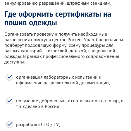
аннулированию разрешений, штрафным санкциям.
Где оформить сертификаты на
пошив одежды
Организовать проверку и получить необходимые
разрешения помогут в центре Ростест Урал. Специалисты
подберут подходящую форму, схему процедуры для
разных категорий — взрослой, детской, специальной
одежды. В рамках профессионального сопровождения
доступны:
организация лабораторных испытаний и
оформление разрешительной документации;
получение добровольных сертификатов на товар, в
т.ч. сделано в России;
разработка СТО / ТУ;