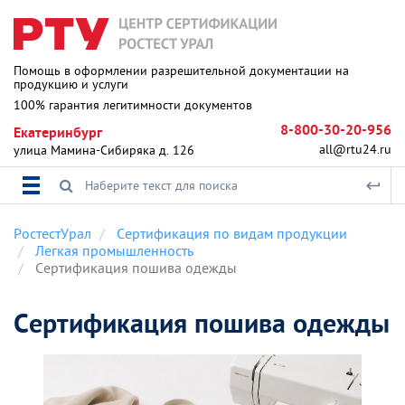
Помощь в оформлении разрешительной документации на
продукцию и услуги
100% гарантия легитимности документов
8-800-30-20-956
Екатеринбург
all@rtu24.ru
улица Мамина-Сибиряка д. 126
РостестУрал
Сертификация по видам продукции
Легкая промышленность
Сертификация пошива одежды
Сертификация пошива одежды