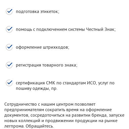
подготовка этикеток;
помощь с подключением системы Честный Знак;
оформление штрихкодов;
регистрация товарного знака;
сертификация СМК по стандартам ИСО, услуг по
пошиву одежды, пр.
Сотрудничество с нашим центром позволяет
предпринимателям сократить время на оформление
документов, сосредоточиться на развитии бренда, запуске
новых коллекций и продвижении продукции на рынке
легпрома. Обращайтесь.