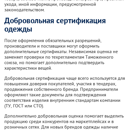
ухода, иной информации, предусмотренной
законодательством.
Добровольная сертификация
одежды
После оформления обязательных разрешений,
производители и поставщики могут оформить
дополнительные сертификаты. Независимая оценка не
заменяет проверки по техрегламентам Таможенного
союза, но помогает дополнительно подтвердить
характеристики вещей.
Добровольная сертификация чаще всего используется для
повышения доверия покупателей, участия в тендерах,
продвижения собственного бренда. Предприниматели
оформляют такие документы для подтверждения
соответствия изделия внутренним стандартам компании
(ТУ, ГОСТ или СТО).
Дополнительно добровольная оценка помогает выделить
продукцию среди конкурентов на маркетплейсах и в
розничных сетях. Для новых брендов одежды наличие