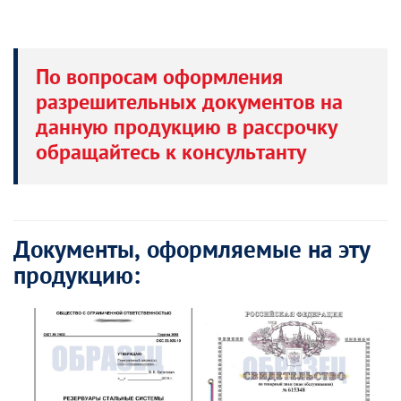
По вопросам оформления
разрешительных документов на
данную продукцию в рассрочку
обращайтесь к консультанту
Документы, оформляемые на эту
продукцию: