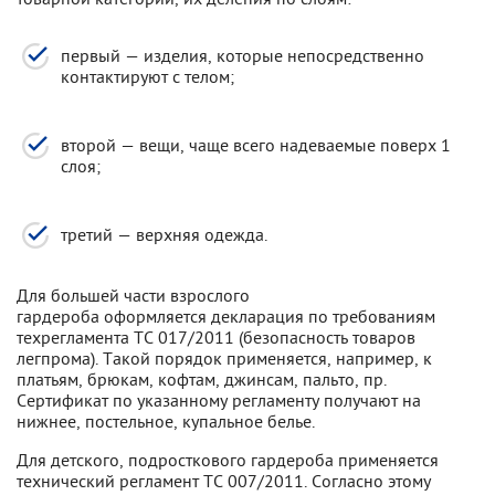
первый — изделия, которые непосредственно
контактируют с телом;
второй — вещи, чаще всего надеваемые поверх 1
слоя;
третий — верхняя одежда.
Для большей части взрослого
гардероба оформляется декларация по требованиям
техрегламента ТС 017/2011 (безопасность товаров
легпрома). Такой порядок применяется, например, к
платьям, брюкам, кофтам, джинсам, пальто, пр.
Сертификат по указанному регламенту получают на
нижнее, постельное, купальное белье.
Для детского, подросткового гардероба применяется
технический регламент ТС 007/2011. Согласно этому