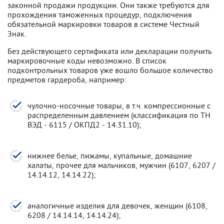
законной продажи продукции. Они также требуются для
прохождения таможенных процедур, подключения
обязательной маркировки товаров в системе Честный
Знак.
Без действующего сертификата или декларации получить
маркировочные коды невозможно. В список
подконтрольных товаров уже вошло большое количество
предметов гардероба, например:
чулочно-носочные товары, в т.ч. компрессионные с
распределенным давлением (классификация по ТН
ВЭД - 6115 / ОКПД2 - 14.31.10);
нижнее белье, пижамы, купальные, домашние
халаты, прочее для мальчиков, мужчин (6107, 6207 /
14.14.12, 14.14.22);
аналогичные изделия для девочек, женщин (6108,
6208 / 14.14.14, 14.14.24);