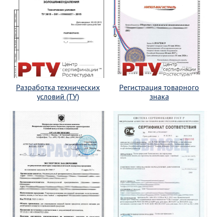
Разработка технических
Регистрация товарного
условий (ТУ)
знака