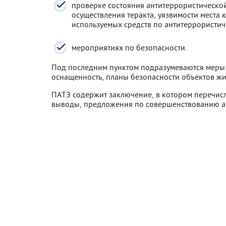
проверке состояния антитеррористической 
осуществления теракта, уязвимости места
используемых средств по антитеррористич
мероприятиях по безопасности.
Под последним пунктом подразумеваются меры 
оснащенность, планы безопасности объектов жи
ПАТЗ содержит заключение, в котором перечис
выводы, предложения по совершенствованию а