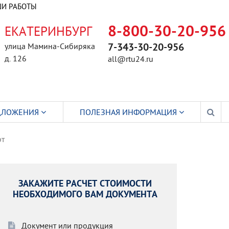
И РАБОТЫ
ЕКАТЕРИНБУРГ
8-800-30-20-956
улица Мамина-Сибиряка
7-343-30-20-956
д. 126
all@rtu24.ru
ДЛОЖЕНИЯ
ПОЛЕЗНАЯ ИНФОРМАЦИЯ
рт
ЗАКАЖИТЕ РАСЧЕТ СТОИМОСТИ
НЕОБХОДИМОГО ВАМ ДОКУМЕНТА