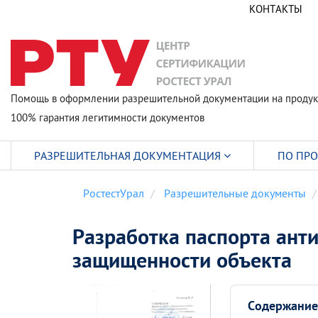
КОНТАКТЫ
Помощь в оформлении разрешительной документации на продук
100% гарантия легитимности документов
РАЗРЕШИТЕЛЬНАЯ ДОКУМЕНТАЦИЯ
ПО ПР
РостестУрал
Разрешительные документы
Разработка паспорта ант
защищенности объекта
Содержание