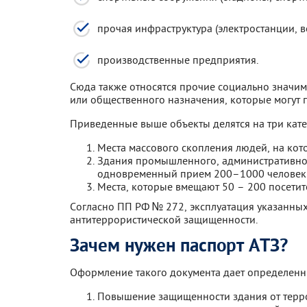
прочая инфраструктура (электростанции, 
производственные предприятия.
Сюда также относятся прочие социально значим
или общественного назначения, которые могут 
Приведенные выше объекты делятся на три кате
Места массового скопления людей, на ко
Здания промышленного, административног
одновременный прием 200–1000 человек
Места, которые вмещают 50 – 200 посетит
Согласно ПП РФ № 272, эксплуатация указанных
антитеррористической защищенности.
Зачем нужен паспорт АТЗ?
Оформление такого документа дает определенн
Повышение защищенности здания от террор