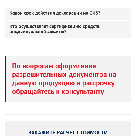
Какой срок действия декларации на СИЗ?
Кто осуществляет сертификацию средств
индивидуальной защиты?
По вопросам оформления
разрешительных документов на
данную продукцию в рассрочку
обращайтесь к консультанту
ЗАКАЖИТЕ РАСЧЕТ СТОИМОСТИ