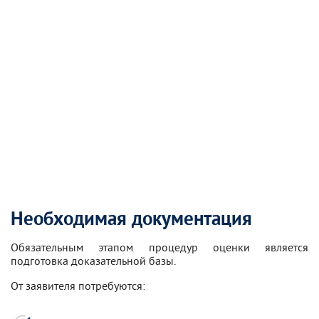
Необходимая документация
Обязательным этапом процедур оценки является
подготовка доказательной базы.
От заявителя потребуются: