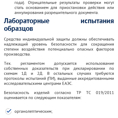
года). Отрицательные результаты проверки могут
стать основанием для приостановки действия или
аннулирования разрешительного документа.
Лабораторные испытания
образцов
Средства индивидуальной защиты должны обеспечивать
надлежащий уровень безопасности для сокращения
степени воздействия потенциально опасных факторов
производства.
Тех. регламентом допускается использование
собственных доказательств при декларировании по
схемам 1Д и 2Д. В остальных случаях требуются
протоколы испытаний (ПИ), выданные аккредитованными
исследовательскими центрами ЕАЭС.
Безопасность изделий согласно ТР ТС 019/2011
оценивается по следующим показателям:
органолептическим;