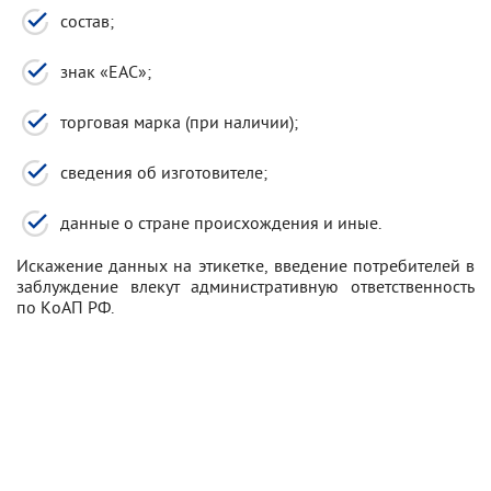
состав;
знак «ЕАС»;
торговая марка (при наличии);
сведения об изготовителе;
данные о стране происхождения и иные.
Искажение данных на этикетке, введение потребителей в
заблуждение влекут административную ответственность
по КоАП РФ.