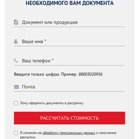
НЕОБХОДИМОГО ВАМ ДОКУМЕНТА
Введите только цифры. Пример:
88003020956
Хочу оформить документы в рассрочку
РАССЧИТАТЬ СТОИМОСТЬ
Я согласен на
обработку персональных данных
и получение
рассылки.