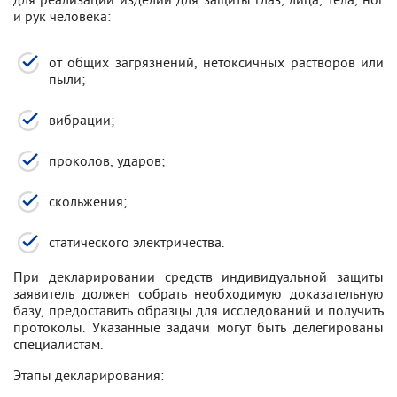
и рук человека:
от общих загрязнений, нетоксичных растворов или
пыли;
вибрации;
проколов, ударов;
скольжения;
статического электричества.
При декларировании средств индивидуальной защиты
заявитель должен собрать необходимую доказательную
базу, предоставить образцы для исследований и получить
протоколы. Указанные задачи могут быть делегированы
специалистам.
Этапы декларирования: