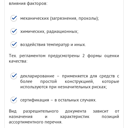
влияния факторов:
механических (загрязнения, проколы);
химических, радиационных;
воздействия температур и иных.
Тех. регламентом предусмотрены 2 формы оценки
качества:
декларирование – применяется для средств с
более простой конструкцией, которые
используются при незначительных рисках;
сертификация – в остальных случаях.
Вид разрешительного документа зависит от
назначения и характеристик позиций
ассортиментного перечня.