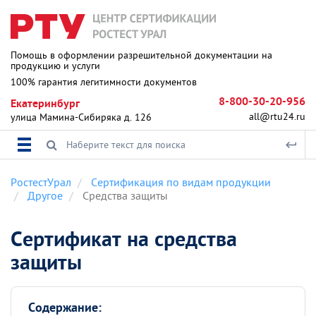
Помощь в оформлении разрешительной документации на
продукцию и услуги
100% гарантия легитимности документов
8-800-30-20-956
Екатеринбург
all@rtu24.ru
улица Мамина-Сибиряка д. 126
РостестУрал
Сертификация по видам продукции
Другое
Средства защиты
Сертификат на средства
защиты
Содержание: