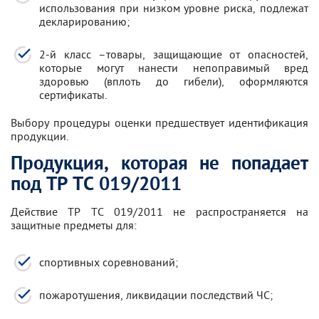
использования при низком уровне риска, подлежат
декларированию;
2-й класс –товары, защищающие от опасностей,
которые могут нанести непоправимый вред
здоровью (вплоть до гибели), оформляются
сертификаты.
Выбору процедуры оценки предшествует идентификация
продукции.
Продукция, которая не попадает
под ТР ТС 019/2011
Действие ТР ТС 019/2011 не распространяется на
защитные предметы для:
спортивных соревнований;
пожаротушения, ликвидации последствий ЧС;