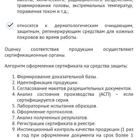
травмирования головы, экстремальных температур,
поражения током и т.д.;
относятся к дерматологическим очищающим,
защитным, регенерирующим средствам для кожных
покровов во время работы.
Оценку соответствия продукции осуществляют
сертификационные органы.
Алгоритм оформления сертификата на средства защиты:
Формирование доказательной базы.
Идентификация продукции.
Согласование макетов разрешительных документов.
Анализ состояния производства (АСП) – если
сертифицируется серия.
Лабораторные испытания образцов.
Оформление протоколов.
Анализ полученных результатов.
Регистрация сертификата в реестре.
Инспекционный контроль качества продукции (1 раз
в год при оформлении документа на срок более 1