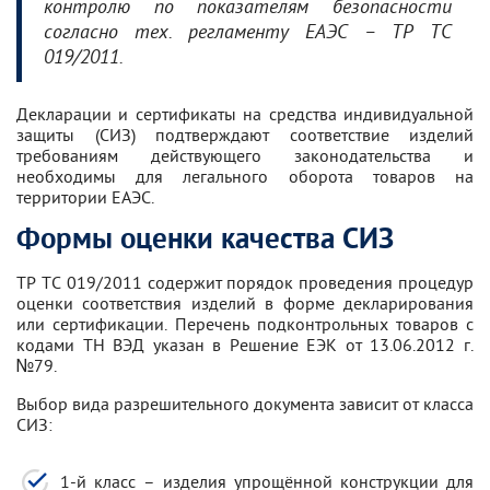
контролю по показателям безопасности
согласно тех. регламенту ЕАЭС – ТР ТС
019/2011.
Декларации и сертификаты на средства индивидуальной
защиты (СИЗ) подтверждают соответствие изделий
требованиям действующего законодательства и
необходимы для легального оборота товаров на
территории ЕАЭС.
Формы оценки качества СИЗ
ТР ТС 019/2011 содержит порядок проведения процедур
оценки соответствия изделий в форме декларирования
или сертификации. Перечень подконтрольных товаров с
кодами ТН ВЭД указан в Решение ЕЭК от 13.06.2012 г.
№79.
Выбор вида разрешительного документа зависит от класса
СИЗ:
1-й класс – изделия упрощённой конструкции для