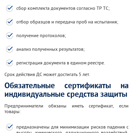
сбор комплекта документов согласно ТР ТС;
отбор образцов и передача проб на испытания;
получение протоколов;
анализ полученных результатов;
регистрация документа в едином реестре.
Срок действия ДС может достигать 5 лет.
Обязательные сертификаты на
индивидуальные средства защиты
Предприниматели обязаны иметь сертификат, если
товары:
предназначены для минимизации рисков падения с
высоты, химического, радиационного воздействий,