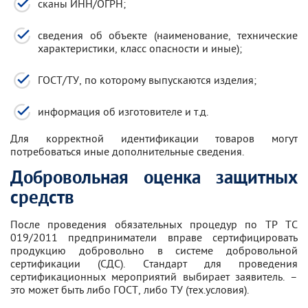
сканы ИНН/ОГРН;
сведения об объекте (наименование, технические
характеристики, класс опасности и иные);
ГОСТ/ТУ, по которому выпускаются изделия;
информация об изготовителе и т.д.
Для корректной идентификации товаров могут
потребоваться иные дополнительные сведения.
Добровольная оценка защитных
средств
После проведения обязательных процедур по ТР ТС
019/2011 предприниматели вправе сертифицировать
продукцию добровольно в системе добровольной
сертификации (СДС). Стандарт для проведения
сертификационных мероприятий выбирает заявитель. –
это может быть либо ГОСТ, либо ТУ (тех.условия).