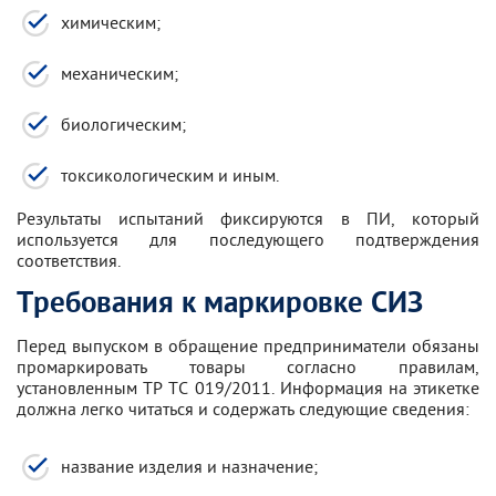
химическим;
механическим;
биологическим;
токсикологическим и иным.
Результаты испытаний фиксируются в ПИ, который
используется для последующего подтверждения
соответствия.
Требования к маркировке СИЗ
Перед выпуском в обращение предприниматели обязаны
промаркировать товары согласно правилам,
установленным ТР ТС 019/2011. Информация на этикетке
должна легко читаться и содержать следующие сведения:
название изделия и назначение;