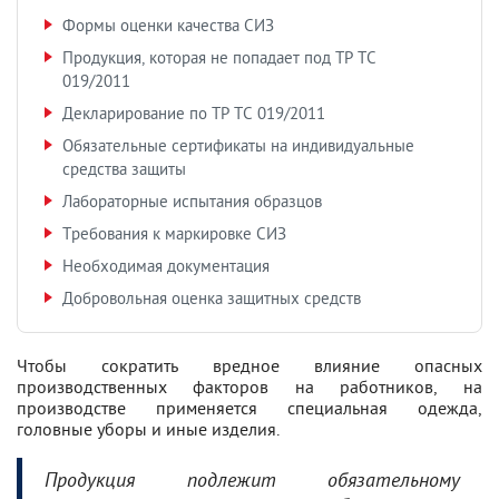
Формы оценки качества СИЗ
Продукция, которая не попадает под ТР ТС
019/2011
Декларирование по ТР ТС 019/2011
Обязательные сертификаты на индивидуальные
средства защиты
Лабораторные испытания образцов
Требования к маркировке СИЗ
Необходимая документация
Добровольная оценка защитных средств
Чтобы сократить вредное влияние опасных
производственных факторов на работников, на
производстве применяется специальная одежда,
головные уборы и иные изделия.
Продукция подлежит обязательному