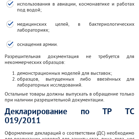
использования в авиации, космонавтике и работах
под водой;
медицинских целей, в бактериологических
лабораториях;
оснащения армии.
Разрешительная документация не требуется для
некоммерческих образцов:
демонстрационных моделей для выставок;
образцов, выпущенных либо ввезённых для
лабораторных исследований.
Остальные товары должны выпускать в обращение только
при наличии разрешительной документации.
Декларирование по ТР ТС
019/2011
Оформление деклараций о соответствии (ДС) необходимо
для реализации изделий для защиты глаз, лица, тела, ног