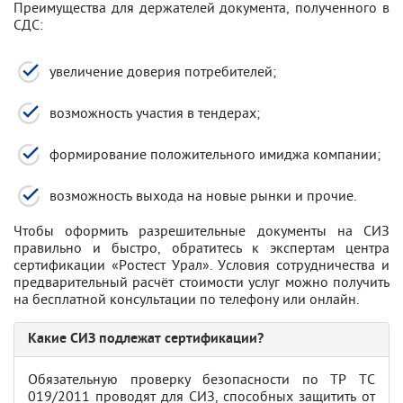
Преимущества для держателей документа, полученного в
СДС:
увеличение доверия потребителей;
возможность участия в тендерах;
формирование положительного имиджа компании;
возможность выхода на новые рынки и прочие.
Чтобы оформить разрешительные документы на СИЗ
правильно и быстро, обратитесь к экспертам центра
сертификации «Ростест Урал». Условия сотрудничества и
предварительный расчёт стоимости услуг можно получить
на бесплатной консультации по телефону или онлайн.
Какие СИЗ подлежат сертификации?
Обязательную проверку безопасности по ТР ТС
019/2011 проводят для СИЗ, способных защитить от