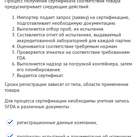
Процесс получения сертификата соответствия товара
предусматривает следующие действий:
Импортер подает запрос (заявку) на сертификацию,
подготавливает необходимую документацию.
Выполняется отбор проб, их испытания.
Составляется отчет об испытаниях, выдаваемый
аккредитованной лабораторией для каждой партии.
Оценивается соответствие требуемым нормам.
Проверяется этикетки на соответствие требованиям
FDA.
Выполняется надзор за погрузкой контейнера, затем
его пломбирование.
Выдается сертификат.
Сроки регистрации зависят от типа, области применения
товара.
Для процесса сертификации необходимы учетная запись
SFDA и различные документы:
регистрационные данные компании;
протоколы испытаний и документация об успешном