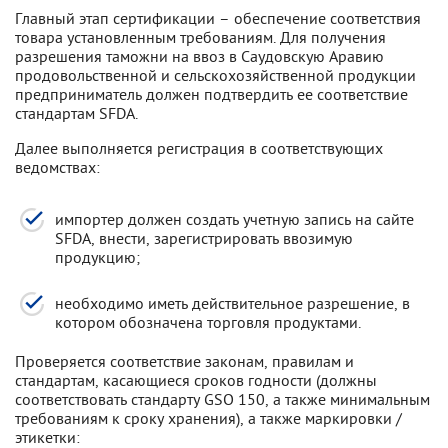
Главный этап сертификации – обеспечение соответствия
товара установленным требованиям. Для получения
разрешения таможни на ввоз в Саудовскую Аравию
продовольственной и сельскохозяйственной продукции
предприниматель должен подтвердить ее соответствие
стандартам SFDA.
Далее выполняется регистрация в соответствующих
ведомствах:
импортер должен создать учетную запись на сайте
SFDA, внести, зарегистрировать ввозимую
продукцию;
необходимо иметь действительное разрешение, в
котором обозначена торговля продуктами.
Проверяется соответствие законам, правилам и
стандартам, касающиеся сроков годности (должны
соответствовать стандарту GSO 150, а также минимальным
требованиям к сроку хранения), а также маркировки /
этикетки: