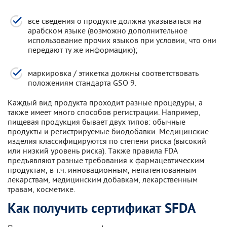
все сведения о продукте должна указываться на
арабском языке (возможно дополнительное
использование прочих языков при условии, что они
передают ту же информацию);
маркировка / этикетка должны соответствовать
положениям стандарта GSO 9.
Каждый вид продукта проходит разные процедуры, а
также имеет много способов регистрации. Например,
пищевая продукция бывает двух типов: обычные
продукты и регистрируемые биодобавки. Медицинские
изделия классифицируются по степени риска (высокий
или низкий уровень риска). Также правила FDA
предъявляют разные требования к фармацевтическим
продуктам, в т.ч. инновационным, непатентованным
лекарствам, медицинским добавкам, лекарственным
травам, косметике.
Как получить сертификат SFDA