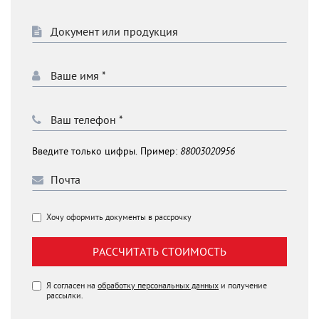
Введите только цифры. Пример:
88003020956
Хочу оформить документы в рассрочку
РАССЧИТАТЬ СТОИМОСТЬ
Я согласен на
обработку персональных данных
и получение
рассылки.