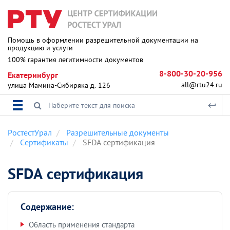
Помощь в оформлении разрешительной документации на
продукцию и услуги
100% гарантия легитимности документов
8-800-30-20-956
Екатеринбург
all@rtu24.ru
улица Мамина-Сибиряка д. 126
РостестУрал
Разрешительные документы
Сертификаты
SFDA сертификация
SFDA сертификация
Содержание:
Область применения стандарта