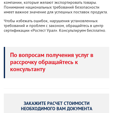
компании, которые желают экспортировать товары.
Понимание национальных требований безопасности
имеет важное значение для успешных поставок продукта.
Чтобы избежать ошибок, нарушения установленных
требований и проблем с законом, обращайтесь в центр
сертификации «Ростест Урал». Консультируем бесплатно.
По вопросам получения услуг в
рассрочку обращайтесь к
консультанту
ЗАКАЖИТЕ РАСЧЕТ СТОИМОСТИ
НЕОБХОДИМОГО ВАМ ДОКУМЕНТА