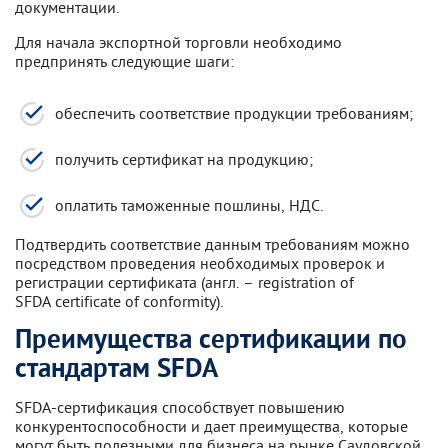
документации.
Для начала экспортной торговли необходимо
предпринять следующие шаги:
обеспечить соответствие продукции требованиям;
получить сертификат на продукцию;
оплатить таможенные пошлины, НДС.
Подтвердить соответствие данным требованиям можно
посредством проведения необходимых проверок и
регистрации сертификата (англ. – registration of
SFDA certificate of conformity).
Преимущества сертификации по
стандартам SFDA
SFDA-сертификация способствует повышению
конкурентоспособности и дает преимущества, которые
могут быть полезными для бизнеса на рынке Саудовской