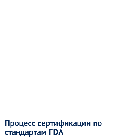
Процесс сертификации по
стандартам FDA