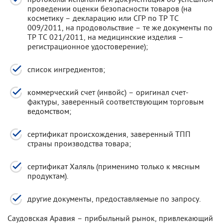
проведении оценки безопасности товаров (на
косметику – декларацию или СГР по ТР ТС
009/2011, на продовольствие – те же документы по
ТР ТС 021/2011, на медицинские изделия –
регистрационное удостоверение);
список ингредиентов;
коммерческий счет (инвойс) – оригинал счет-
фактуры, заверенный соответствующим торговым
ведомством;
сертификат происхождения, заверенный ТПП
страны производства товара;
сертификат Халяль (применимо только к мясным
продуктам).
другие документы, предоставляемые по запросу.
Саудовская Аравия – прибыльный рынок, привлекающий