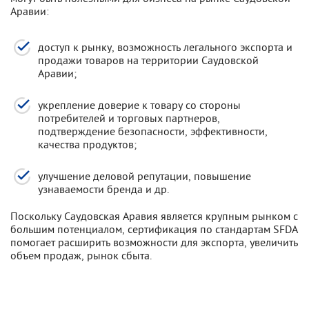
Аравии:
доступ к рынку, возможность легального экспорта и
продажи товаров на территории Саудовской
Аравии;
укрепление доверие к товару со стороны
потребителей и торговых партнеров,
подтверждение безопасности, эффективности,
качества продуктов;
улучшение деловой репутации, повышение
узнаваемости бренда и др.
Поскольку Саудовская Аравия является крупным рынком с
большим потенциалом, сертификация по стандартам SFDA
помогает расширить возможности для экспорта, увеличить
объем продаж, рынок сбыта.