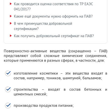
Как проводится оценка соответствия по ТР ЕАЭС
041/2017?
Какие ещё документы нужно оформить на ПАВ?
В чем преимущества добровольной
сертификации?
Как получить добровольный сертификат на ПАВ?
Поверхностно-активные вещества (сокращенно – ПАВ)
представляют собой сложные химические соединения,
которые применяются в разных сферах, в частности, для:
изготовление косметики – эти вещества входят в
состав, например, тоников, шампуней, бальзамов;
строительства – входят в состав бетонных и
цементных смесей;
производства продуктов питания;