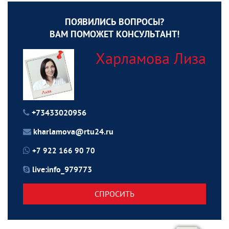
ПОЯВИЛИСЬ ВОПРОСЫ?
ВАМ ПОМОЖЕТ КОНСУЛЬТАНТ!
Харламова Лиза
+73433020956
kharlamova@rtu24.ru
+7 922 166 90 70
live:info_979773
СПРОСИТЬ