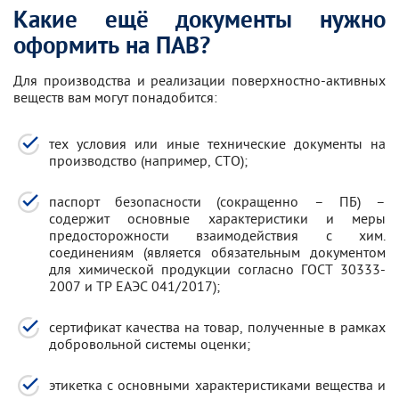
Какие ещё документы нужно
оформить на ПАВ?
Для производства и реализации поверхностно-активных
веществ вам могут понадобится:
тех условия или иные технические документы на
производство (например, СТО);
паспорт безопасности (сокращенно – ПБ) –
содержит основные характеристики и меры
предосторожности взаимодействия с хим.
соединениям (является обязательным документом
для химической продукции согласно ГОСТ 30333-
2007 и ТР ЕАЭС 041/2017);
сертификат качества на товар, полученные в рамках
добровольной системы оценки;
этикетка с основными характеристиками вещества и