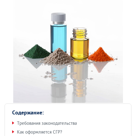
Содержание:
Требования законодательства
Как оформляется СГР?