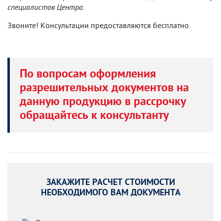
специалистов Центра.
Звоните! Консультации предоставляются бесплатно.
По вопросам оформления
разрешительных документов на
данную продукцию в рассрочку
обращайтесь к консультанту
ЗАКАЖИТЕ РАСЧЕТ СТОИМОСТИ
НЕОБХОДИМОГО ВАМ ДОКУМЕНТА