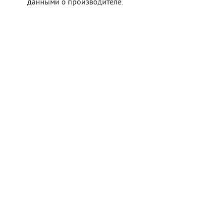
данными о производителе.