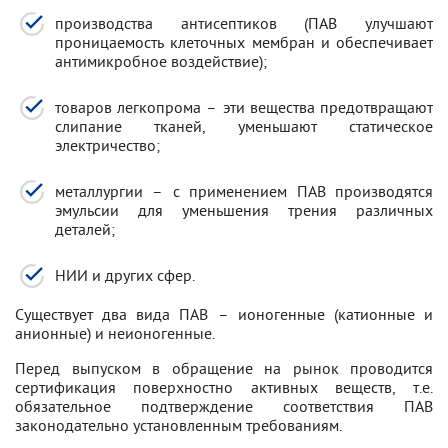
производства антисептиков (ПАВ улучшают
проницаемость клеточных мембран и обеспечивает
антимикробное воздействие);
товаров легкопрома – эти вещества предотвращают
слипание тканей, уменьшают статическое
электричество;
металлургии – с применением ПАВ производятся
эмульсии для уменьшения трения различных
деталей;
НИИ и других сфер.
Существует два вида ПАВ – ионогенные (катионные и
анионные) и неионогенные.
Перед выпуском в обращение на рынок проводится
сертификация поверхностно активных веществ, т.е.
обязательное подтверждение соответствия ПАВ
законодательно установленным требованиям.