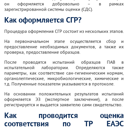
он оформляется добровольно – в рамках
зарегистрированной системы оценки (СДС).
Как оформляется СГР?
Процедура оформления СГР состоит из нескольких этапов.
На первоначальном этапе осуществляется сбор и
предоставление необходимых документов, а также их
проверка, предоставление образцов.
После проводятся испытаний образцов ПАВ в
испытательной лаборатории. Определяются также
параметры, как соответствие сан-гигиеническим нормам,
органолептические, микробиологические, химические и
т.д. Полученные показатели указываются в протоколе.
На основании положительных результатов испытаний
оформляется ЭЗ (экспертное заключение), а после
регистрируется и выдается заявителю сами свидетельство.
Как проводится оценка
соответствия по ТР ЕАЭС