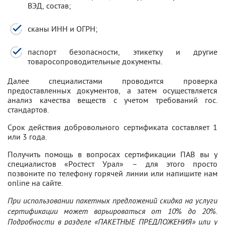
ВЭД, состав;
сканы ИНН и ОГРН;
паспорт безопасности, этикетку и другие
товаросопроводительные документы.
Далее специалистами проводится проверка
предоставленных документов, а затем осуществляется
анализ качества веществ с учетом требований гос.
стандартов.
Срок действия добровольного сертификата составляет 1
или 3 года.
Получить помощь в вопросах сертификации ПАВ вы у
специалистов «Ростест Урал» – для этого просто
позвоните по телефону горячей линии или напишите нам
online на сайте.
При использовании пакетных предложений скидка на услуги
сертификации может варьироваться от 10% до 20%.
Подробности в разделе «ПАКЕТНЫЕ ПРЕДЛОЖЕНИЯ» или у