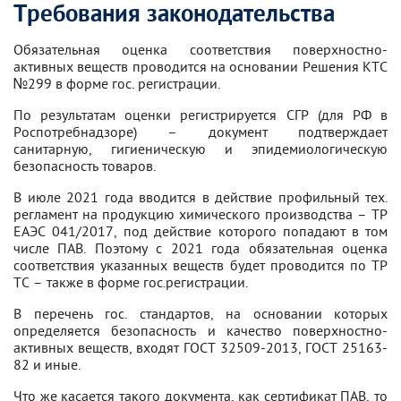
Требования законодательства
Обязательная оценка соответствия поверхностно-
активных веществ проводится на основании Решения КТС
№299 в форме гос. регистрации.
По результатам оценки регистрируется СГР (для РФ в
Роспотребнадзоре) – документ подтверждает
санитарную, гигиеническую и эпидемиологическую
безопасность товаров.
В июле 2021 года вводится в действие профильный тех.
регламент на продукцию химического производства – ТР
ЕАЭС 041/2017, под действие которого попадают в том
числе ПАВ. Поэтому с 2021 года обязательная оценка
соответствия указанных веществ будет проводится по ТР
ТС – также в форме гос.регистрации.
В перечень гос. стандартов, на основании которых
определяется безопасность и качество поверхностно-
активных веществ, входят ГОСТ 32509-2013, ГОСТ 25163-
82 и иные.
Что же касается такого документа, как сертификат ПАВ, то