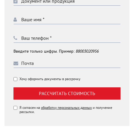
Введите только цифры. Пример:
88003020956
Хочу оформить документы в рассрочку
РАССЧИТАТЬ СТОИМОСТЬ
Я согласен на
обработку персональных данных
и получение
рассылки.