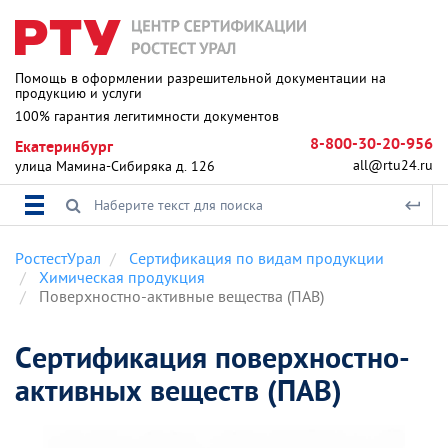
Помощь в оформлении разрешительной документации на
продукцию и услуги
100% гарантия легитимности документов
8-800-30-20-956
Екатеринбург
all@rtu24.ru
улица Мамина-Сибиряка д. 126
РостестУрал
Сертификация по видам продукции
Химическая продукция
Поверхностно-активные вещества (ПАВ)
Сертификация поверхностно-
активных веществ (ПАВ)