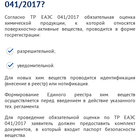
041/2017?
Согласно ТР ЕАЭС 041/2017 обязательная оценка
химической продукции, к которой относятся
поверхностно-активные вещества, проводится в форме
госрегистрации:
разрешительной;
уведомительной.
Для новых хим. веществ проводится идентификация
(внесение в реестр) или нотификация.
Формирование Единого реестра хим. веществ
осуществляется перед введением в действие указанного
тех. регламента.
Для проведение обязательной оценки по ТР ЕАЭС
041/2017 заявитель должен предоставить комплект
документов, в который входит паспорт безопасности
вещества.