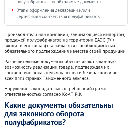
полуфабрикаты – необходимые документы
Этапы оформления декларации и/или
сертификата соответствия полуфабрикатов
Производители или компании, занимающиеся импортом,
продажей полуфабрикатов на территории ЕАЭС (РФ
входит в его состав) сталкиваются с необходимостью
обязательного подтверждения качества своей продукции.
Разрешительные документы обеспечивают законную
возможность реализации товара, подтверждая их
соответствие показателям качества и безопасности во
всех пяти странах Таможенного альянса.
Нарушение законодательных требований грозит
ответственностью согласно КоАП РФ.
Какие документы обязательны
для законного оборота
полуфабрикатов?