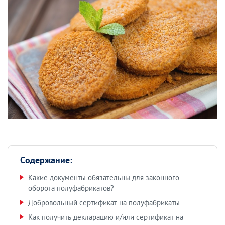
Содержание:
Какие документы обязательны для законного
оборота полуфабрикатов?
Добровольный сертификат на полуфабрикаты
Как получить декларацию и/или сертификат на