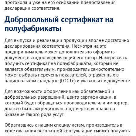
протокола и уже на его основании предоставления
декларации соответствия.
Добровольный сертификат на
полуфабрикаты
Для выпуска и реализации продукции вполне достаточно
декларирования соответствия. Несмотря на это
предприниматель может дополнительно оформить
документ, выгодно выделяющий его товар. Намереваясь
получить сертификат на полуфабрикаты, который не
является обязательным, производитель самостоятельно
может выбрать перечень показателей, отраженных в
национальном стандарте (ГОСТе) и указать их в документе.
Для возможности оформления как обязательной и
добровольных разрешений, центр сертификации, в
который будет обращаться производитель или импортер,
должен быть аккредитован, подтверждая право на
оказание такого рода услуг.
Обратившись к нашим специалистам, производитель в
ходе оказания бесплатной консультации сможет получить