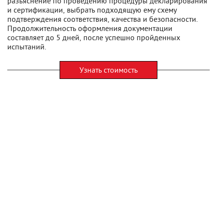
разъяснение по проведению процедуры декларирования
и сертификации, выбрать подходящую ему схему
подтверждения соответствия, качества и безопасности.
Продолжительность оформления документации
составляет до 5 дней, после успешно пройденных
испытаний.
Узнать стоимость