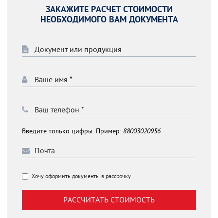
ЗАКАЖИТЕ РАСЧЕТ СТОИМОСТИ
НЕОБХОДИМОГО ВАМ ДОКУМЕНТА
Введите только цифры. Пример:
88003020956
Хочу оформить документы в рассрочку
РАССЧИТАТЬ СТОИМОСТЬ