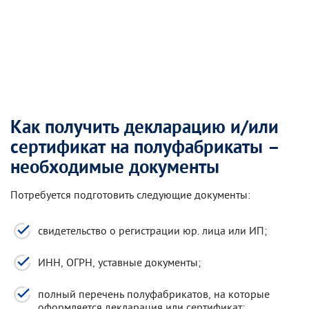
Как получить декларацию и/или
сертификат на полуфабрикаты –
необходимые документы
Потребуется подготовить следующие документы:
свидетельство о регистрации юр. лица или ИП;
ИНН, ОГРН, уставные документы;
полный перечень полуфабрикатов, на которые
оформляется декларация или сертификат;