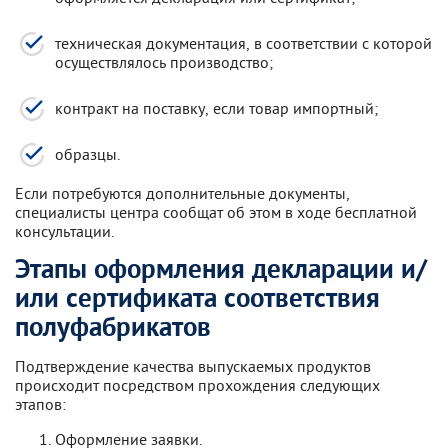
техническая документация, в соответствии с которой
осуществлялось производство;
контракт на поставку, если товар импортный;
образцы.
Если потребуются дополнительные документы,
специалисты центра сообщат об этом в ходе бесплатной
консультации.
Этапы оформления декларации и/
или сертификата соответствия
полуфабрикатов
Подтверждение качества выпускаемых продуктов
происходит посредством прохождения следующих
этапов:
Оформление заявки.