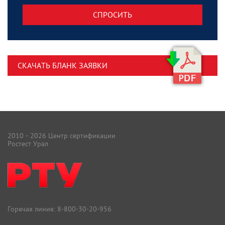
СПРОСИТЬ
СКАЧАТЬ БЛАНК ЗАЯВКИ
2010 - 2026 Центр сертификации
Ростест Урал
Горячая линия:
8-800-30-20-956