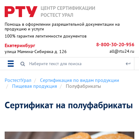
Помощь в оформлении разрешительной документации на
продукцию и услуги
100% гарантия легитимности документов
8-800-30-20-956
Екатеринбург
all@rtu24.ru
улица Мамина-Сибиряка д. 126
РостестУрал
Сертификация по видам продукции
Пищевая продукция
Полуфабрикаты
Сертификат на полуфабрикаты