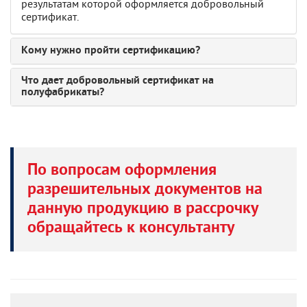
результатам которой оформляется добровольный
сертификат.
Кому нужно пройти сертификацию?
Что дает добровольный сертификат на
полуфабрикаты?
По вопросам оформления
разрешительных документов на
данную продукцию в рассрочку
обращайтесь к консультанту