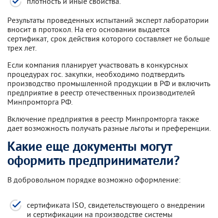
плотность и иные свойства.
Результаты проведенных испытаний эксперт лаборатории
вносит в протокол. На его основании выдается
сертификат, срок действия которого составляет не больше
трех лет.
Если компания планирует участвовать в конкурсных
процедурах гос. закупки, необходимо подтвердить
производство промышленной продукции в РФ и включить
предприятие в реестр отечественных производителей
Минпромторга РФ.
Включение предприятия в реестр Минпромторга также
дает возможность получать разные льготы и преференции.
Какие еще документы могут
оформить предприниматели?
В добровольном порядке возможно оформление:
сертификата ISO, свидетельствующего о внедрении
и сертификации на производстве системы