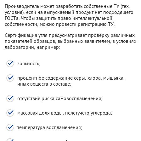
Производитель может разработать собственные ТУ (тех.
условия), если на выпускаемый продукт нет подходящего
ГОСТа. Чтобы защитить право интеллектуальной
собственности, можно провести регистрацию ТУ.
Сертификация угля предусматривает проверку различных
показателей образцов, выбранных заявителем, в условиях
лаборатории, например:
зольность;
процентное содержание серы, хлора, мышьяка,
иных веществ в составе;
отсутствие риска самовоспламенения;
массовая доля воды, нелетучего углерода;
температура воспламенения;