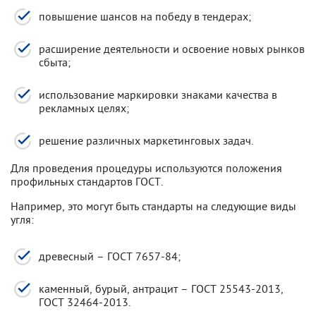
повышение шансов на победу в тендерах;
расширение деятельности и освоение новых рынков
сбыта;
использование маркировки знаками качества в
рекламных целях;
решение различных маркетинговых задач.
Для проведения процедуры используются положения
профильных стандартов ГОСТ.
Например, это могут быть стандарты на следующие виды
угля:
древесный – ГОСТ 7657-84;
каменный, бурый, антрацит – ГОСТ 25543-2013,
ГОСТ 32464-2013.