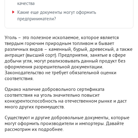
качества
Какие еще документы могут оформить
предприниматели?
Уголь – это полезное ископаемое, которое является
твердым горючим природным топливом и бывает
различных видов – каменный, бурый, древесный, а также
антрацит (высший сорт). Предприятия, занятые в сфере
добычи угля, могут реализовывать данный продукт без
оформления разрешительной документации.
Законодательство не требует обязательной оценки
соответствия.
Однако наличие добровольного сертификата
соответствия на уголь значительно повысит
конкурентоспособность на отечественном рынке и даст
много других преимуществ.
Существуют и другие добровольные документы, которые
могут оформить производители и импортеры. Давайте
рассмотрим их подробнее.