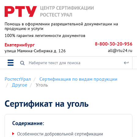
Помощь в оформлении разрешительной документации на
продукцию и услуги
100% гарантия легитимности документов
8-800-30-20-956
Екатеринбург
all@rtu24.ru
улица Мамина-Сибиряка д. 126
РостестУрал
Сертификация по видам продукции
Другое
Уголь
Сертификат на уголь
Содержание:
Особенности добровольной сертификации