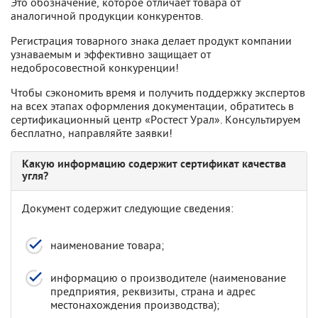
Это обозначение, которое отличает товара от
аналогичной продукции конкурентов.
Регистрация товарного знака делает продукт компании
узнаваемым и эффективно защищает от
недобросовестной конкуренции!
Чтобы сэкономить время и получить поддержку экспертов
на всех этапах оформления документации, обратитесь в
сертификационный центр «Ростест Урал». Консультируем
бесплатно, направляйте заявки!
Какую информацию содержит сертификат качества
угля?
Документ содержит следующие сведения:
наименование товара;
информацию о производителе (наименование
предприятия, реквизиты, страна и адрес
местонахождения производства);