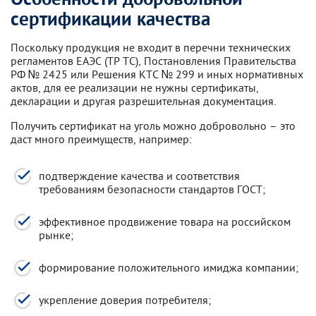
Особенности добровольной
сертификации качества
Поскольку продукция не входит в перечни технических
регламентов ЕАЭС (ТР ТС), Постановления Правительства
РФ № 2425 или Решения КТС № 299 и иных нормативных
актов, для ее реализации не нужны сертификаты,
декларации и другая разрешительная документация.
Получить сертификат на уголь можно добровольно – это
даст много преимуществ, например:
подтверждение качества и соответствия
требованиям безопасности стандартов ГОСТ;
эффективное продвижение товара на российском
рынке;
формирование положительного имиджа компании;
укрепление доверия потребителя;