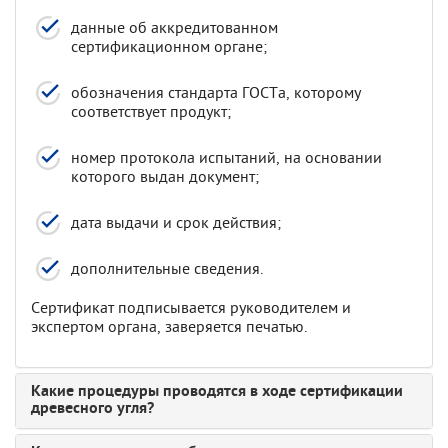
данные об аккредитованном
сертификационном органе;
обозначения стандарта ГОСТа, которому
соответствует продукт;
номер протокола испытаний, на основании
которого выдан документ;
дата выдачи и срок действия;
дополнительные сведения.
Сертификат подписывается руководителем и
экспертом органа, заверяется печатью.
Какие процедуры проводятся в ходе сертификации
древесного угля?