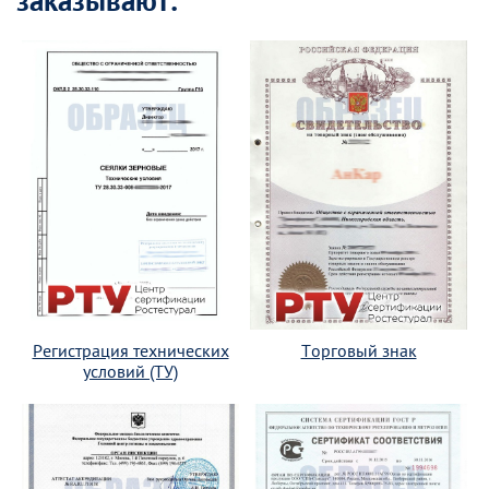
заказывают:
Регистрация технических
Торговый знак
условий (ТУ)