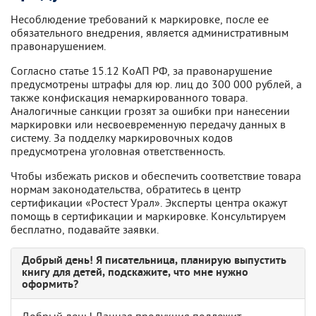
Несоблюдение требований к маркировке, после ее
обязательного внедрения, является административным
правонарушением.
Согласно статье 15.12 КоАП РФ, за правонарушение
предусмотрены штрафы для юр. лиц до 300 000 рублей, а
также конфискация немаркированного товара.
Аналогичные санкции грозят за ошибки при нанесении
маркировки или несвоевременную передачу данных в
систему. За подделку маркировочных кодов
предусмотрена уголовная ответственность.
Чтобы избежать рисков и обеспечить соответствие товара
нормам законодательства, обратитесь в центр
сертификации «Ростест Урал». Эксперты центра окажут
помощь в сертификации и маркировке. Консультируем
бесплатно, подавайте заявки.
Добрый день! Я писательница, планирую выпустить
книгу для детей, подскажите, что мне нужно
оформить?