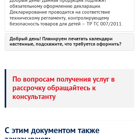
Добрый день! Данная продукция подлежит
обязательному оформлению декларации.
Декларирование проводится на соответствие
техническому регламенту, контролирующему
безопасность товаров для детей – ТР ТС 007/2011.
Добрый день! Планируем печатать календари
настенные, подскажите, что требуется оформить?
По вопросам получения услуг в
рассрочку обращайтесь к
консультанту
С этим документом также