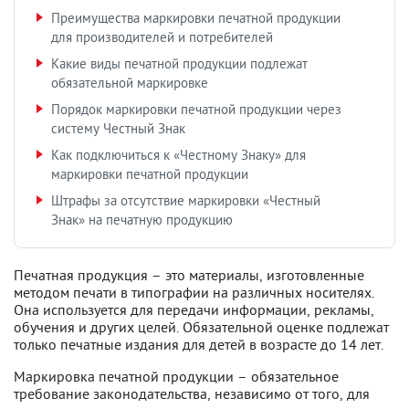
Преимущества маркировки печатной продукции
для производителей и потребителей
Какие виды печатной продукции подлежат
обязательной маркировке
Порядок маркировки печатной продукции через
систему Честный Знак
Как подключиться к «Честному Знаку» для
маркировки печатной продукции
Штрафы за отсутствие маркировки «Честный
Знак» на печатную продукцию
Печатная продукция – это материалы, изготовленные
методом печати в типографии на различных носителях.
Она используется для передачи информации, рекламы,
обучения и других целей. Обязательной оценке подлежат
только печатные издания для детей в возрасте до 14 лет.
Маркировка печатной продукции – обязательное
требование законодательства, независимо от того, для