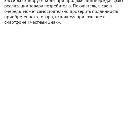
кассиры сканируют коды при продаже, подтверждая факт
реализации товара потребителю. Покупатель, в свою
очередь, может самостоятельно проверить подлинность
приобретенного товара, используя приложение в
смартфоне «Честный Знак».