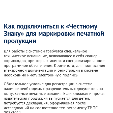
Как подключиться к «Честному
Знаку» для маркировки печатной
продукции
Для работы с системой требуется специальное
техническое оснащение, включающее в себя сканеры
штрихкодов, принтеры этикеток и специализированное
программное обеспечение. Кроме того, для подписания
электронной документации и регистрации в системе
необходимо иметь электронную подпись.
Обязательное условие для регистрации в системе –
наличие необходимых разрешительных документов на
выпускаемые печатные издания. Если книжная и прочая
издательская продукция выпускается для детей,
потребуется декларация, оформляемая после
исследований на соответствие тех. регламенту ТР ТС
007/2011.