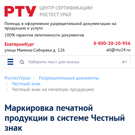
Помощь в оформлении разрешительной документации на
продукцию и услуги
100% гарантия легитимности документов
8-800-30-20-956
Екатеринбург
all@rtu24.ru
улица Мамина-Сибиряка д. 126
РостестУрал
Разрешительные документы
Честный знак
Честный знак на печатную продукцию
Маркировка печатной
продукции в системе Честный
знак