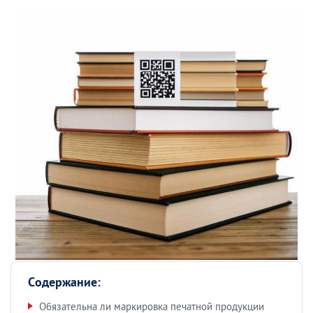
Содержание:
Обязательна ли маркировка печатной продукции