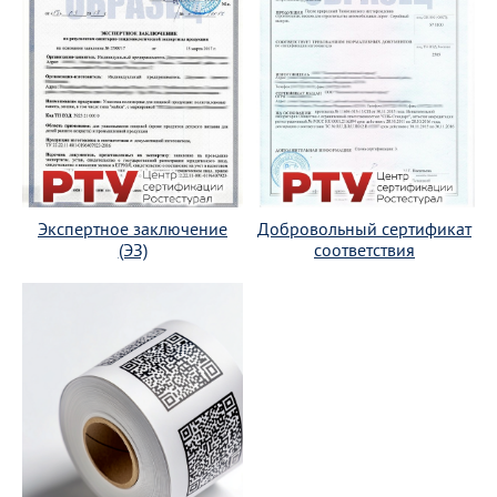
Экспертное заключение
Добровольный сертификат
(ЭЗ)
соответствия