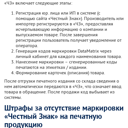
«ЧЗ» включает следующие этапы:
Регистрация юр. лица или ИП в системе (с
помощью сайта «Честный Знак»). Производитель или
импортер регистрируются в «ЧЗ», предоставляя
исчерпывающую информацию о компании и
выпускаемом товаре. После завершения
регистрации пользователь получает уведомление от
оператора.
Генерация кодов маркировки DataMatrix через
личный кабинет для каждого наименования товара.
Нанесение маркировки – сгенерированные коды
печатаются на этикетках / издании.
Формирование карточек (описания) товара.
После отгрузки печатного издания со склада сведения о
нем автоматически передаются в «ЧЗ», что означает ввод
товара в обращение. После продажи код выбывает из
системы.
Штрафы за отсутствие маркировки
«Честный Знак» на печатную
продукцию