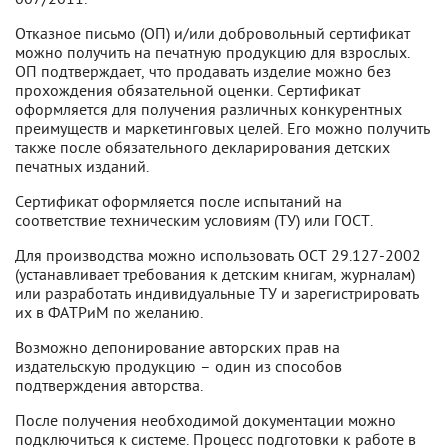
Отказное письмо (ОП) и/или добровольный сертификат
можно получить на печатную продукцию для взрослых.
ОП подтверждает, что продавать изделие можно без
прохождения обязательной оценки. Сертификат
оформляется для получения различных конкурентных
преимуществ и маркетинговых целей. Его можно получить
также после обязательного декларирования детских
печатных изданий.
Сертификат оформляется после испытаний на
соответствие техническим условиям (ТУ) или ГОСТ.
Для производства можно использовать ОСТ 29.127-2002
(устанавливает требования к детским книгам, журналам)
или разработать индивидуальные ТУ и зарегистрировать
их в ФАТРиМ по желанию.
Возможно депонирование авторских прав на
издательскую продукцию – один из способов
подтверждения авторства.
После получения необходимой документации можно
подключиться к системе. Процесс подготовки к работе в