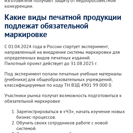
изготовители получают защиту от недобросовестной
конкуренции.
Какие виды печатной продукции
подлежат обязательной
маркировке
С 01.04.2024 года в России стартует эксперимент,
направленный на внедрение системы маркировки для
определенных видов печатных изданий.
Пилотный проект действует до 31.08.2025 г.
Под эксперимент попали печатные учебные материалы
(учебники) для общеобразовательных учреждений,
классифицируемые по коду ТН ВЭД 4901 99 000 0.
Участники рынка получат возможность подготовиться к
обязательной маркировке:
Зарегистрироваться в «ЧЗ», начать изучение новых
бизнес-процессов.
Обучить своих сотрудников работе с новой
системой.