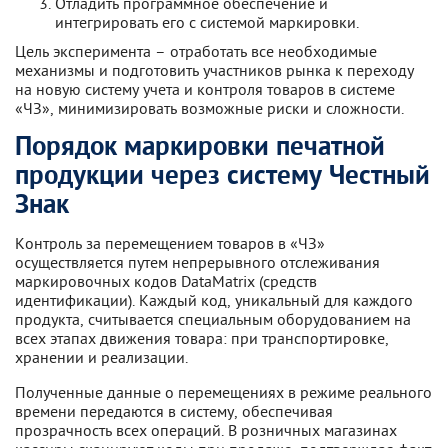
Отладить программное обеспечение и
интегрировать его с системой маркировки.
Цель эксперимента – отработать все необходимые
механизмы и подготовить участников рынка к переходу
на новую систему учета и контроля товаров в системе
«ЧЗ», минимизировать возможные риски и сложности.
Порядок маркировки печатной
продукции через систему Честный
Знак
Контроль за перемещением товаров в «ЧЗ»
осуществляется путем непрерывного отслеживания
маркировочных кодов DataMatrix (средств
идентификации). Каждый код, уникальный для каждого
продукта, считывается специальным оборудованием на
всех этапах движения товара: при транспортировке,
хранении и реализации.
Полученные данные о перемещениях в режиме реального
времени передаются в систему, обеспечивая
прозрачность всех операций. В розничных магазинах