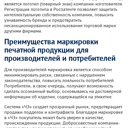
является логотип (товарный знак) компании-изготовителя.
Регистрация логотипа в Роспатенте позволяет защитить
интеллектуальную собственность компании, повысить
узнаваемость бренда и предотвратить
несанкционированное использование торговой марки
другими фирмами.
Преимущества маркировки
печатной продукции для
производителей и потребителей
Для производителей маркировка является способом
минимизировать риски, связанные с нарушением
законодательства, повысить лояльность потребителей.
Потребители, в свою очередь, получают возможность
сделать осознанный выбор, основываясь на достоверной
информации об изделии, содержащейся на этикетке.
Система «ЧЗ» создает прозрачный рынок, предотвращает
продажи подделок и контрафакта. Благодаря маркировке
в «ЧЗ» покупатель может быть уверен в качестве,
происхождении продукции. Добросовестные компании-