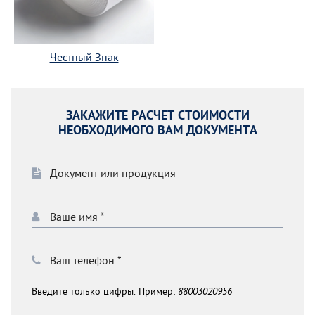
Честный Знак
ЗАКАЖИТЕ РАСЧЕТ СТОИМОСТИ
НЕОБХОДИМОГО ВАМ ДОКУМЕНТА
Введите только цифры. Пример:
88003020956