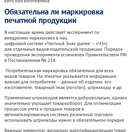
кого она изготовлена.
Обязательна ли маркировка
печатной продукции
В настоящее время действует эксперимент по
внедрению маркировке в нац.
цифровой системе «Честный Знак (далее – «ЧЗ»)
для отдельных видов издательской продукции. Порядок
проведения эксперимента установлен Правительством РФ
в Постановлении № 218.
Потребительская маркировка обязательна для всех
видов товаров. На этикетке указывается информация,
важная для потребителя – данные об изделии, его
изготовителе, товарный знак (логотип), штрихкоды и др.
Применение штрихкодов является добровольным, однако
значительно упрощает товарооборот. Для оптимизации
процессов учета и продажи товаров в
автоматизированных системах розничной торговли
использовать штрихкоды нужно в обязательном порядке.
Важным элементом, визуально идентифицирующим товар,