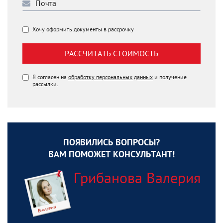
Хочу оформить документы в рассрочку
РАССЧИТАТЬ СТОИМОСТЬ
Я согласен на
обработку персональных данных
и получение
рассылки.
ПОЯВИЛИСЬ ВОПРОСЫ?
ВАМ ПОМОЖЕТ КОНСУЛЬТАНТ!
Грибанова Валерия