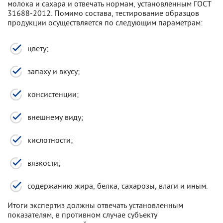
молока и сахара и отвечать нормам, установленным ГОСТ
31688-2012. Помимо состава, тестирование образцов
продукции осуществляется по следующим параметрам:
цвету;
запаху и вкусу;
консистенции;
внешнему виду;
кислотности;
вязкости;
содержанию жира, белка, сахарозы, влаги и иным.
Итоги экспертиз должны отвечать установленным
показателям, в противном случае субъекту