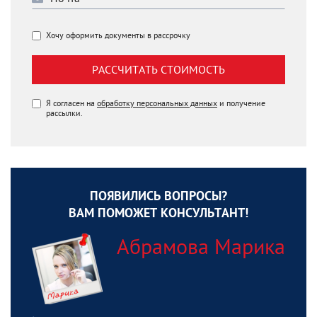
Хочу оформить документы в рассрочку
РАССЧИТАТЬ СТОИМОСТЬ
Я согласен на
обработку персональных данных
и получение
рассылки.
ПОЯВИЛИСЬ ВОПРОСЫ?
ВАМ ПОМОЖЕТ КОНСУЛЬТАНТ!
Абрамова Марика