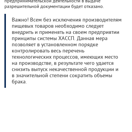
предпринимательской деятельности в выдаче
разрешительной документации будет отказано.
Важно! Всем без исключения производителям
пищевых товаров необходимо следует
внедрить и применять на своем предприятии
принципы системы ХАССП. Данная мера
позволяет в установленном порядке
контролировать весь перечень
технологических процессов, имеющих место
на производстве, в результате чего удается
снизить выпуск некачественной продукции и
в значительной степени сократить объемы
брака.