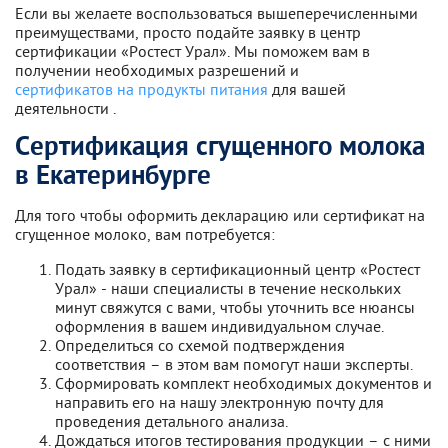
Если вы желаете воспользоваться вышеперечисленными
преимуществами, просто подайте заявку в центр
сертификации «Ростест Урал». Мы поможем вам в
получении необходимых разрешений и
сертификатов на продукты питания
для вашей
деятельности .
Сертификация сгущенного молока
в Екатеринбурге
Для того чтобы оформить декларацию или сертификат на
сгущенное молоко, вам потребуется:
Подать заявку в сертификационный центр «Ростест
Урал» - наши специалисты в течение нескольких
минут свяжутся с вами, чтобы уточнить все нюансы
оформления в вашем индивидуальном случае.
Определиться со схемой подтверждения
соответствия – в этом вам помогут наши эксперты.
Сформировать комплект необходимых документов и
направить его на нашу электронную почту для
проведения детального анализа.
Дождаться итогов тестирования продукции – с ними