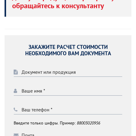
обращайтесь к консультанту
ЗАКАЖИТЕ РАСЧЕТ СТОИМОСТИ
НЕОБХОДИМОГО ВАМ ДОКУМЕНТА
Введите только цифры. Пример:
88003020956