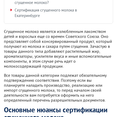
сгущенное молоко?
Сертификация сгущенного молока в
Екатеринбурге
Сгущенное молоко является излюбленным лакомством
детей и взрослых еще со времен Советского Союза. Оно
представляет собой консервированный продукт, который
получают из молока и сахара путем сгущения. Зачастую в
товары данного типа добавляют растительный жир,
ароматизаторы, усилители вкуса и иные вспомогательные
компоненты, в этом случае речь идет о
молокосодержащей продукции.
Все товары данной категории подлежат обязательному
подтверждению соответствия. Поэтому если вы
планируете наладить производство, реализацию или
импорт сгущенного молока, то перед началом своей
деятельности вам потребуется оформить на него
определенный перечень разрешительных документов.
Основные нюансы сертификации