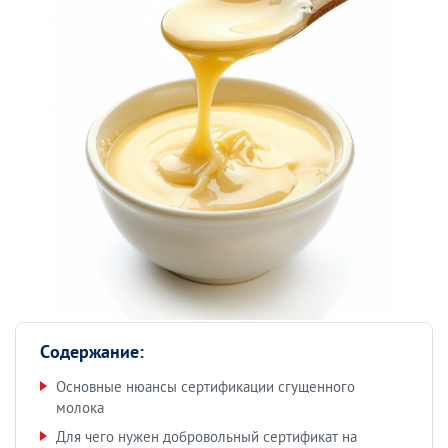
Содержание:
Основные нюансы сертификации сгущенного
молока
Для чего нужен добровольный сертификат на