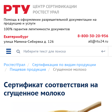
Помощь в оформлении разрешительной документации на
продукцию и услуги
100% гарантия легитимности документов
8-800-30-20-956
Екатеринбург
all@rtu24.ru
улица Мамина-Сибиряка д. 126
РостестУрал
Сертификация по видам продукции
Пищевая продукция
Сгущенное молоко
Сертификат соответствия на
сгущенное молоко