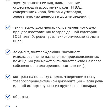
здесь указывают ее вид, наименование,
существующий ассортимент, код ТН ВЭД,
содержание жиров, белков и углеводов,
энергетическую ценность и другие сведения;
техническую документацию, регламентирующую
процесс изготовления товаров данной категории –
ГОСТ или ТУ, рецептуры, технологические карты и
иное;
документ, подтверждающий законность
использования по назначению производственных
помещений (это может быть свидетельство на право
собственности или арендное соглашение);
контракт на поставку с полным перечнем к нему
товаросопроводительной документации – если речь
идет об импортируемых из других стран товарах;
образцы;