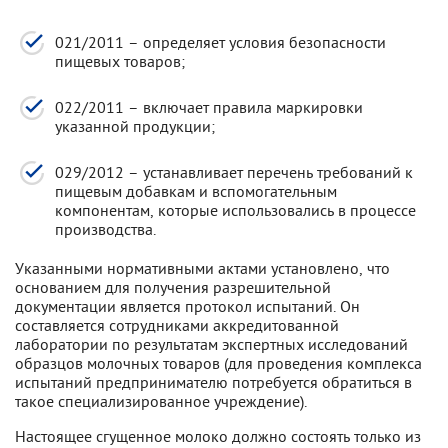
021/2011 – определяет условия безопасности
пищевых товаров;
022/2011 – включает правила маркировки
указанной продукции;
029/2012 – устанавливает перечень требований к
пищевым добавкам и вспомогательным
компонентам, которые использовались в процессе
производства.
Указанными нормативными актами установлено, что
основанием для получения разрешительной
документации является протокол испытаний. Он
составляется сотрудниками аккредитованной
лаборатории по результатам экспертных исследований
образцов молочных товаров (для проведения комплекса
испытаний предпринимателю потребуется обратиться в
такое специализированное учреждение).
Настоящее сгущенное молоко должно состоять только из