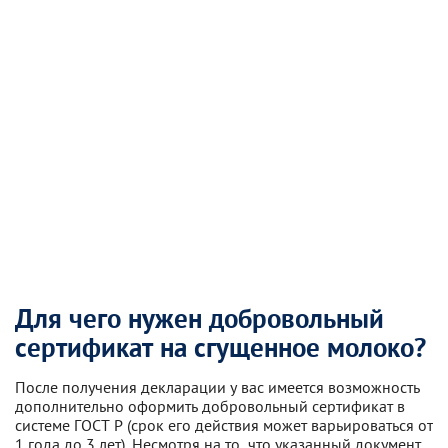
Для чего нужен добровольный
сертификат на сгущенное молоко?
После получения декларации у вас имеется возможность
дополнительно оформить добровольный сертификат в
системе ГОСТ Р (срок его действия может варьироваться от
1 года до 3 лет). Несмотря на то, что указанный документ