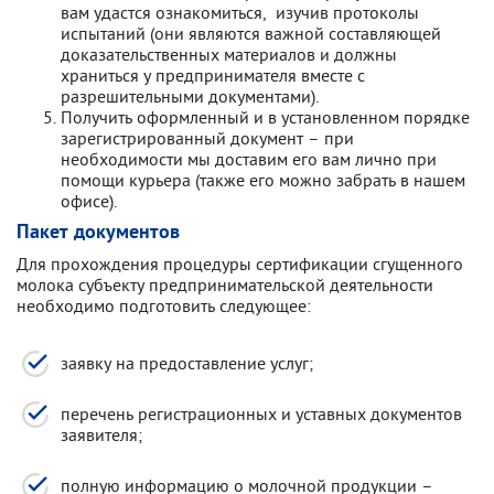
вам удастся ознакомиться, изучив протоколы
испытаний (они являются важной составляющей
доказательственных материалов и должны
храниться у предпринимателя вместе с
разрешительными документами).
Получить оформленный и в установленном порядке
зарегистрированный документ – при
необходимости мы доставим его вам лично при
помощи курьера (также его можно забрать в нашем
офисе).
Пакет документов
Для прохождения процедуры сертификации сгущенного
молока субъекту предпринимательской деятельности
необходимо подготовить следующее:
заявку на предоставление услуг;
перечень регистрационных и уставных документов
заявителя;
полную информацию о молочной продукции –