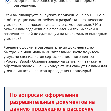
оформленные ранее в установленном порядке
разрешения.
Если вы планируете выпускать продукцию не по ГОСТу, в
этой ситуации вам потребуется разработать технические
условия. Вы не можете сделать это самостоятельно? Мы
окажем вам содействие в оформлении технической и
разрешительной документации на максимально выгодных
условиях!
Желаете оформить разрешительную документацию
быстро и с минимальными затратами? Воспользуйтесь
услугами специалистов сертификационного центра
«Ростест Урал!» Оставьте заявку на сайте, или закажите
обратный звонок! Наши консультанты свяжутся с вами для
уточнения всех нюансов проведения процедуры!
По вопросам оформления
разрешительных документов на
данную продукцию в рассрочку