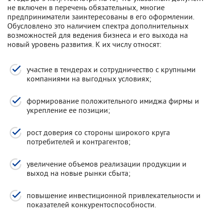
не включен в перечень обязательных, многие
предприниматели заинтересованы в его оформлении.
Обусловлено это наличием спектра дополнительных
возможностей для ведения бизнеса и его выхода на
новый уровень развития. К их числу относят:
участие в тендерах и сотрудничество с крупными
компаниями на выгодных условиях;
формирование положительного имиджа фирмы и
укрепление ее позиции;
рост доверия со стороны широкого круга
потребителей и контрагентов;
увеличение объемов реализации продукции и
выход на новые рынки сбыта;
повышение инвестиционной привлекательности и
показателей конкурентоспособности.