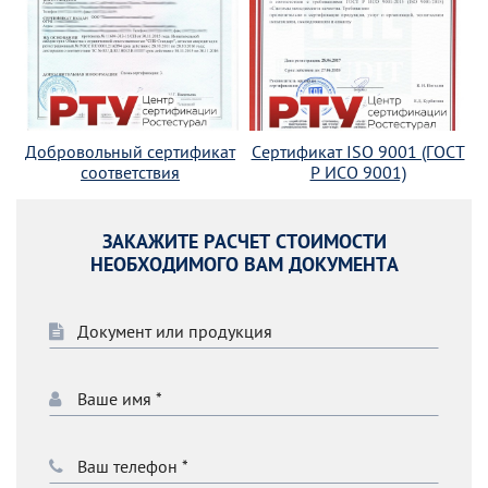
Добровольный сертификат
Сертификат ISO 9001 (ГОСТ
соответствия
Р ИСО 9001)
ЗАКАЖИТЕ РАСЧЕТ СТОИМОСТИ
НЕОБХОДИМОГО ВАМ ДОКУМЕНТА