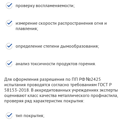
проверку воспламеняемости;
измерение скорости распространения огня и
плавления;
определение степени дымообразования;
анализ токсичности продуктов горения.
Для оформления разрешения по ПП РФ №2425
испытания проводятся согласно требованиям ГОСТ Р
58153-2018. В аккредитованных учреждениях эксперты
оценивают класс качества металлического профнастила,
проверяя ряд характеристик покрытия:
тип покрытия;