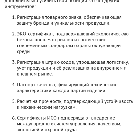
дополнительно усилить свои позиции за счёт других
инструментов:
Регистрация товарного знака, обеспечивающая
защиту бренда и уникальности продукции.
ЭКО-сертификат, подтверждающий экологическую
безопасность материалов и соответствие
современным стандартам охраны окружающей
среды.
Регистрация штрих-кодов, упрощающая логистику,
учет продукции и её реализацию на внутреннем и
внешнем рынке.
Паспорт качества, фиксирующий технические
характеристики каждой партии изделий.
Расчет на прочность, подтверждающий устойчивость
к механическим нагрузкам.
Сертификаты ИСО подтверждают внедрение
международных систем управления: качеством,
экологией и охраной труда.