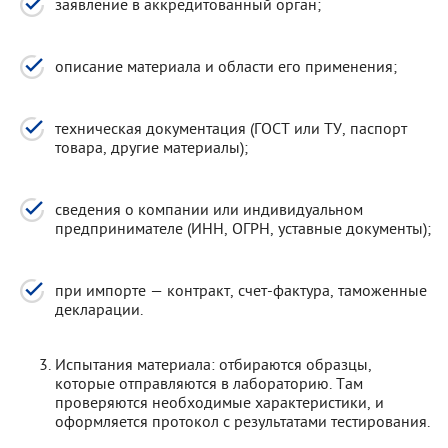
заявление в аккредитованный орган;
описание материала и области его применения;
техническая документация (ГОСТ или ТУ, паспорт
товара, другие материалы);
сведения о компании или индивидуальном
предпринимателе (ИНН, ОГРН, уставные документы);
при импорте — контракт, счет-фактура, таможенные
декларации.
Испытания материала: отбираются образцы,
которые отправляются в лабораторию. Там
проверяются необходимые характеристики, и
оформляется протокол с результатами тестирования.