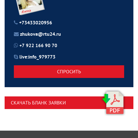
+73433020956
zhukova@rtu24.ru
+7 922 166 90 70
live:info_979773
СПРОСИТЬ
СКАЧАТЬ БЛАНК ЗАЯВКИ