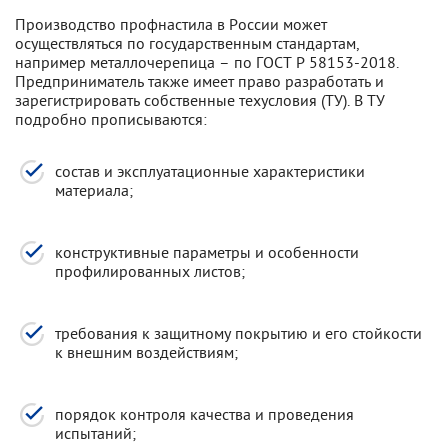
Производство профнастила в России может
осуществляться по государственным стандартам,
например металлочерепица – по ГОСТ Р 58153-2018.
Предприниматель также имеет право разработать и
зарегистрировать собственные техусловия (ТУ). В ТУ
подробно прописываются:
состав и эксплуатационные характеристики
материала;
конструктивные параметры и особенности
профилированных листов;
требования к защитному покрытию и его стойкости
к внешним воздействиям;
порядок контроля качества и проведения
испытаний;