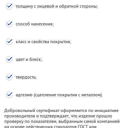
толщину с лицевой и обратной стороны;
способ нанесения;
класс и свойства покрытия;
цвет и блеск;
твердость;
адгезию (сцепление покрытия с металлом).
Добровольный сертификат оформляется по инициативе
производителя и подтверждает, что изделие прошло
проверку по показателям, выбранным самой компанией
на основе действующих стандартов ГОСТ или