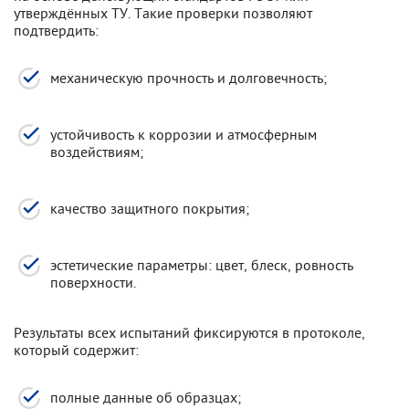
утверждённых ТУ. Такие проверки позволяют
подтвердить:
механическую прочность и долговечность;
устойчивость к коррозии и атмосферным
воздействиям;
качество защитного покрытия;
эстетические параметры: цвет, блеск, ровность
поверхности.
Результаты всех испытаний фиксируются в протоколе,
который содержит:
полные данные об образцах;