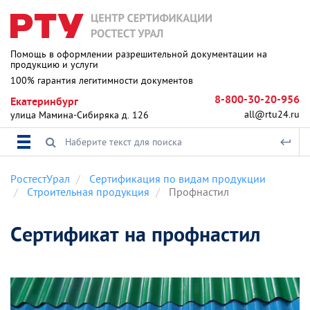
Помощь в оформлении разрешительной документации на
продукцию и услуги
100% гарантия легитимности документов
8-800-30-20-956
Екатеринбург
all@rtu24.ru
улица Мамина-Сибиряка д. 126
РостестУрал
Сертификация по видам продукции
Строительная продукция
Профнастил
Сертификат на профнастил