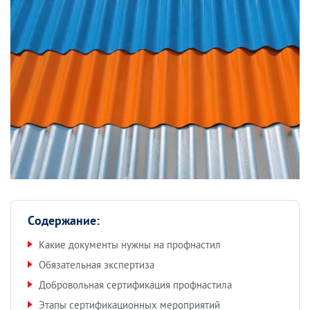
Содержание:
Какие документы нужны на профнастил
Обязательная экспертиза
Добровольная сертификация профнастила
Этапы сертификационных мероприятий