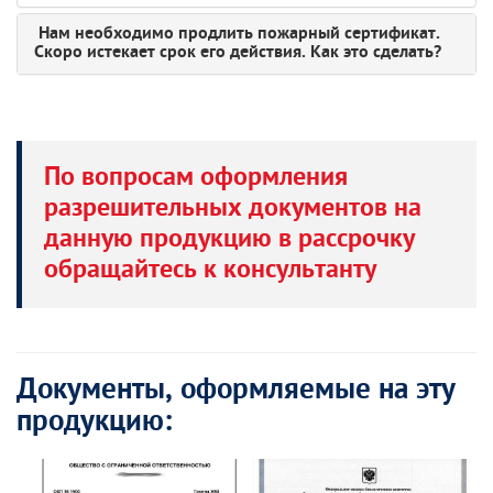
Нам необходимо продлить пожарный сертификат.
Скоро истекает срок его действия. Как это сделать?
По вопросам оформления
разрешительных документов на
данную продукцию в рассрочку
обращайтесь к консультанту
Документы, оформляемые на эту
продукцию: