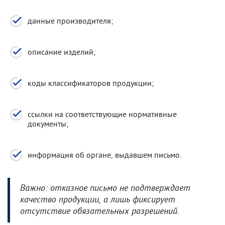
данные производителя;
описание изделий;
коды классификаторов продукции;
ссылки на соответствующие нормативные
документы;
информация об органе, выдавшем письмо.
Важно: отказное письмо не подтверждает
качество продукции, а лишь фиксирует
отсутствие обязательных разрешений.