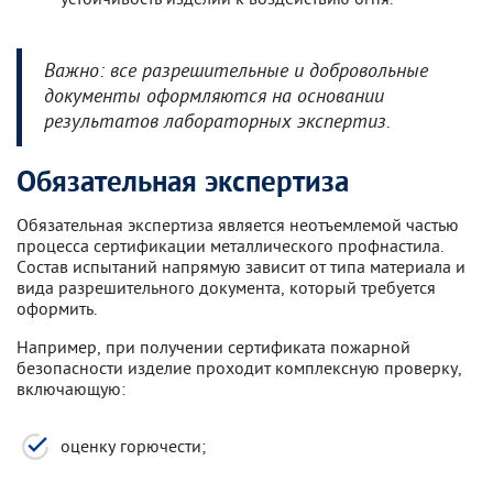
Важно: все разрешительные и добровольные
документы оформляются на основании
результатов лабораторных экспертиз.
Обязательная экспертиза
Обязательная экспертиза является неотъемлемой частью
процесса сертификации металлического профнастила.
Состав испытаний напрямую зависит от типа материала и
вида разрешительного документа, который требуется
оформить.
Например, при получении сертификата пожарной
безопасности изделие проходит комплексную проверку,
включающую:
оценку горючести;