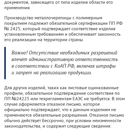
документов, зависящего от типа изделия области его
применения.
Производство металлочерепицы с полимерным
покрытием подлежит обязательной сертификации ПП РФ
№ 2425, который подтверждает соответствие изделия
установленным требованиям и обеспечивает законность
его реализации на территории страны.
Важно! Отсутствие необходимых разрешений
влечёт административную ответственность
в соответствии с КоАП РФ, включая штрафы
и запрет на реализацию продукции.
Для других изделий, таких как листовые оцинкованные
профили, обязательное подтверждение соответствия по
ПП №24225 или техрегламентам ЕАЭС не требуется. В этом
случае оформляется отказное письмо, которое
официально подтверждает, что к данным изделиям не
применяются обязательные разрешения. Отказное письмо
обычно действует бессрочно, при условии неизменности
законодательства, и содержит следующие сведения: