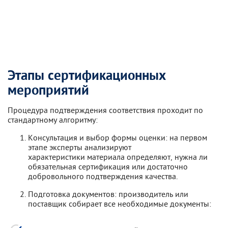
Этапы сертификационных
мероприятий
Процедура подтверждения соответствия проходит по
стандартному алгоритму:
Консультация и выбор формы оценки: на первом
этапе эксперты анализируют
характеристики материала определяют, нужна ли
обязательная сертификация или достаточно
добровольного подтверждения качества.
Подготовка документов: производитель или
поставщик собирает все необходимые документы: