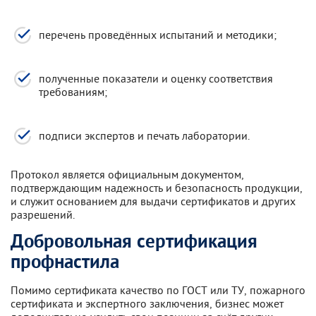
перечень проведённых испытаний и методики;
полученные показатели и оценку соответствия
требованиям;
подписи экспертов и печать лаборатории.
Протокол является официальным документом,
подтверждающим надежность и безопасность продукции,
и служит основанием для выдачи сертификатов и других
разрешений.
Добровольная сертификация
профнастила
Помимо сертификата качество по ГОСТ или ТУ, пожарного
сертификата и экспертного заключения, бизнес может