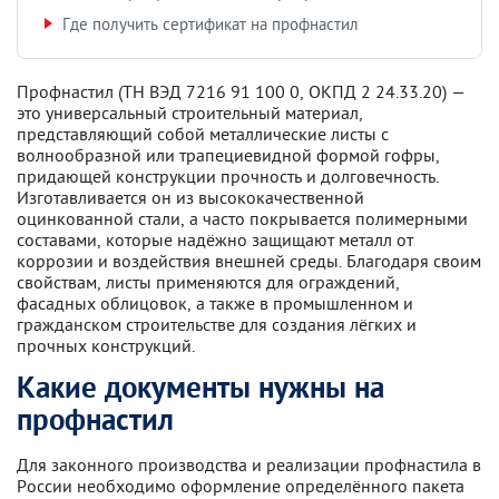
Где получить сертификат на профнастил
Профнастил (ТН ВЭД 7216 91 100 0, ОКПД 2 24.33.20) —
это универсальный строительный материал,
представляющий собой металлические листы с
волнообразной или трапециевидной формой гофры,
придающей конструкции прочность и долговечность.
Изготавливается он из высококачественной
оцинкованной стали, а часто покрывается полимерными
составами, которые надёжно защищают металл от
коррозии и воздействия внешней среды. Благодаря своим
свойствам, листы применяются для ограждений,
фасадных облицовок, а также в промышленном и
гражданском строительстве для создания лёгких и
прочных конструкций.
Какие документы нужны на
профнастил
Для законного производства и реализации профнастила в
России необходимо оформление определённого пакета