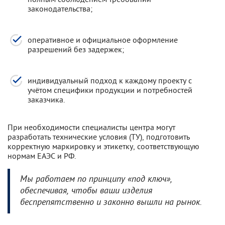
законодательства;
оперативное и официальное оформление
разрешений без задержек;
индивидуальный подход к каждому проекту с
учётом специфики продукции и потребностей
заказчика.
При необходимости специалисты центра могут
разработать технические условия (ТУ), подготовить
корректную маркировку и этикетку, соответствующую
нормам ЕАЭС и РФ.
Мы работаем по принципу «под ключ»,
обеспечивая, чтобы ваши изделия
беспрепятственно и законно вышли на рынок.