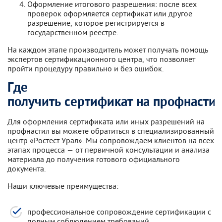
Оформление итогового разрешения: после всех
проверок оформляется сертификат или другое
разрешение, которое регистрируется в
государственном реестре.
На каждом этапе производитель может получать помощь
экспертов сертификационного центра, что позволяет
пройти процедуру правильно и без ошибок.
Где
получить сертификат на профнасти
Для оформления сертификата или иных разрешений на
профнастил вы можете обратиться в специализированный
центр «Ростест Урал». Мы сопровождаем клиентов на всех
этапах процесса — от первичной консультации и анализа
материала до получения готового официального
документа.
Наши ключевые преимущества:
профессиональное сопровождение сертификации с
полным соблюдением требований