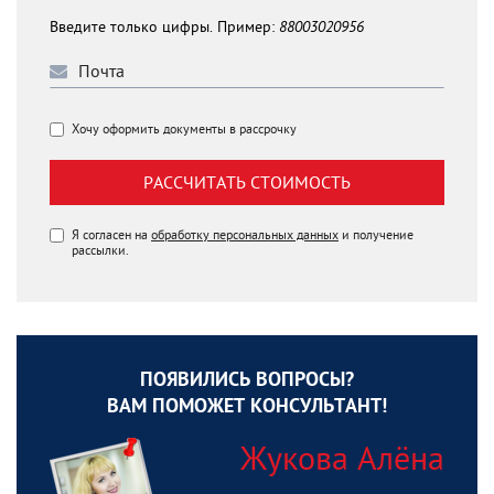
Введите только цифры. Пример:
88003020956
Хочу оформить документы в рассрочку
РАССЧИТАТЬ СТОИМОСТЬ
Я согласен на
обработку персональных данных
и получение
рассылки.
ПОЯВИЛИСЬ ВОПРОСЫ?
ВАМ ПОМОЖЕТ КОНСУЛЬТАНТ!
Жукова Алёна