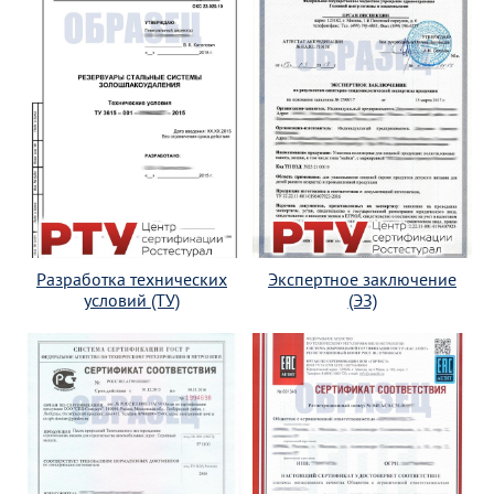
Разработка технических
Экспертное заключение
условий (ТУ)
(ЭЗ)