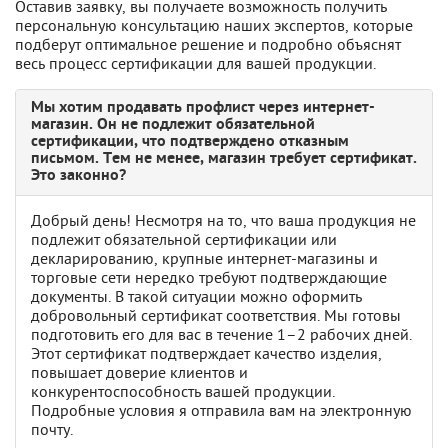
Оставив заявку, вы получаете возможность получить
персональную консультацию наших экспертов, которые
подберут оптимальное решение и подробно объяснят
весь процесс сертификации для вашей продукции.
Мы хотим продавать профлист через интернет-
магазин. Он не подлежит обязательной
сертификации, что подтверждено отказным
письмом. Тем не менее, магазин требует сертификат.
Это законно?
Добрый день! Несмотря на то, что ваша продукция не
подлежит обязательной сертификации или
декларированию, крупные интернет-магазины и
торговые сети нередко требуют подтверждающие
документы. В такой ситуации можно оформить
добровольный сертификат соответствия. Мы готовы
подготовить его для вас в течение 1–2 рабочих дней.
Этот сертификат подтверждает качество изделия,
повышает доверие клиентов и
конкурентоспособность вашей продукции.
Подробные условия я отправила вам на электронную
почту.