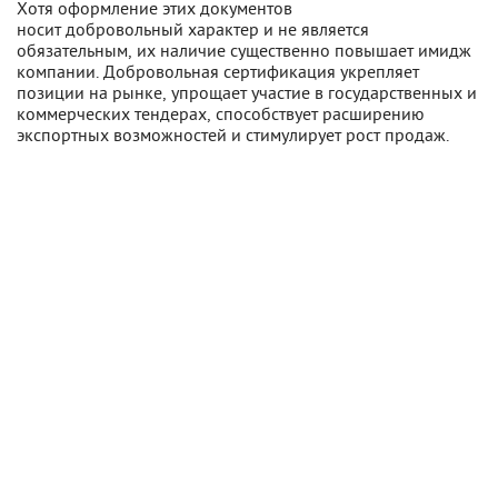
Хотя оформление этих документов
носит добровольный характер и не является
обязательным, их наличие существенно повышает имидж
компании. Добровольная сертификация укрепляет
позиции на рынке, упрощает участие в государственных и
коммерческих тендерах, способствует расширению
экспортных возможностей и стимулирует рост продаж.