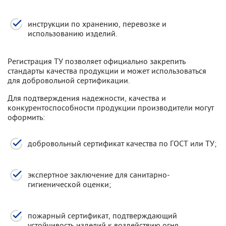
инструкции по хранению, перевозке и
использованию изделий.
Регистрация ТУ позволяет официально закрепить
стандарты качества продукции и может использоваться
для добровольной сертификации.
Для подтверждения надежности, качества и
конкурентоспособности продукции производители могут
оформить:
добровольный сертификат качества по ГОСТ или ТУ;
экспертное заключение для санитарно-
гигиенической оценки;
пожарный сертификат, подтверждающий
устойчивость изделий к воздействию огня.