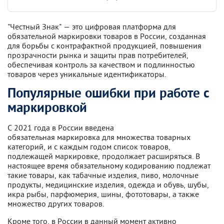
"Честный Знак" — это цифровая платформа для
обязательной маркировки товаров в России, созданная
для борьбы с контрафактной продукцией, повышения
прозрачности рынка и защиты прав потребителей,
обеспечивая контроль за качеством и подлинностью
товаров через уникальные идентификаторы.
Популярные ошибки при работе с
маркировкой
С 2021 года в России введена
обязательная маркировка для множества товарных
категорий, и с каждым годом список товаров,
подлежащей маркировке, продолжает расширяться. В
настоящее время обязательному кодированию подлежат
такие товары, как табачные изделия, пиво, молочные
продукты, медицинские изделия, одежда и обувь, шубы,
икра рыбы, парфюмерия, шины, фототовары, а также
множество других товаров.
Кроме того, в России в данный момент активно