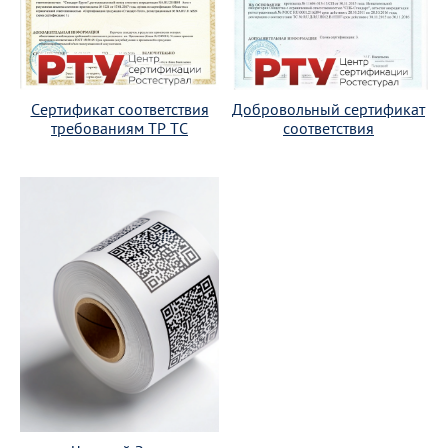
Сертификат соответствия
Добровольный сертификат
требованиям ТР ТС
соответствия