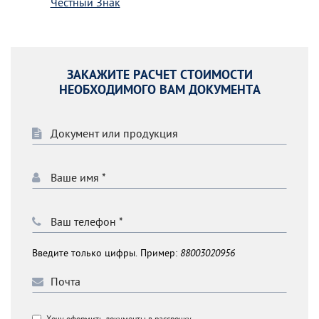
Честный Знак
ЗАКАЖИТЕ РАСЧЕТ СТОИМОСТИ
НЕОБХОДИМОГО ВАМ ДОКУМЕНТА
Введите только цифры. Пример:
88003020956
Хочу оформить документы в рассрочку