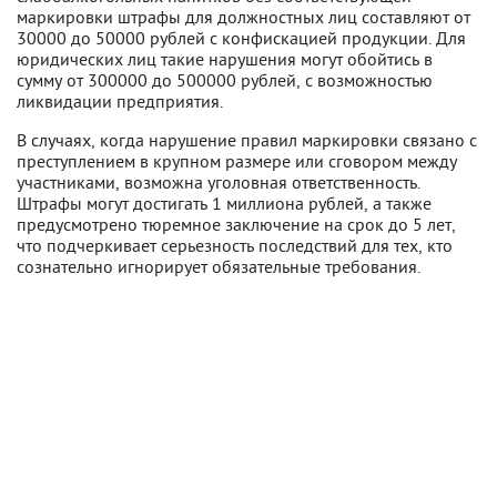
маркировки штрафы для должностных лиц составляют от
30000 до 50000 рублей с конфискацией продукции. Для
юридических лиц такие нарушения могут обойтись в
сумму от 300000 до 500000 рублей, с возможностью
ликвидации предприятия.
В случаях, когда нарушение правил маркировки связано с
преступлением в крупном размере или сговором между
участниками, возможна уголовная ответственность.
Штрафы могут достигать 1 миллиона рублей, а также
предусмотрено тюремное заключение на срок до 5 лет,
что подчеркивает серьезность последствий для тех, кто
сознательно игнорирует обязательные требования.