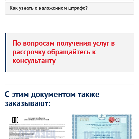
Как узнать о наложенном штрафе?
По вопросам получения услуг в
рассрочку обращайтесь к
консультанту
С этим документом также
заказывают: