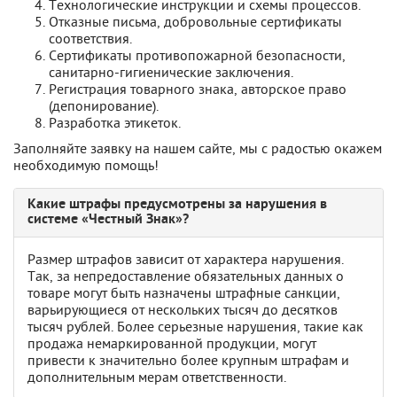
Технологические инструкции и схемы процессов.
Отказные письма, добровольные сертификаты
соответствия.
Сертификаты противопожарной безопасности,
санитарно-гигиенические заключения.
Регистрация товарного знака, авторское право
(депонирование).
Разработка этикеток.
Заполняйте заявку на нашем сайте, мы с радостью окажем
необходимую помощь!
Какие штрафы предусмотрены за нарушения в
системе «Честный Знак»?
Размер штрафов зависит от характера нарушения.
Так, за непредоставление обязательных данных о
товаре могут быть назначены штрафные санкции,
варьирующиеся от нескольких тысяч до десятков
тысяч рублей. Более серьезные нарушения, такие как
продажа немаркированной продукции, могут
привести к значительно более крупным штрафам и
дополнительным мерам ответственности.