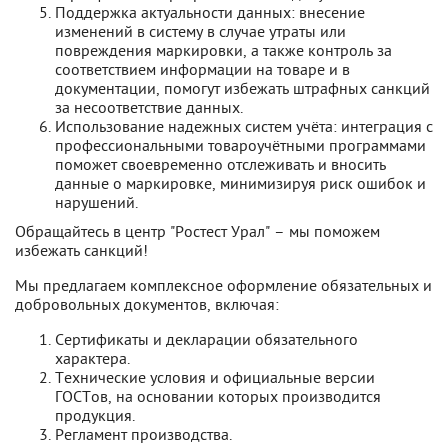
Поддержка актуальности данных: внесение
изменений в систему в случае утраты или
повреждения маркировки, а также контроль за
соответствием информации на товаре и в
документации, помогут избежать штрафных санкций
за несоответствие данных.
Использование надежных систем учёта: интеграция с
профессиональными товароучётными программами
поможет своевременно отслеживать и вносить
данные о маркировке, минимизируя риск ошибок и
нарушений.
Обращайтесь в центр "Ростест Урал" – мы поможем
избежать санкций!
Мы предлагаем комплексное оформление обязательных и
добровольных документов, включая:
Сертификаты и декларации обязательного
характера.
Технические условия и официальные версии
ГОСТов, на основании которых производится
продукция.
Регламент производства.