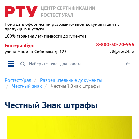
Помощь в оформлении разрешительной документации на
продукцию и услуги
100% гарантия легитимности документов
8-800-30-20-956
Екатеринбург
all@rtu24.ru
улица Мамина-Сибиряка д. 126
РостестУрал
Разрешительные документы
Честный знак
Честный Знак штрафы
Честный Знак штрафы