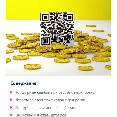
Содержание:
Популярные ошибки при работе с маркировкой
Штрафы за отсутствие кодов маркировки
Инструкция для участников оборота
Как можно избежать штрафов