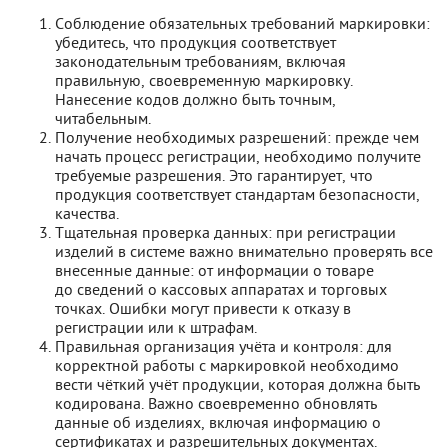
Соблюдение обязательных требований маркировки:
убедитесь, что продукция соответствует
законодательным требованиям, включая
правильную, своевременную маркировку.
Нанесение кодов должно быть точным,
читабельным.
Получение необходимых разрешений: прежде чем
начать процесс регистрации, необходимо получите
требуемые разрешения. Это гарантирует, что
продукция соответствует стандартам безопасности,
качества.
Тщательная проверка данных: при регистрации
изделий в системе важно внимательно проверять все
внесенные данные: от информации о товаре
до сведений о кассовых аппаратах и торговых
точках. Ошибки могут привести к отказу в
регистрации или к штрафам.
Правильная организация учёта и контроля: для
корректной работы с маркировкой необходимо
вести чёткий учёт продукции, которая должна быть
кодирована. Важно своевременно обновлять
данные об изделиях, включая информацию о
сертификатах и разрешительных документах.