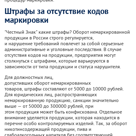
Штрафы за отсутствие кодов
маркировки
"Честный Знак" какие штрафы? Оборот немаркированной
продукции в России строго регулируется,
и нарушение требований повлечет за собой серьезные
административные и уголовные последствия. В случае
отсутствия кодов на продукции, предприятия могут
столкнуться с штрафами, которые варьируются в
зависимости от типа продукции и статуса нарушителя.
Для должностных лиц,
допустивших оборот немаркированных
товаров, штрафы составляют от 5000 до 10000 рублей.
Для юридических лиц, распространяющих
немаркированную продукцию, санкции значительно
выше — от 50000 до 300000 рублей, при
этом продукция может быть конфискована. Отдельное
внимание уделяется продукции, которая находится в
перечне особо контролируемых изделий. Так, за оборот
никотинсодержащей продукции, пива и
слабоалкогольных напитков без соответствующей