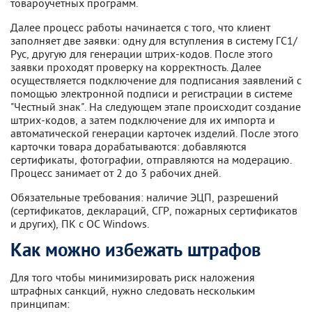
товароучетных программ.
Далее процесс работы начинается с того, что клиент
заполняет две заявки: одну для вступления в систему ГС1/
Рус, другую для генерации штрих-кодов. После этого
заявки проходят проверку на корректность. Далее
осуществляется подключение для подписания заявлений с
помощью электронной подписи и регистрации в системе
"Честный знак". На следующем этапе происходит создание
штрих-кодов, а затем подключение для их импорта и
автоматической генерации карточек изделий. После этого
карточки товара дорабатываются: добавляются
сертификаты, фотографии, отправляются на модерацию.
Процесс занимает от 2 до 3 рабочих дней.
Обязательные требования: наличие ЭЦП, разрешений
(сертификатов, деклараций, СГР, пожарных сертификатов
и других), ПК с ОС Windows.
Как можно избежать штрафов
Для того чтобы минимизировать риск наложения
штрафных санкций, нужно следовать нескольким
принципам: