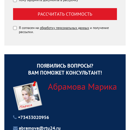
РАССЧИТАТЬ СТОИМОСТЬ
Я согласен на
обработку персональных данных
и получение
рассылки.
ПОЯВИЛИСЬ ВОПРОСЫ?
ВАМ ПОМОЖЕТ КОНСУЛЬТАНТ!
Абрамова Марика
+73433020956
abramova@rtu24.ru