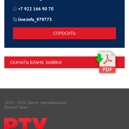
+7 922 166 90 70
live:info_979773
СПРОСИТЬ
СКАЧАТЬ БЛАНК ЗАЯВКИ
2010 - 2026 Центр сертификации
Ростест Урал