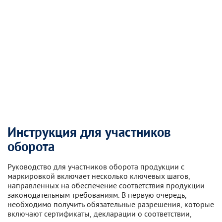
Инструкция для участников
оборота
Руководство для участников оборота продукции с
маркировкой включает несколько ключевых шагов,
направленных на обеспечение соответствия продукции
законодательным требованиям. В первую очередь,
необходимо получить обязательные разрешения, которые
включают сертификаты, декларации о соответствии,