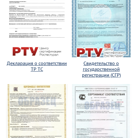
Декларация о соответствии
Свидетельство о
ТР ТС
государственной
регистрации (СГР)