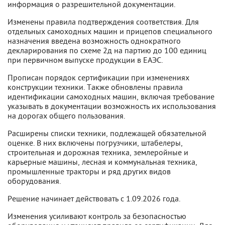
информация о разрешительной документации.
Изменены правила подтверждения соответствия. Для
отдельных самоходных машин и прицепов специального
назначения введена возможность однократного
декларирования по схеме 2д на партию до 100 единиц
при первичном выпуске продукции в ЕАЭС.
Прописан порядок сертификации при изменениях
конструкции техники. Также обновлены правила
идентификации самоходных машин, включая требование
указывать в документации возможность их использования
на дорогах общего пользования.
Расширены списки техники, подлежащей обязательной
оценке. В них включены погрузчики, штабелеры,
строительная и дорожная техника, землеройные и
карьерные машины, лесная и коммунальная техника,
промышленные тракторы и ряд других видов
оборудования.
Решение начинает действовать с 1.09.2026 года.
Изменения усиливают контроль за безопасностью