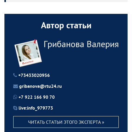
Автор статьи
Грибанова Валерия
+73433020956
gribanova@rtu24.ru
+7 922 166 90 70
live:info_979773
ЧИТАТЬ СТАТЬИ ЭТОГО ЭКСПЕРТА »