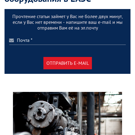
Прочтение статьи займет у Вас не более двух минут,
если у Вас нет времени - напишите ваш e-mail и мы
отправим Вам её на эл.почту
ОТПРАВИТЬ E-MAIL