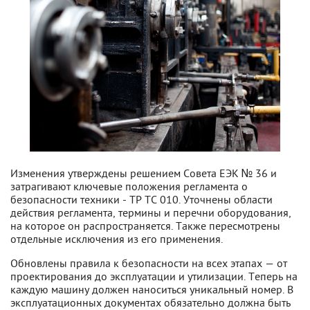
Изменения утверждены решением Совета ЕЭК № 36 и
затрагивают ключевые положения регламента о
безопасности техники - ТР ТС 010. Уточнены области
действия регламента, термины и перечни оборудования,
на которое он распространяется. Также пересмотрены
отдельные исключения из его применения.
Обновлены правила к безопасности на всех этапах — от
проектирования до эксплуатации и утилизации. Теперь на
каждую машину должен наноситься уникальный номер. В
эксплуатационных документах обязательно должна быть