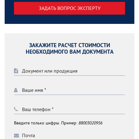
ЗАДАТЬ ВОПРОС ЭКСПЕРТУ
ЗАКАЖИТЕ РАСЧЕТ СТОИМОСТИ
НЕОБХОДИМОГО ВАМ ДОКУМЕНТА
Введите только цифры. Пример:
88003020956