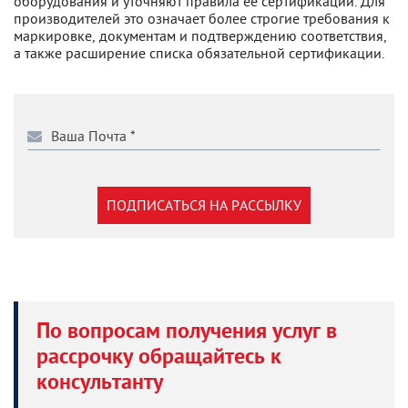
оборудования и уточняют правила ее сертификации. Для
производителей это означает более строгие требования к
маркировке, документам и подтверждению соответствия,
а также расширение списка обязательной сертификации.
ПОДПИСАТЬСЯ НА РАССЫЛКУ
По вопросам получения услуг в
рассрочку обращайтесь к
консультанту