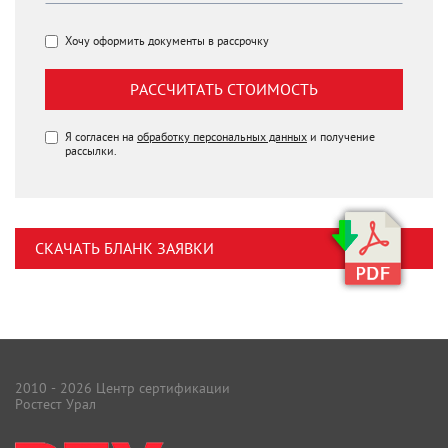
Хочу оформить документы в рассрочку
РАССЧИТАТЬ СТОИМОСТЬ
Я согласен на
обработку персональных данных
и получение
рассылки.
СКАЧАТЬ БЛАНК ЗАЯВКИ
2010 - 2026 Центр сертификации
Ростест Урал