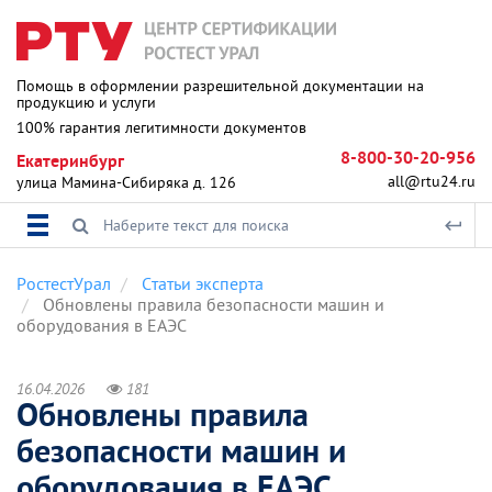
Помощь в оформлении разрешительной документации на
продукцию и услуги
100% гарантия легитимности документов
8-800-30-20-956
Екатеринбург
all@rtu24.ru
улица Мамина-Сибиряка д. 126
РостестУрал
Статьи эксперта
Обновлены правила безопасности машин и
оборудования в ЕАЭС
16.04.2026
181
Обновлены правила
безопасности машин и
оборудования в ЕАЭС