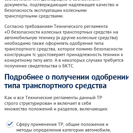
документы, подтверждающие надлежащее качество и
безопасность эксплуатации колесными
транспортными средствами.
Согласно требованиям Технического регламента
«О безопасности колесных транспортных средств» на
автомобильную технику (и другие колесные средства)
необходимо также оформлять одобрение типа
транспортного средства, которое помимо безопасности
конструкции тс удостоверяет принадлежность техники к
конкретному типу авто. А в некоторых случаях требуется
получение свидетельства о БКТС.
Подробнее о получении одобрении
типа транспортного средства
Как и все Технические регламенты данный ТР
строго структурирован и включает в себя
множество положений и разделов, включающих:
Сферу применения ТР, общие положения и
методы определения категории автомобиля,