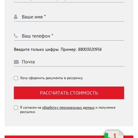
Введите только цифры. Пример:
88003020956
Хочу оформить документы в рассрочку
РАССЧИТАТЬ СТОИМОСТЬ
Я согласен на
обработку персональных данных
и получение
рассылки.