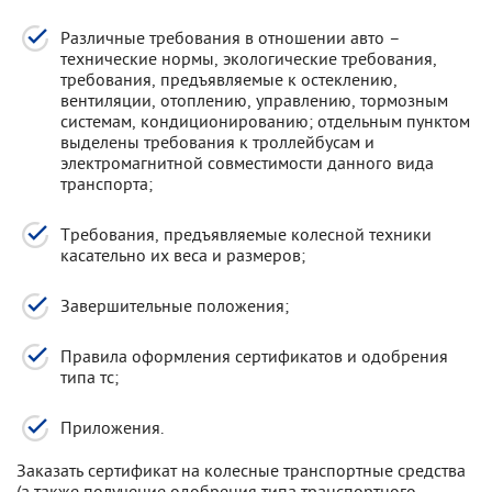
Различные требования в отношении авто –
технические нормы, экологические требования,
требования, предъявляемые к остеклению,
вентиляции, отоплению, управлению, тормозным
системам, кондиционированию; отдельным пунктом
выделены требования к троллейбусам и
электромагнитной совместимости данного вида
транспорта;
Требования, предъявляемые колесной техники
касательно их веса и размеров;
Завершительные положения;
Правила оформления сертификатов и одобрения
типа тс;
Приложения.
Заказать сертификат на колесные транспортные средства
(а также получение одобрения типа транспортного