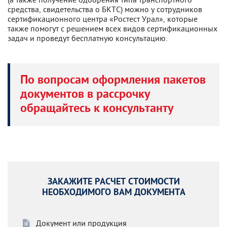
средства, свидетельства о БКТС) можно у сотрудников
сертификационного центра «Ростест Урал», которые
также помогут с решением всех видов сертификационных
задач и проведут бесплатную консультацию.
По вопросам оформления пакетов
документов в рассрочку
обращайтесь к консультанту
ЗАКАЖИТЕ РАСЧЕТ СТОИМОСТИ
НЕОБХОДИМОГО ВАМ ДОКУМЕНТА