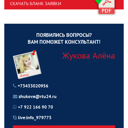
СКАЧАТЬ БЛАНК ЗАЯВКИ
ПОЯВИЛИСЬ ВОПРОСЫ?
ВАМ ПОМОЖЕТ КОНСУЛЬТАНТ!
Жукова Алёна
+73433020956
zhukova@rtu24.ru
+7 922 166 90 70
live:info_979773