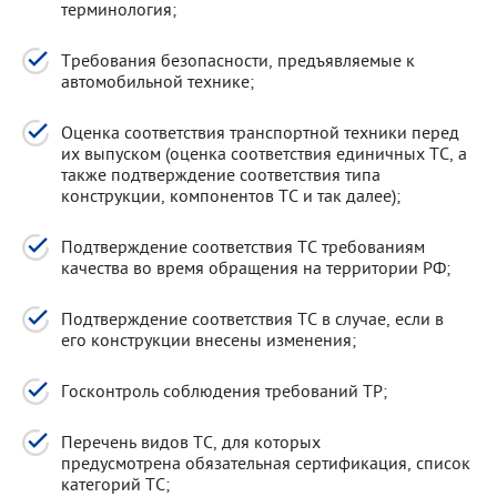
терминология;
Требования безопасности, предъявляемые к
автомобильной технике;
Оценка соответствия транспортной техники перед
их выпуском (оценка соответствия единичных ТС, а
также подтверждение соответствия типа
конструкции, компонентов ТС и так далее);
Подтверждение соответствия ТС требованиям
качества во время обращения на территории РФ;
Подтверждение соответствия ТС в случае, если в
его конструкции внесены изменения;
Госконтроль соблюдения требований ТР;
Перечень видов ТС, для которых
предусмотрена обязательная сертификация, список
категорий ТС;