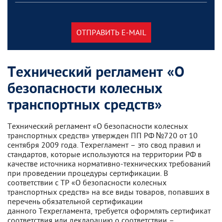
ОТПРАВИТЬ E-MAIL
Технический регламент «О
безопасности колесных
транспортных средств»
Технический регламент «О безопасности колесных
транспортных средств» утвержден ПП РФ №720 от 10
сентября 2009 года. Техрегламент – это свод правил и
стандартов, которые используются на территории РФ в
качестве источника нормативно-технических требований
при проведении процедуры сертификации. В
соответствии с ТР «О безопасности колесных
транспортных средств» на все виды товаров, попавших в
перечень обязательной сертификации
данного Техрегламента, требуется оформлять сертификат
соответствия или декларацию о соответствии –