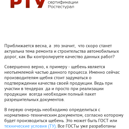
Приближается весна, а это значит, что скоро станет
актуальна тема ремонта и строительства автомобильных
дорог, как Вы контролируете качество данных работ?
Совершенно верно, к примеру - щебень является
неотъемлемой частью данного процесса. Именно сейчас
производителям щебня стоит задуматься о
подтверждении качества своей продукции. Ведь при
участии в тендерах да и просто при реализации
продукции всегда необходим полный пакет
разрешительных документов.
В первую очередь необходимо определиться с
нормативно-техническим документом, согласно которому
будет производиться щебень. Это может быть ГОСТ или
технические условия (ТУ)
. Все ГОСТы уже разработаны