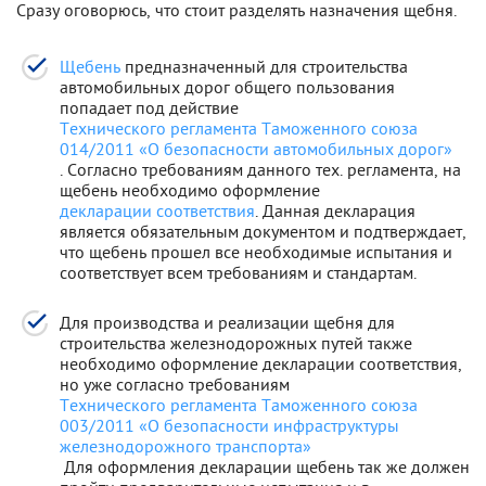
Сразу оговорюсь, что стоит разделять назначения щебня.
Щебень
предназначенный для строительства
автомобильных дорог общего пользования
попадает под действие
Технического регламента Таможенного союза
014/2011 «О безопасности автомобильных дорог»
. Согласно требованиям данного тех. регламента, на
щебень необходимо оформление
декларации соответствия
. Данная декларация
является обязательным документом и подтверждает,
что щебень прошел все необходимые испытания и
соответствует всем требованиям и стандартам.
Для производства и реализации щебня для
строительства железнодорожных путей также
необходимо оформление декларации соответствия,
но уже согласно требованиям
Технического регламента Таможенного союза
003/2011 «О безопасности инфраструктуры
железнодорожного транспорта»
Для оформления декларации щебень так же должен