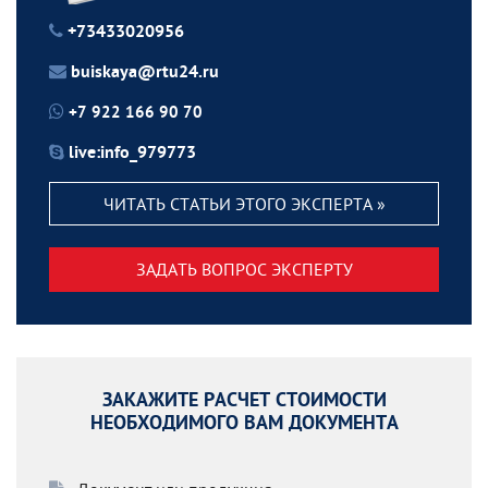
+73433020956
buiskaya@rtu24.ru
+7 922 166 90 70
live:info_979773
ЧИТАТЬ СТАТЬИ ЭТОГО ЭКСПЕРТА »
ЗАДАТЬ ВОПРОС ЭКСПЕРТУ
ЗАКАЖИТЕ РАСЧЕТ СТОИМОСТИ
НЕОБХОДИМОГО ВАМ ДОКУМЕНТА