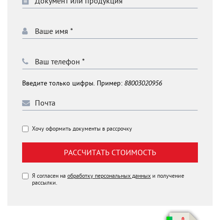
Введите только цифры. Пример:
88003020956
Хочу оформить документы в рассрочку
РАССЧИТАТЬ СТОИМОСТЬ
Я согласен на
обработку персональных данных
и получение
рассылки.