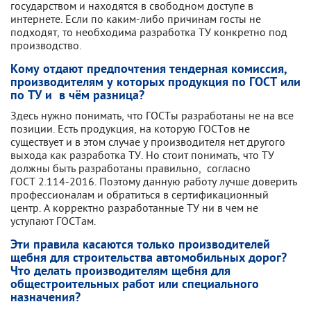
государством и находятся в свободном доступе в
интернете. Если по каким-либо причинам госты не
подходят, то необходима разработка ТУ конкретно под
производство.
Кому отдают предпочтения тендерная комиссия,
производителям у которых продукция по ГОСТ или
по ТУ и в чём разница?
Здесь нужно понимать, что ГОСТы разработаны не на все
позиции. Есть продукция, на которую ГОСТов не
существует и в этом случае у производителя нет другого
выхода как разработка ТУ. Но стоит понимать, что ТУ
должны быть разработаны правильно, согласно
ГОСТ 2.114-2016. Поэтому данную работу лучше доверить
профессионалам и обратиться в сертификационный
центр. А корректно разработанные ТУ ни в чем не
уступают ГОСТам.
Эти правила касаются только производителей
щебня для строительства автомобильных дорог?
Что делать производителям щебня для
общестроительных работ или специального
назначения?