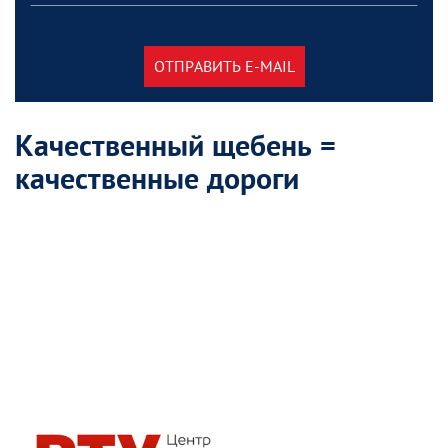
ОТПРАВИТЬ E-MAIL
Качественный щебень =
качественные дороги