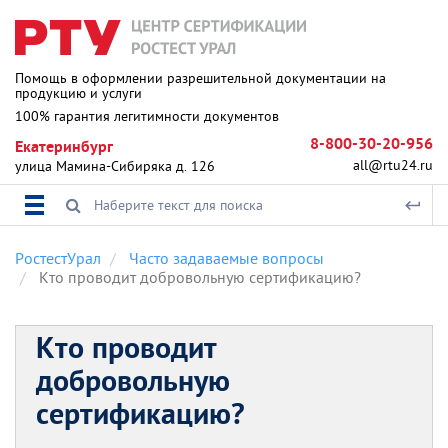
Помощь в оформлении разрешительной документации на
продукцию и услуги
100% гарантия легитимности документов
8-800-30-20-956
Екатеринбург
all@rtu24.ru
улица Мамина-Сибиряка д. 126
РостестУрал
Часто задаваемые вопросы
Кто проводит добровольную сертификацию?
Кто проводит
добровольную
сертификацию?