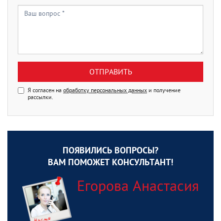
ОТПРАВИТЬ
Я согласен на
обработку персональных данных
и получение
рассылки.
ПОЯВИЛИСЬ ВОПРОСЫ?
ВАМ ПОМОЖЕТ КОНСУЛЬТАНТ!
Егорова Анастасия