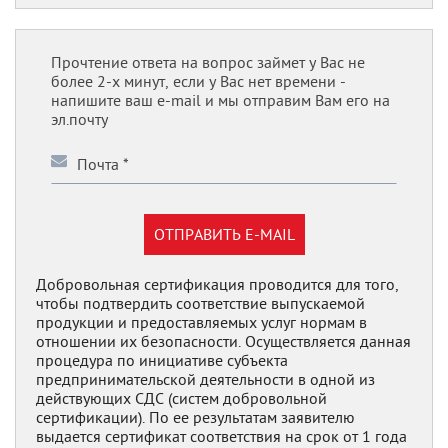
Прочтение ответа на вопрос займет у Вас не
более 2-х минут, если у Вас нет времени -
напишите ваш e-mail и мы отправим Вам его на
эл.почту
ОТПРАВИТЬ E-MAIL
Добровольная сертификация проводится для того,
чтобы подтвердить соответствие выпускаемой
продукции и предоставляемых услуг нормам в
отношении их безопасности. Осуществляется данная
процедура по инициативе субъекта
предпринимательской деятельности в одной из
действующих СДС (систем добровольной
сертификации). По ее результатам заявителю
выдается сертификат соответствия на срок от 1 года