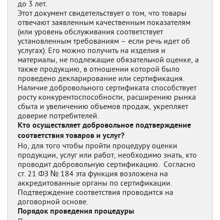
до 3 лет.
Этот документ свидетельствует о том, что товары
отвечают заявленным качественным показателям
(или уровень обслуживания соответствует
установленным требованиям – если речь идет об
услугах). Его можно получить на изделия и
материалы, не подлежащие обязательной оценке, а
также продукцию, в отношении которой было
проведено декларирование или сертификация.
Наличие добровольного сертификата способствует
росту конкурентоспособности, расширению рынка
сбыта и увеличению объемов продаж, укрепляет
доверие потребителей.
Кто осуществляет добровольное подтверждение
соответствия товаров и услуг?
Но, для того чтобы пройти процедуру оценки
продукции, услуг или работ, необходимо знать, кто
проводит добровольную сертификацию. Согласно
ст. 21 ФЗ № 184 эта функция возложена на
аккредитованные органы по сертификации.
Подтверждение соответствия проводится на
договорной основе.
Порядок проведения процедуры