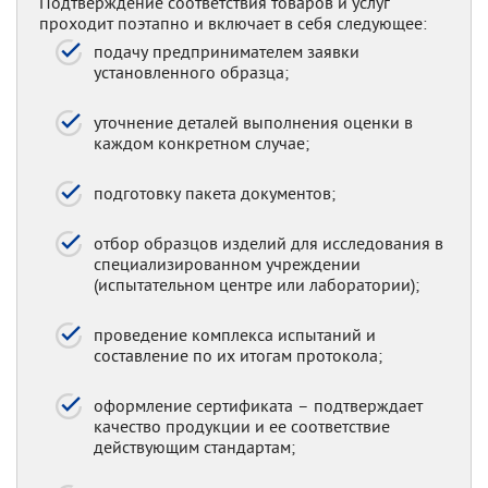
Подтверждение соответствия товаров и услуг
проходит поэтапно и включает в себя следующее:
подачу предпринимателем заявки
установленного образца;
уточнение деталей выполнения оценки в
каждом конкретном случае;
подготовку пакета документов;
отбор образцов изделий для исследования в
специализированном учреждении
(испытательном центре или лаборатории);
проведение комплекса испытаний и
составление по их итогам протокола;
оформление сертификата – подтверждает
качество продукции и ее соответствие
действующим стандартам;