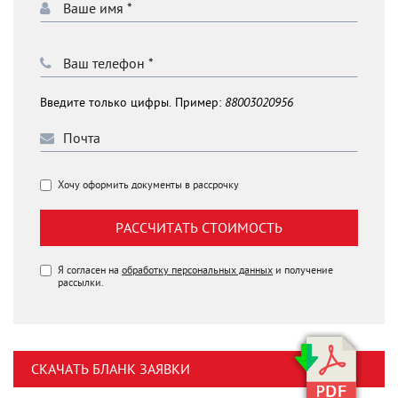
Введите только цифры. Пример:
88003020956
Хочу оформить документы в рассрочку
РАССЧИТАТЬ СТОИМОСТЬ
Я согласен на
обработку персональных данных
и получение
рассылки.
СКАЧАТЬ БЛАНК ЗАЯВКИ