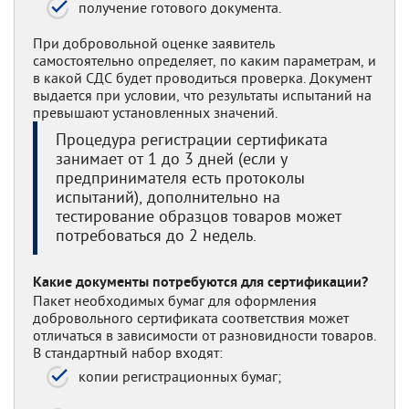
получение готового документа.
При добровольной оценке заявитель
самостоятельно определяет, по каким параметрам, и
в какой СДС будет проводиться проверка. Документ
выдается при условии, что результаты испытаний на
превышают установленных значений.
Процедура регистрации сертификата
занимает от 1 до 3 дней (если у
предпринимателя есть протоколы
испытаний), дополнительно на
тестирование образцов товаров может
потребоваться до 2 недель.
Какие документы потребуются для сертификации?
Пакет необходимых бумаг для оформления
добровольного сертификата соответствия может
отличаться в зависимости от разновидности товаров.
В стандартный набор входят:
копии регистрационных бумаг;