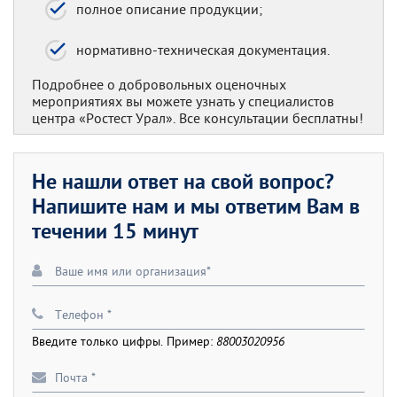
полное описание продукции;
нормативно-техническая документация.
Подробнее о добровольных оценочных
мероприятиях вы можете узнать у специалистов
центра «Ростест Урал». Все консультации бесплатны!
Не нашли ответ на свой вопрос?
Напишите нам и мы ответим Вам в
течении 15 минут
Введите только цифры. Пример:
88003020956