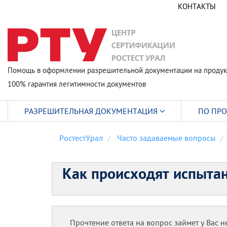
КОНТАКТЫ
Помощь в оформлении разрешительной документации на продук
100% гарантия легитимности документов
РАЗРЕШИТЕЛЬНАЯ ДОКУМЕНТАЦИЯ
ПО ПР
РостестУрал
Часто задаваемые вопросы
Как происходят испыта
Прочтение ответа на вопрос займет у Вас не