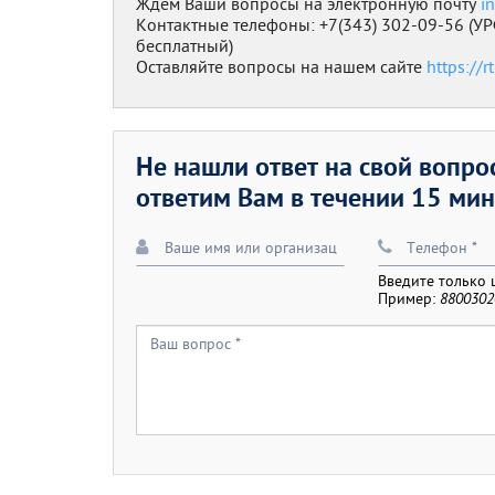
Ждём Ваши вопросы на электронную почту
i
Контактные телефоны: +7(343) 302-09-56 (УР
бесплатный)
Оставляйте вопросы на нашем сайте
https://r
Не нашли ответ на свой вопр
ответим Вам в течении 15 мин
Введите только
Пример:
8800302