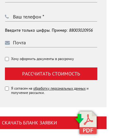
Введите только цифры. Пример:
88003020956
Хочу оформить документы в рассрочку
РАССЧИТАТЬ СТОИМОСТЬ
Я согласен на
обработку персональных данных
и
получение рассылки.
СКАЧАТЬ БЛАНК ЗАЯВКИ