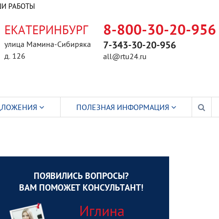
И РАБОТЫ
ЕКАТЕРИНБУРГ
8-800-30-20-956
улица Мамина-Сибиряка
7-343-30-20-956
д. 126
all@rtu24.ru
ДЛОЖЕНИЯ
ПОЛЕЗНАЯ ИНФОРМАЦИЯ
ПОЯВИЛИСЬ ВОПРОСЫ?
ВАМ ПОМОЖЕТ КОНСУЛЬТАНТ!
Иглина