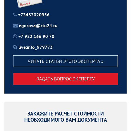
+73433020956
egorova@rtu24.ru
+7 922 166 90 70
live:info_979773
ЧИТАТЬ СТАТЬИ ЭТОГО ЭКСПЕРТА »
ЗАДАТЬ ВОПРОС ЭКСПЕРТУ
ЗАКАЖИТЕ РАСЧЕТ СТОИМОСТИ
НЕОБХОДИМОГО ВАМ ДОКУМЕНТА