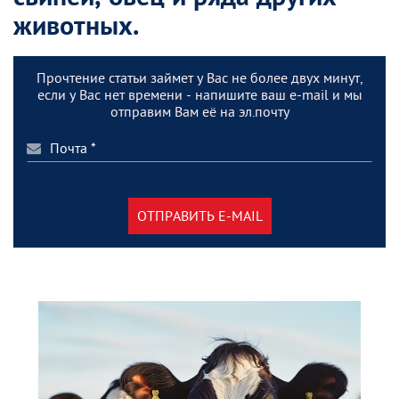
животных.
Прочтение статьи займет у Вас не более двух минут,
если у Вас нет времени - напишите ваш e-mail и мы
отправим Вам её на эл.почту
ОТПРАВИТЬ E-MAIL