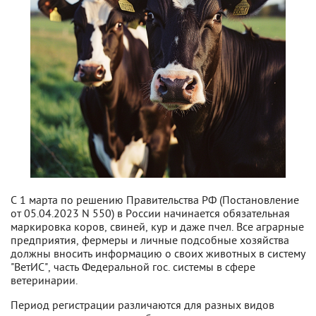
С 1 марта по решению Правительства РФ (Постановление
от 05.04.2023 N 550) в России начинается обязательная
маркировка коров, свиней, кур и даже пчел. Все аграрные
предприятия, фермеры и личные подсобные хозяйства
должны вносить информацию о своих животных в систему
"ВетИС", часть Федеральной гос. системы в сфере
ветеринарии.
Период регистрации различаются для разных видов