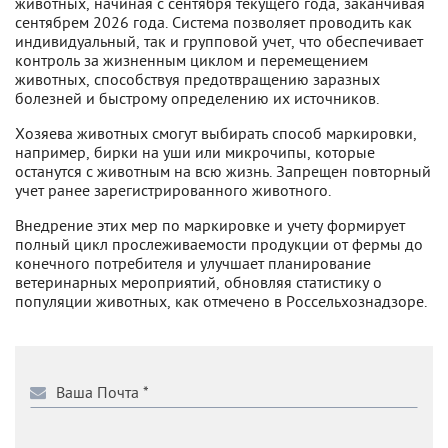
животных, начиная с сентября текущего года, заканчивая
сентябрем 2026 года. Система позволяет проводить как
индивидуальный, так и групповой учет, что обеспечивает
контроль за жизненным циклом и перемещением
животных, способствуя предотвращению заразных
болезней и быстрому определению их источников.
Хозяева животных смогут выбирать способ маркировки,
например, бирки на уши или микрочипы, которые
останутся с животным на всю жизнь. Запрещен повторный
учет ранее зарегистрированного животного.
Внедрение этих мер по маркировке и учету формирует
полный цикл прослеживаемости продукции от фермы до
конечного потребителя и улучшает планирование
ветеринарных мероприятий, обновляя статистику о
популяции животных, как отмечено в Россельхознадзоре.