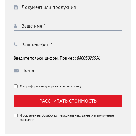
Введите только цифры. Пример:
88003020956
Хочу оформить документы в рассрочку
РАССЧИТАТЬ СТОИМОСТЬ
Я согласен на
обработку персональных данных
и получение
рассылки.