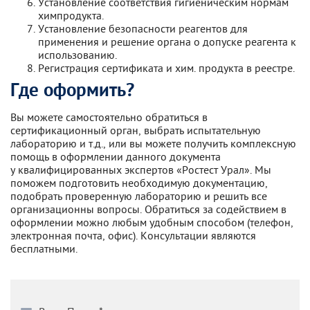
Установление соответствия гигиеническим нормам
химпродукта.
Установление безопасности реагентов для
применения и решение органа о допуске реагента к
использованию.
Регистрация сертификата и хим. продукта в реестре.
Где оформить?
Вы можете самостоятельно обратиться в
сертификационный орган, выбрать испытательную
лабораторию и т.д., или вы можете получить комплексную
помощь в оформлении данного документа
у квалифицированных экспертов «Ростест Урал». Мы
поможем подготовить необходимую документацию,
подобрать проверенную лабораторию и решить все
организационны вопросы. Обратиться за содействием в
оформлении можно любым удобным способом (телефон,
электронная почта, офис). Консультации являются
бесплатными.