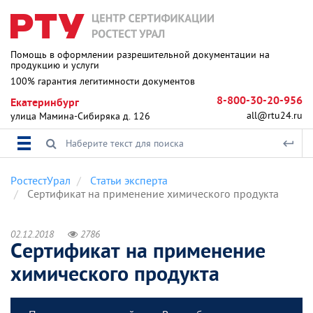
Помощь в оформлении разрешительной документации на
продукцию и услуги
100% гарантия легитимности документов
8-800-30-20-956
Екатеринбург
all@rtu24.ru
улица Мамина-Сибиряка д. 126
РостестУрал
Статьи эксперта
Сертификат на применение химического продукта
02.12.2018
2786
Сертификат на применение
химического продукта