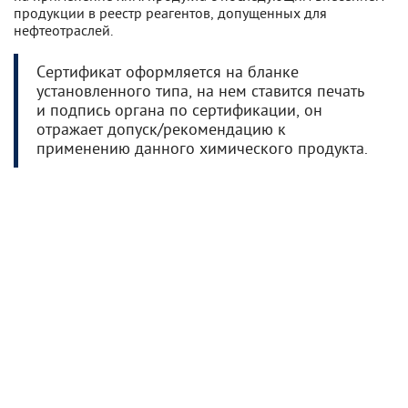
продукции в реестр реагентов, допущенных для
нефтеотраслей.
Сертификат оформляется на бланке
установленного типа, на нем ставится печать
и подпись органа по сертификации, он
отражает допуск/рекомендацию к
применению данного химического продукта.