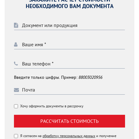
ЗАКАЖИТЕ РАСЧЕТ СТОИМОСТИ
НЕОБХОДИМОГО ВАМ ДОКУМЕНТА
Введите только цифры. Пример:
88003020956
Хочу оформить документы в рассрочку
РАССЧИТАТЬ СТОИМОСТЬ
Я согласен на
обработку персональных данных
и получение