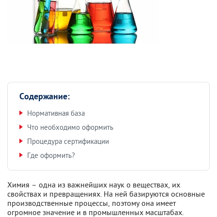
Содержание:
Нормативная база
Что необходимо оформить
Процедура сертификации
Где оформить?
Химия – одна из важнейших наук о веществах, их
свойствах и превращениях. На ней базируются основные
производственные процессы, поэтому она имеет
огромное значение и в промышленных масштабах.