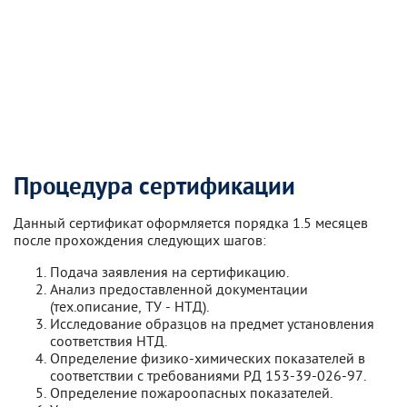
Процедура сертификации
Данный сертификат оформляется порядка 1.5 месяцев
после прохождения следующих шагов:
Подача заявления на сертификацию.
Анализ предоставленной документации
(тех.описание, ТУ - НТД).
Исследование образцов на предмет установления
соответствия НТД.
Определение физико-химических показателей в
соответствии с требованиями РД 153-39-026-97.
Определение пожароопасных показателей.