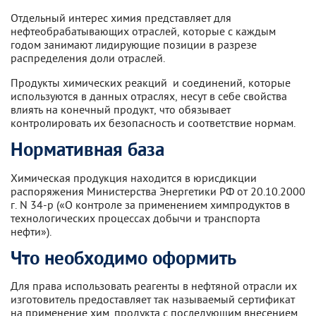
Отдельный интерес химия представляет для
нефтеобрабатывающих отраслей, которые с каждым
годом занимают лидирующие позиции в разрезе
распределения доли отраслей.
Продукты химических реакций и соединений, которые
используются в данных отраслях, несут в себе свойства
влиять на конечный продукт, что обязывает
контролировать их безопасность и соответствие нормам.
Нормативная база
Химическая продукция находится в юрисдикции
распоряжения Министерства Энергетики РФ от 20.10.2000
г. N 34-р («О контроле за применением химпродуктов в
технологических процессах добычи и транспорта
нефти»).
Что необходимо оформить
Для права использовать реагенты в нефтяной отрасли их
изготовитель предоставляет так называемый сертификат
на применение хим. продукта с последующим внесением