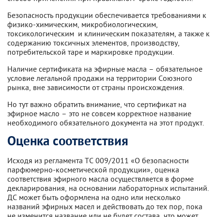
Безопасность продукции обеспечивается требованиями к
физико-химическим, микробиологическим,
токсикологическим и клиническим показателям, а также к
содержанию токсичных элементов, производству,
потребительской таре и маркировке продукции.
Наличие сертификата на эфирные масла – обязательное
условие легальной продажи на территории Союзного
рынка, вне зависимости от страны происхождения.
Но тут важно обратить внимание, что сертификат на
эфирное масло – это не совсем корректное название
необходимого обязательного документа на этот продукт.
Оценка соответствия
Исходя из регламента ТС 009/2011 «О безопасности
парфюмерно-косметической продукции», оценка
соответствия эфирного масла осуществляется в форме
декларирования, на основании лабораторных испытаний.
ДС может быть оформлена на одно или несколько
названий эфирных масел и действовать до тех пор, пока
не изменится название или не будет состава, что может