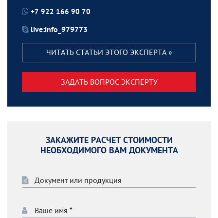
+7 922 166 90 70
live:info_979773
ЧИТАТЬ СТАТЬИ ЭТОГО ЭКСПЕРТА »
ЗАДАТЬ ВОПРОС ЭКСПЕРТУ
ЗАКАЖИТЕ РАСЧЕТ СТОИМОСТИ
НЕОБХОДИМОГО ВАМ ДОКУМЕНТА