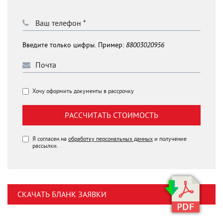
Введите только цифры. Пример:
88003020956
Хочу оформить документы в рассрочку
РАССЧИТАТЬ СТОИМОСТЬ
Я согласен на
обработку персональных данных
и получение
рассылки.
СКАЧАТЬ БЛАНК ЗАЯВКИ