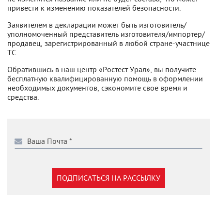
привести к изменению показателей безопасности.
Заявителем в декларации может быть изготовитель/
уполномоченный представитель изготовителя/импортер/
продавец, зарегистрированный в любой стране-участнице
ТС.
Обратившись в наш центр «Ростест Урал», вы получите
бесплатную квалифицированную помощь в оформлении
необходимых документов, сэкономите свое время и
средства.
ПОДПИСАТЬСЯ НА РАССЫЛКУ