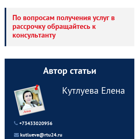
По вопросам получения услуг в
рассрочку обращайтесь к
консультанту
Автор статьи
Кутлуева Елена
+73433020956
kutlueva@rtu24.ru