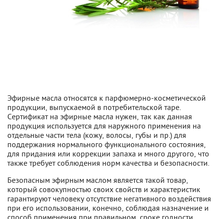
Эфирные масла относятся к парфюмерно-косметической
продукции, выпускаемой в потребительской таре.
Сертификат на эфирные масла нужен, так как данная
продукция используется для наружного применения на
отдельные части тела (кожу, волосы, губы и пр.) для
поддержания нормального функционального состояния,
для придания или коррекции запаха и много другого, что
также требует соблюдения норм качества и безопасности.
Безопасным эфирным маслом является такой товар,
который совокупностью своих свойств и характеристик
гарантируют человеку отсутствие негативного воздействия
при его использовании, конечно, соблюдая назначение и
способ применения при правильном сроке годности.