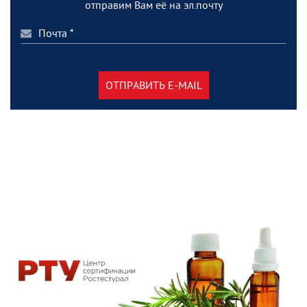
отправим Вам её на эл.почту
ОТПРАВИТЬ E-MAIL