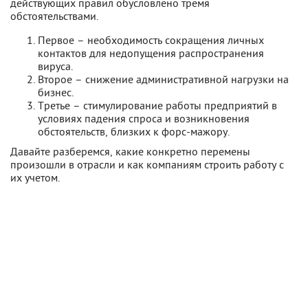
действующих правил обусловлено тремя
обстоятельствами.
Первое – необходимость сокращения личных
контактов для недопущения распространения
вируса.
Второе – снижение административной нагрузки на
бизнес.
Третье – стимулирование работы предприятий в
условиях падения спроса и возникновения
обстоятельств, близких к форс-мажору.
Давайте разберемся, какие конкретно перемены
произошли в отрасли и как компаниям строить работу с
их учетом.