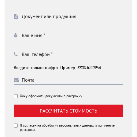
Введите только цифры. Пример:
88003020956
Хочу оформить документы в рассрочку
РАССЧИТАТЬ СТОИМОСТЬ
Я согласен на
обработку персональных данных
и получение
рассылки.