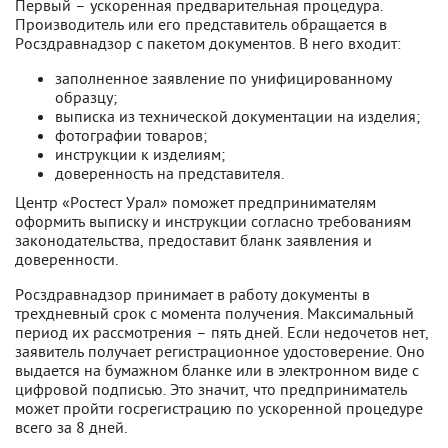
Первый – ускоренная предварительная процедура.
Производитель или его представитель обращается в
Росздравнадзор с пакетом документов. В него входит:
заполненное заявление по унифицированному
образцу;
выписка из технической документации на изделия;
фотографии товаров;
инструкции к изделиям;
доверенность на представителя.
Центр «Ростест Урал» поможет предпринимателям
оформить выписку и инструкции согласно требованиям
законодательства, предоставит бланк заявления и
доверенности.
Росздравнадзор принимает в работу документы в
трехдневный срок с момента получения. Максимальный
период их рассмотрения – пять дней. Если недочетов нет,
заявитель получает регистрационное удостоверение. Оно
выдается на бумажном бланке или в электронном виде с
цифровой подписью. Это значит, что предприниматель
может пройти госрегистрацию по ускоренной процедуре
всего за 8 дней.