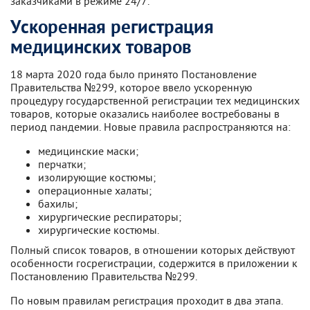
заказчиками в режиме 24/7.
Ускоренная регистрация
медицинских товаров
18 марта 2020 года было принято Постановление
Правительства №299, которое ввело ускоренную
процедуру государственной регистрации тех медицинских
товаров, которые оказались наиболее востребованы в
период пандемии. Новые правила распространяются на:
медицинские маски;
перчатки;
изолирующие костюмы;
операционные халаты;
бахилы;
хирургические респираторы;
хирургические костюмы.
Полный список товаров, в отношении которых действуют
особенности госрегистрации, содержится в приложении к
Постановлению Правительства №299.
По новым правилам регистрация проходит в два этапа.