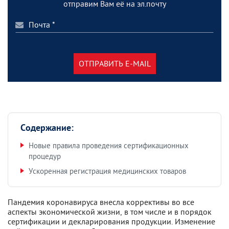
отправим Вам её на эл.почту
ОТПРАВИТЬ E-MAIL
Содержание:
Новые правила проведения сертификационных
процедур
Ускоренная регистрация медицинских товаров
Пандемия коронавируса внесла коррективы во все
аспекты экономической жизни, в том числе и в порядок
сертификации и декларирования продукции. Изменение