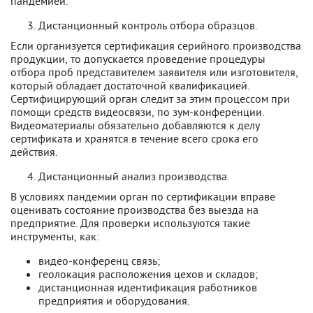
пандемией.
Дистанционный контроль отбора образцов.
Если организуется сертификация серийного производства
продукции, то допускается проведение процедуры
отбора проб представителем заявителя или изготовителя,
который обладает достаточной квалификацией.
Сертифицирующий орган следит за этим процессом при
помощи средств видеосвязи, по зум-конференции.
Видеоматериалы обязательно добавляются к делу
сертификата и хранятся в течение всего срока его
действия.
Дистанционный анализ производства.
В условиях пандемии орган по сертификации вправе
оценивать состояние производства без выезда на
предприятие. Для проверки используются такие
инструменты, как:
видео-конференц связь;
геолокация расположения цехов и складов;
дистанционная идентификация работников
предприятия и оборудования.