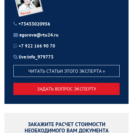
+73433020956
egorova@rtu24.ru
+7 922 166 90 70
live:info_979773
ЧИТАТЬ СТАТЬИ ЭТОГО ЭКСПЕРТА »
ЗАДАТЬ ВОПРОС ЭКСПЕРТУ
ЗАКАЖИТЕ РАСЧЕТ СТОИМОСТИ
НЕОБХОДИМОГО ВАМ ДОКУМЕНТА