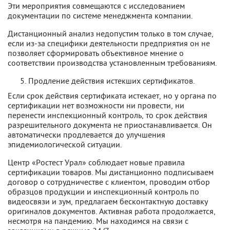
Эти мероприятия совмещаются с исследованием
документации по системе менеджмента компании.
Дистанционный анализ недопустим только в том случае,
если из-за специфики деятельности предприятия он не
позволяет сформировать объективное мнение о
соответствии производства установленным требованиям.
Продление действия истекших сертификатов.
Если срок действия сертификата истекает, но у органа по
сертификации нет возможности ни провести, ни
перенести инспекционный контроль, то срок действия
разрешительного документа не приостанавливается. Он
автоматически продлевается до улучшения
эпидемиологической ситуации.
Центр «Ростест Урал» соблюдает новые правила
сертификации товаров. Мы дистанционно подписываем
договор о сотрудничестве с клиентом, проводим отбор
образцов продукции и инспекционный контроль по
видеосвязи и зум, предлагаем бесконтактную доставку
оригиналов документов. Активная работа продолжается,
несмотря на пандемию. Мы находимся на связи с