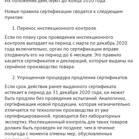
Их положения действуют до конца 2020 года.
Новые правила сертификации сводятся к следующим
пунктам:
Перенос инспекционного контроля.
Если по плану срок проведения инспекционного
контроля выпадает на период с марта по декабрь 2020
года включительно, орган по сертификации вправе
отодвинуть его на период до 6 месяцев. Это правило
касается сертификатов и деклараций, которые выданы на
серийное производство товара.
Упрощенная процедура продления сертификатов.
Если срок действия ранее выданного сертификата
истекает в период до 31 декабря 2020 года, он может
быть продлен без проведения испытаний. Аналогично,
сертификация новой продукции, которая незначительно
отличается по технологии производства от уже
сертифицированной, проводится без лабораторных
экспертиз. Инспекционный контроль для таких товаров
должен быть проведен не позднее, чем в течение
полугода с момента отмены мер, обусловленных