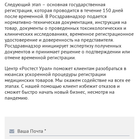
Следующий этап – основная государственная
регистрация, которая проводится в течение 150 дней
после временной. В Росздравнадзор подается
нормативно-техническая документация, инструкция на
товар, документы о проведенных токсикологических и
клинических исследованиях, временное регистрационное
удостоверение и доверенность на представителя.
Росздравнадзор инициирует экспертизу полученных
документов и принимает решение о подтверждении или
отмене временной регистрации.
Центр «Ростест Урал» поможет клиентам разобраться в
нюансах ускоренной процедуры регистрации
медицинских товаров. Мы окажем содействие на всех ее
этапах. С нашей помощью клиент избежит отказов и
сможет быстро начать новый бизнес, несмотря на
пандемию.