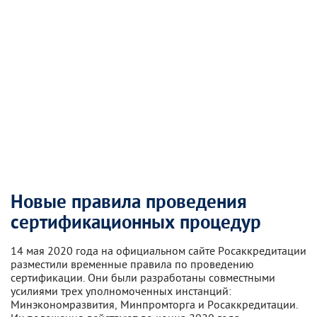
Новые правила проведения
сертификационных процедур
14 мая 2020 года на официальном сайте Росаккредитации
разместили временные правила по проведению
сертификации. Они были разработаны совместными
усилиями трех уполномоченных инстанций:
Минэкономразвития, Минпромторга и Росаккредитации.