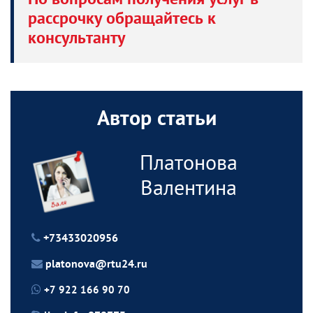
рассрочку обращайтесь к
консультанту
Автор статьи
Платонова
Валентина
+73433020956
platonova@rtu24.ru
+7 922 166 90 70