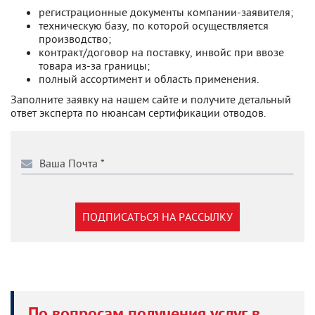
регистрационные документы компании-заявителя;
техническую базу, по которой осуществляется
производство;
контракт/договор на поставку, инвойс при ввозе
товара из-за границы;
полный ассортимент и область применения.
Заполните заявку на нашем сайте и получите детальный
ответ эксперта по нюансам сертификации отводов.
ПОДПИСАТЬСЯ НА РАССЫЛКУ
По вопросам получения услуг в