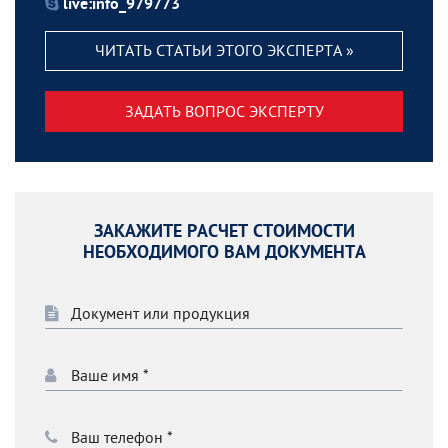
live:info_979773
ЧИТАТЬ СТАТЬИ ЭТОГО ЭКСПЕРТА »
ЗАДАТЬ ВОПРОС ЭКСПЕРТУ
ЗАКАЖИТЕ РАСЧЕТ СТОИМОСТИ
НЕОБХОДИМОГО ВАМ ДОКУМЕНТА