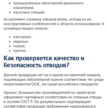
промышленных магистралей различного
назначения;
насосных станций.
Ассортимент стальных отводов велик, исходя из их
конструктивных особенностей и области использования. К
основным можно отнести:
изогнутые;
сварные;
гнутые;
прочие.
Как проверяется качество и
безопасность отводов?
Данной продукции нет ни в одном из перечней товаров,
подлежащих обязательной оценке соответствия. Ни среди
техрегламентов ЕАЭС, ни среди российских стандартов.
Однако, большинство производителей по своей воле
оформляют сертификат соответствия на стальные отводы
в системе ГОСТ Р. Он документально подтверждает
соответствие продукции требованиям национального