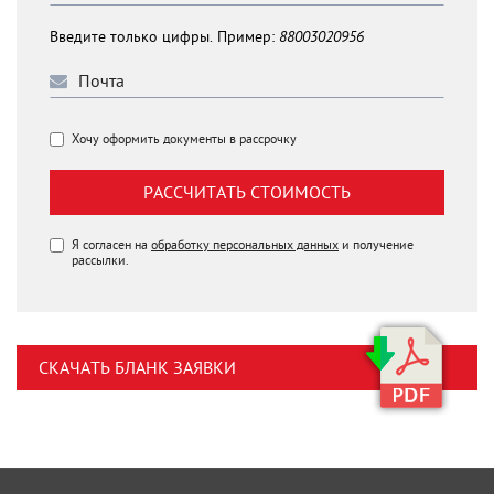
Введите только цифры. Пример:
88003020956
Хочу оформить документы в рассрочку
РАССЧИТАТЬ СТОИМОСТЬ
Я согласен на
обработку персональных данных
и получение
рассылки.
СКАЧАТЬ БЛАНК ЗАЯВКИ