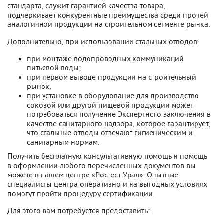
стандарта, служит гарантией качества товара,
подчеркивает конкурентные преимущества среди прочей
аналогичной продукции на строительном сегменте рынка.
Дополнительно, при использовании стальных отводов:
при монтаже водопроводных коммуникаций
питьевой воды;
при первом выводе продукции на строительный
рынок,
при установке в оборудование для производство
соковой или другой пищевой продукции может
потребоваться получение Экспертного заключения в
качестве санитарного надзора, которое гарантирует,
что стальные отводы отвечают гигиеническим и
санитарным нормам.
Получить бесплатную консультативную помощь и помощь
в оформлении любого перечисленных документов вы
можете в нашем центре «Ростест Урал». Опытные
специалисты центра оперативно и на выгодных условиях
помогут пройти процедуру сертификации.
Для этого вам потребуется предоставить: