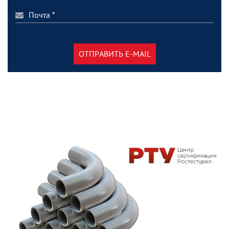
ОТПРАВИТЬ E-MAIL