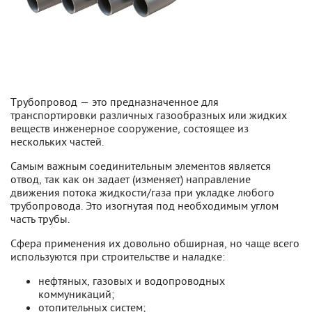
Трубопровод — это предназначенное для
транспортировки различных газообразных или жидких
веществ инженерное сооружение, состоящее из
нескольких частей.
Самым важным соединительным элементов является
отвод, так как он задает (изменяет) направление
движения потока жидкости/газа при укладке любого
трубопровода. Это изогнутая под необходимым углом
часть трубы.
Сфера применения их довольно обширная, но чаще всего
используются при строительстве и наладке:
нефтяных, газовых и водопроводных
коммуникаций;
отопительных систем;