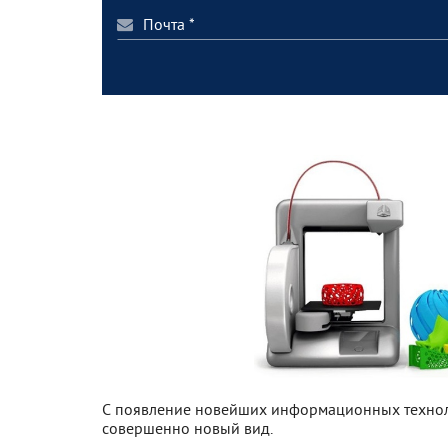
С появление новейших информационных технол
совершенно новый вид.