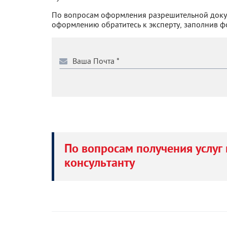
По вопросам оформления разрешительной доку
оформлению обратитесь к эксперту, заполнив ф
По вопросам получения услуг 
консультанту