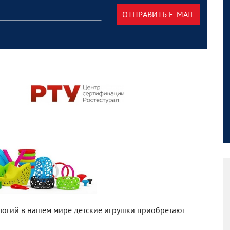
ОТПРАВИТЬ E-MAIL
огий в нашем мире детские игрушки приобретают