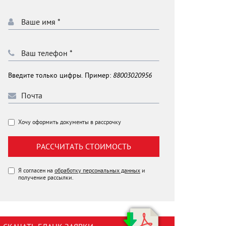
Введите только цифры. Пример:
88003020956
Хочу оформить документы в рассрочку
РАССЧИТАТЬ СТОИМОСТЬ
Я согласен на
обработку персональных данных
и
получение рассылки.