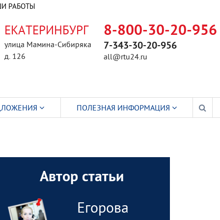
И РАБОТЫ
ЕКАТЕРИНБУРГ
8-800-30-20-956
улица Мамина-Сибиряка
7-343-30-20-956
д. 126
all@rtu24.ru
ДЛОЖЕНИЯ
ПОЛЕЗНАЯ ИНФОРМАЦИЯ
Автор статьи
Егорова