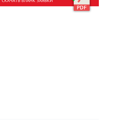
СКАЧАТЬ БЛАНК ЗАЯВКИ