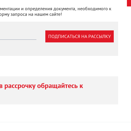
ментации и определения документа, необходимого к
орму запроса на нашем сайте!
ПОДПИСАТЬСЯ НА РАССЫЛКУ
в рассрочку обращайтесь к