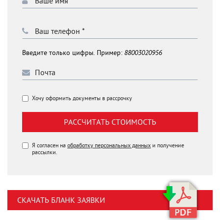
Введите только цифры. Пример:
88003020956
Хочу оформить документы в рассрочку
РАССЧИТАТЬ СТОИМОСТЬ
Я согласен на
обработку персональных данных
и получение
рассылки.
СКАЧАТЬ БЛАНК ЗАЯВКИ