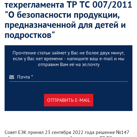
техрегламента ТР ТС 007/2011
"О безопасности продукции,
предназначенной для детей и
подростков"
Прочтение статьи займет у Вас не более двух минут,
если у Вас нет времени - напишите ваш e-mail и мы
отправим Вам её на эл.почту
ОТПРАВИТЬ E-MAIL
Совет ЕЭК принял 23 сентября 2022 года решение №147