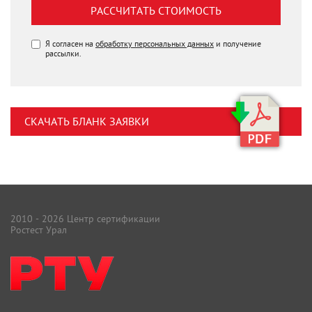
РАССЧИТАТЬ СТОИМОСТЬ
Я согласен на
обработку персональных данных
и получение
рассылки.
СКАЧАТЬ БЛАНК ЗАЯВКИ
2010 - 2026 Центр сертификации
Ростест Урал