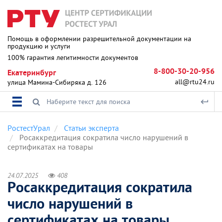
Помощь в оформлении разрешительной документации на
продукцию и услуги
100% гарантия легитимности документов
8-800-30-20-956
Екатеринбург
all@rtu24.ru
улица Мамина-Сибиряка д. 126
РостестУрал
Статьи эксперта
Росаккредитация сократила число нарушений в
сертификатах на товары
24.07.2025
408
Росаккредитация сократила
число нарушений в
сертификатах на товары