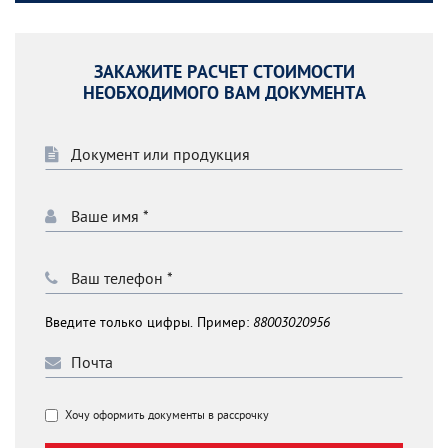
ЗАКАЖИТЕ РАСЧЕТ СТОИМОСТИ
НЕОБХОДИМОГО ВАМ ДОКУМЕНТА
Введите только цифры. Пример:
88003020956
Хочу оформить документы в рассрочку