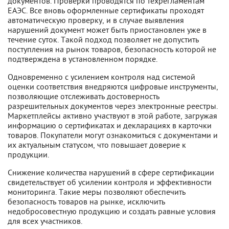
документов. Проверки проводятся по техрегламентам
ЕАЭС. Все вновь оформленные сертификаты проходят
автоматическую проверку, и в случае выявления
нарушений документ может быть приостановлен уже в
течение суток. Такой подход позволяет не допустить
поступления на рынок товаров, безопасность которой не
подтверждена в установленном порядке.
Одновременно с усилением контроля над системой
оценки соответствия внедряются цифровые инструменты,
позволяющие отслеживать достоверность
разрешительных документов через электронные реестры.
Маркетплейсы активно участвуют в этой работе, загружая
информацию о сертификатах и декларациях в карточки
товаров. Покупатели могут ознакомиться с документами и
их актуальным статусом, что повышает доверие к
продукции.
Снижение количества нарушений в сфере сертификации
свидетельствует об усилении контроля и эффективности
мониторинга. Такие меры позволяют обеспечить
безопасность товаров на рынке, исключить
недобросовестную продукцию и создать равные условия
для всех участников.