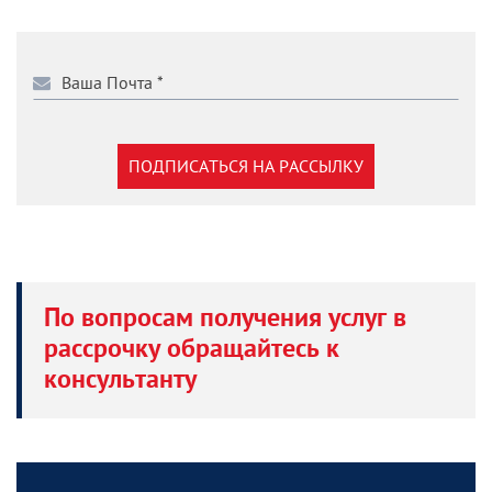
ПОДПИСАТЬСЯ НА РАССЫЛКУ
По вопросам получения услуг в
рассрочку обращайтесь к
консультанту