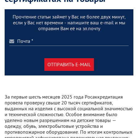
Прочтение статьи займет у Вас не более двух минут,
если у Вас нет времени - напишите ваш e-mail и мы
отправим Вам её на эл.почту
ОТПРАВИТЬ E-MAIL
За первые шесть месяцев 2025 года Росаккредитация
провела проверку свыше 20 тысяч сертификатов,
выданных на изделия с высокой социальной значимостью
и технической сложностью. Особое внимание было
уделено новым разрешениям на детские товары —
одежду, обувь, электробытовые устройства и
противопожарное оборудование. По итогам контрольных
мероприятий зафиксирована положительная тенденция: